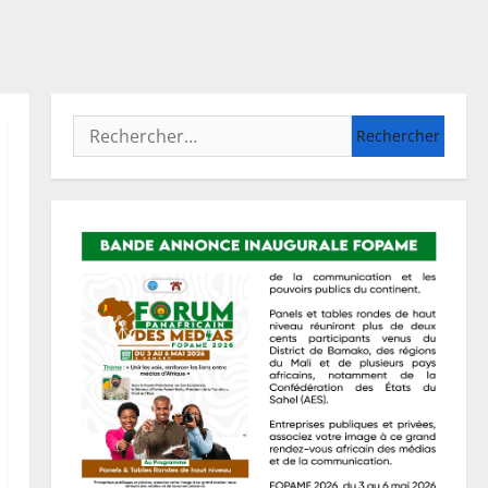
Rechercher :