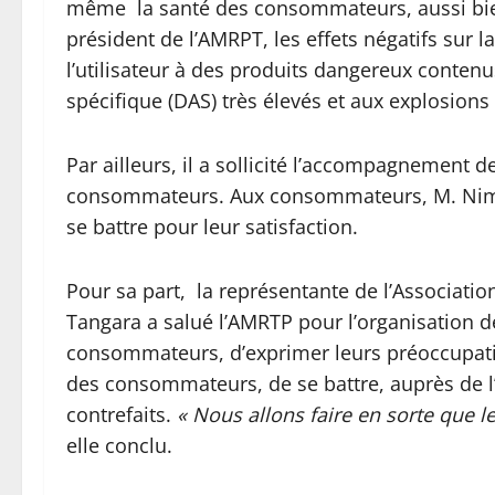
même la santé des consommateurs, aussi bien 
président de l’AMRPT, les effets négatifs sur l
l’utilisateur à des produits dangereux contenu
spécifique (DAS) très élevés et aux explosions 
Par ailleurs, il a sollicité l’accompagnement 
consommateurs. Aux consommateurs, M. Nima
se battre pour leur satisfaction.
Pour sa part, la représentante de l’Associ
Tangara a salué l’AMRTP pour l’organisation d
consommateurs, d’exprimer leurs préoccupatio
des consommateurs, de se battre, auprès de l’
contrefaits.
« Nous allons faire en sorte que 
elle conclu.