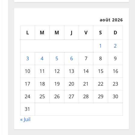
août 2026
L
M
M
J
V
S
D
1
2
3
4
5
6
7
8
9
10
11
12
13
14
15
16
17
18
19
20
21
22
23
24
25
26
27
28
29
30
31
« Juil