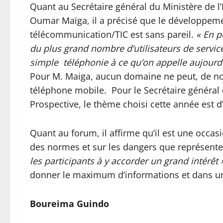
Quant au Secrétaire général du Ministère de 
Oumar Maïga, il a précisé que le développemen
télécommunication/TIC est sans pareil.
« En p
du plus grand nombre d’utilisateurs de service
simple téléphonie à ce qu’on appelle aujour
Pour M. Maiga, aucun domaine ne peut, de nos j
téléphone mobile. Pour le Secrétaire général
Prospective, le thème choisi cette année est 
Quant au forum, il affirme qu’il est une occa
des normes et sur les dangers que représenten
les participants à y accorder un grand intérêt 
donner le maximum d’informations et dans un
Boureima Guindo