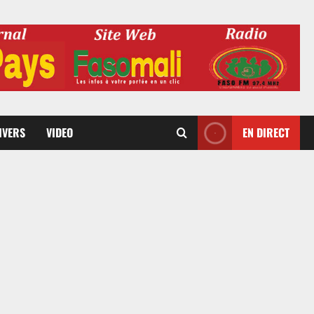
DIVERS
VIDEO
EN DIRECT