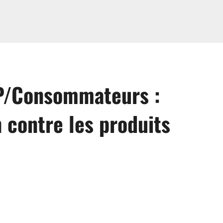
P/Consommateurs :
contre les produits