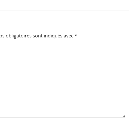
s obligatoires sont indiqués avec
*