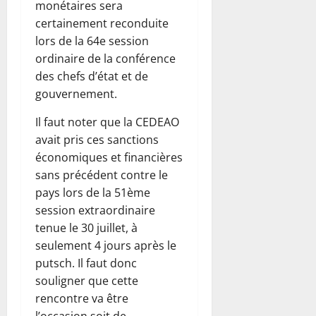
monétaires sera
certainement reconduite
lors de la 64e session
ordinaire de la conférence
des chefs d’état et de
gouvernement.
Il faut noter que la CEDEAO
avait pris ces sanctions
économiques et financières
sans précédent contre le
pays lors de la 51ème
session extraordinaire
tenue le 30 juillet, à
seulement 4 jours après le
putsch. Il faut donc
souligner que cette
rencontre va être
l’occasion soit de