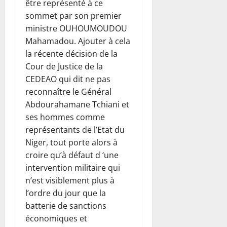
être représenté à ce
sommet par son premier
ministre OUHOUMOUDOU
Mahamadou. Ajouter à cela
la récente décision de la
Cour de Justice de la
CEDEAO qui dit ne pas
reconnaître le Général
Abdourahamane Tchiani et
ses hommes comme
représentants de l’Etat du
Niger, tout porte alors à
croire qu’à défaut d ‘une
intervention militaire qui
n’est visiblement plus à
l’ordre du jour que la
batterie de sanctions
économiques et