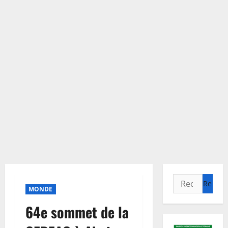
Rechercher :
MONDE
64e sommet de la