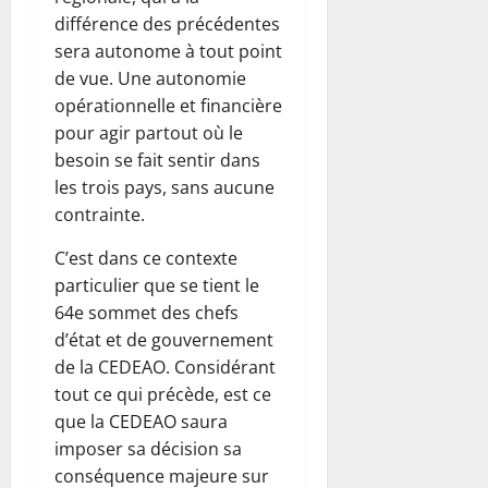
différence des précédentes
sera autonome à tout point
de vue. Une autonomie
opérationnelle et financière
pour agir partout où le
besoin se fait sentir dans
les trois pays, sans aucune
contrainte.
C’est dans ce contexte
particulier que se tient le
64e sommet des chefs
d’état et de gouvernement
de la CEDEAO. Considérant
tout ce qui précède, est ce
que la CEDEAO saura
imposer sa décision sa
conséquence majeure sur