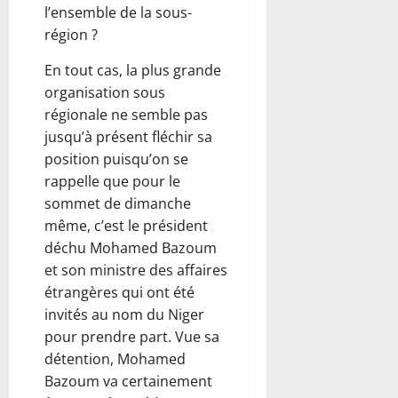
l’ensemble de la sous-
région ?
En tout cas, la plus grande
organisation sous
régionale ne semble pas
jusqu’à présent fléchir sa
position puisqu’on se
rappelle que pour le
sommet de dimanche
même, c’est le président
déchu Mohamed Bazoum
et son ministre des affaires
étrangères qui ont été
invités au nom du Niger
pour prendre part. Vue sa
détention, Mohamed
Bazoum va certainement