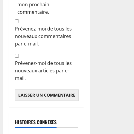
mon prochain
commentaire.
Prévenez-moi de tous les
nouveaux commentaires
par e-mail.
Prévenez-moi de tous les
nouveaux articles par e-
mail.
HISTOIRES CONNEXES