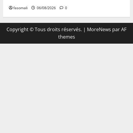
fasomali
06/08/2026
0
Copyright © Tous droits réservés.
|
MoreNews
par AF
themes