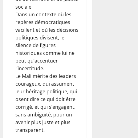
sociale.
Dans un contexte où les
repères démocratiques
vacillent et où les décisions
politiques divisent, le
silence de figures
historiques comme lui ne
peut qu’accentuer
l’incertitude.
Le Mali mérite des leaders
courageux, qui assument
leur héritage politique, qui
osent dire ce qui doit être
corrigé, et qui s’engagent,
sans ambiguïté, pour un
avenir plus juste et plus
transparent.