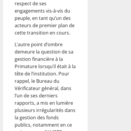
respect de ses
engagements vis-à-vis du
peuple, en tant qu’un des
acteurs de premier plan de
cette transition en cours.
L’autre point d’ombre
demeure la question de sa
gestion financière à la
Primature lorsqu’il était à la
tête de l’institution. Pour
rappel, le Bureau du
Vérificateur général, dans
l’un de ses derniers
rapports, a mis en lumière
plusieurs irrégularités dans
la gestion des fonds
publics, notamment en ce