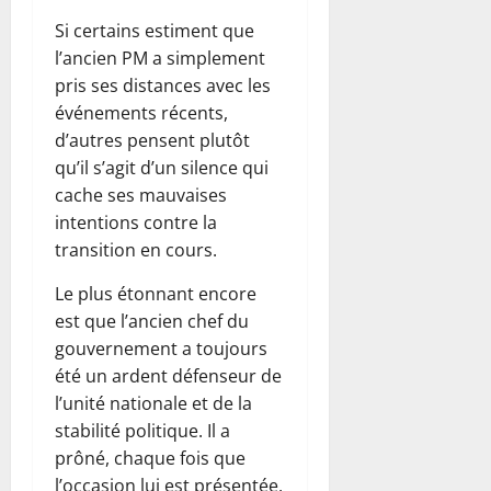
Si certains estiment que
l’ancien PM a simplement
pris ses distances avec les
événements récents,
d’autres pensent plutôt
qu’il s’agit d’un silence qui
cache ses mauvaises
intentions contre la
transition en cours.
Le plus étonnant encore
est que l’ancien chef du
gouvernement a toujours
été un ardent défenseur de
l’unité nationale et de la
stabilité politique. Il a
prôné, chaque fois que
l’occasion lui est présentée,