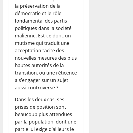
la préservation de la
démocratie et le rôle
fondamental des partis
politiques dans la société
malienne. Est-ce donc un
mutisme qui traduit une
acceptation tacite des
nouvelles mesures des plus
hautes autorités de la
transition, ou une réticence
à s’engager sur un sujet
aussi controversé ?
Dans les deux cas, ses
prises de position sont
beaucoup plus attendues
par la population, dont une
partie lui exige d’ailleurs le