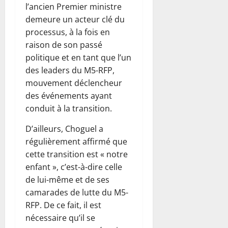
l’ancien Premier ministre
demeure un acteur clé du
processus, à la fois en
raison de son passé
politique et en tant que l’un
des leaders du M5-RFP,
mouvement déclencheur
des événements ayant
conduit à la transition.
D’ailleurs, Choguel a
régulièrement affirmé que
cette transition est « notre
enfant », c’est-à-dire celle
de lui-même et de ses
camarades de lutte du M5-
RFP. De ce fait, il est
nécessaire qu’il se