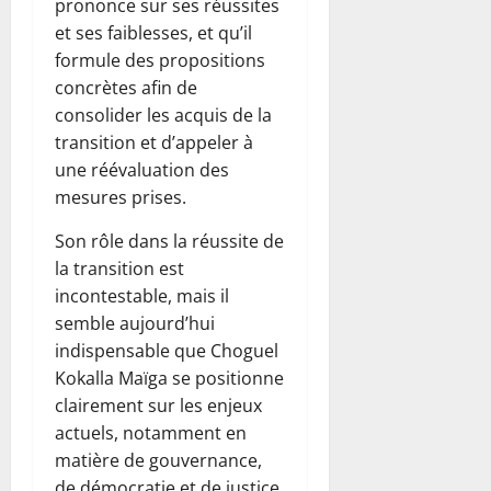
prononce sur ses réussites
et ses faiblesses, et qu’il
formule des propositions
concrètes afin de
consolider les acquis de la
transition et d’appeler à
une réévaluation des
mesures prises.
Son rôle dans la réussite de
la transition est
incontestable, mais il
semble aujourd’hui
indispensable que Choguel
Kokalla Maïga se positionne
clairement sur les enjeux
actuels, notamment en
matière de gouvernance,
de démocratie et de justice