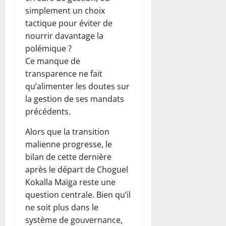
simplement un choix
tactique pour éviter de
nourrir davantage la
polémique ?
Ce manque de
transparence ne fait
qu’alimenter les doutes sur
la gestion de ses mandats
précédents.
Alors que la transition
malienne progresse, le
bilan de cette dernière
après le départ de Choguel
Kokalla Maïga reste une
question centrale. Bien qu’il
ne soit plus dans le
système de gouvernance,