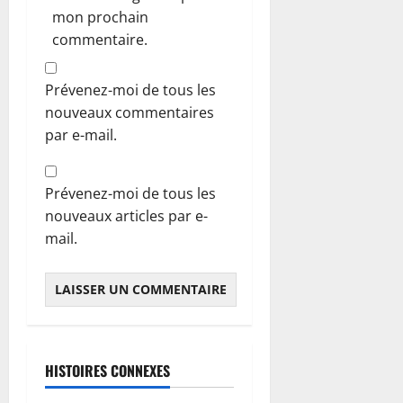
mon prochain
commentaire.
Prévenez-moi de tous les
nouveaux commentaires
par e-mail.
Prévenez-moi de tous les
nouveaux articles par e-
mail.
HISTOIRES CONNEXES