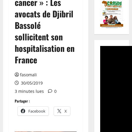
cancer » : Les
avocats de Djibril
Bassolé
sollicitent son
hospitalisation en
France
fasomali
30/05/2019
3 minutes lues
0
Partager :
Facebook
X