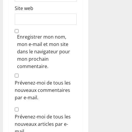
Site web
Enregistrer mon nom,
mon e-mail et mon site
dans le navigateur pour
mon prochain
commentaire.
Prévenez-moi de tous les
nouveaux commentaires
par e-mail.
Prévenez-moi de tous les
nouveaux articles par e-
mail.