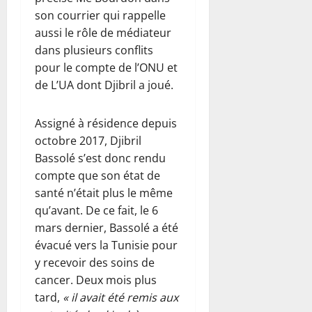
son courrier qui rappelle
aussi le rôle de médiateur
dans plusieurs conflits
pour le compte de l’ONU et
de L’UA dont Djibril a joué.
Assigné à résidence depuis
octobre 2017, Djibril
Bassolé s’est donc rendu
compte que son état de
santé n’était plus le même
qu’avant. De ce fait, le 6
mars dernier, Bassolé a été
évacué vers la Tunisie pour
y recevoir des soins de
cancer. Deux mois plus
tard,
« il avait été remis aux