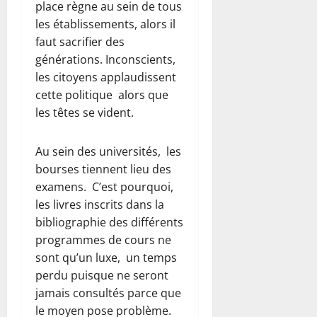
place règne au sein de tous
les établissements, alors il
faut sacrifier des
générations. Inconscients,
les citoyens applaudissent
cette politique alors que
les têtes se vident.
Au sein des universités, les
bourses tiennent lieu des
examens. C’est pourquoi,
les livres inscrits dans la
bibliographie des différents
programmes de cours ne
sont qu’un luxe, un temps
perdu puisque ne seront
jamais consultés parce que
le moyen pose problème.