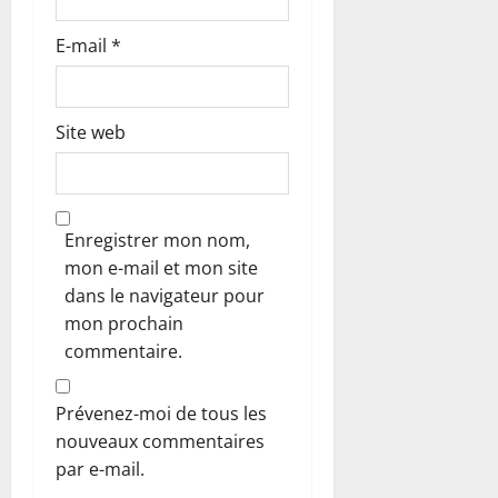
E-mail
*
Site web
Enregistrer mon nom,
mon e-mail et mon site
dans le navigateur pour
mon prochain
commentaire.
Prévenez-moi de tous les
nouveaux commentaires
par e-mail.