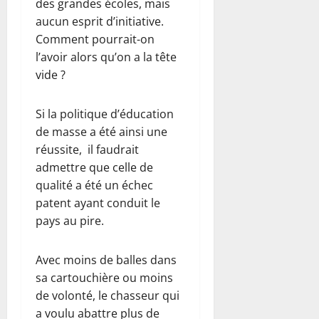
des grandes écoles, mais
aucun esprit d’initiative.
Comment pourrait-on
l’avoir alors qu’on a la tête
vide ?
Si la politique d’éducation
de masse a été ainsi une
réussite, il faudrait
admettre que celle de
qualité a été un échec
patent ayant conduit le
pays au pire.
Avec moins de balles dans
sa cartouchière ou moins
de volonté, le chasseur qui
a voulu abattre plus de