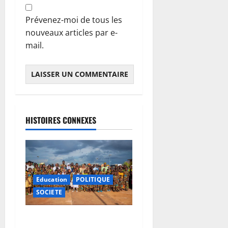
Prévenez-moi de tous les
nouveaux articles par e-
mail.
HISTOIRES CONNEXES
Education
POLITIQUE
SOCIETE
Vacances citoyennes : les