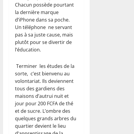
Chacun possède pourtant
la dernière marque
d’iPhone dans sa poche.
Un téléphone ne servant
pas à sa juste cause, mais
plutôt pour se divertir de
l’éducation.
Terminer les études de la
sorte, c’est bienvenu au
volontariat. Ils deviennent
tous des gardiens des
maisons d’autrui nuit et
jour pour 200 FCFA de thé
et de sucre. L’ombre des
quelques grands arbres du
quartier devient le lieu
d’apprentissage de la