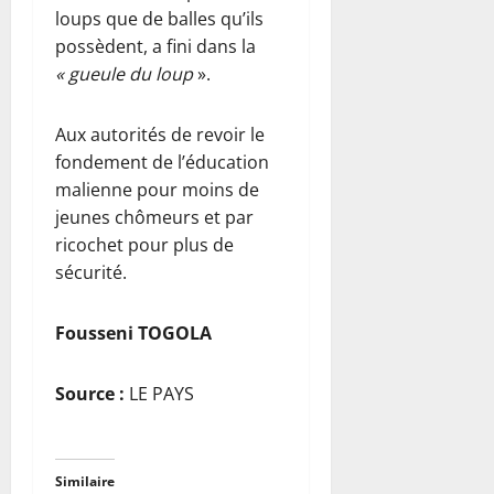
loups que de balles qu’ils
possèdent, a fini dans la
« gueule du loup
».
Aux autorités de revoir le
fondement de l’éducation
malienne pour moins de
jeunes chômeurs et par
ricochet pour plus de
sécurité.
Fousseni TOGOLA
Source :
LE PAYS
Similaire