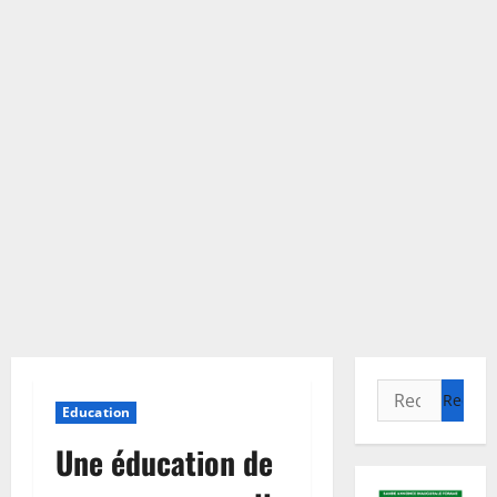
Rechercher :
Education
Une éducation de