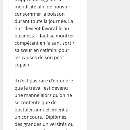
mendicité afin de pouvoir
consommer la boisson
durant toute la journée. La
nuit devient favorable au
business. Il faut se montrer
compétent en faisant sortir
sa sœur en catimini pour
les causes de son petit
copain.
Il n’est pas rare d’entendre
que le travail est devenu
une manne alors qu’on ne
se contente que de
postuler annuellement à
un concours. Diplômés
des grandes universités ou