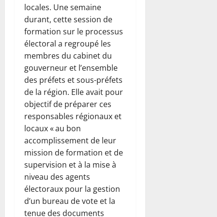
locales. Une semaine
durant, cette session de
formation sur le processus
électoral a regroupé les
membres du cabinet du
gouverneur et l’ensemble
des préfets et sous-préfets
de la région. Elle avait pour
objectif de préparer ces
responsables régionaux et
locaux « au bon
accomplissement de leur
mission de formation et de
supervision et à la mise à
niveau des agents
électoraux pour la gestion
d’un bureau de vote et la
tenue des documents