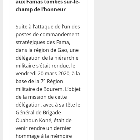
aux Famas tombés sur-le-
champ de l’honneur
Suite à l’attaque de l’un des
postes de commandement
stratégiques des Fama,
dans la région de Gao, une
délégation de la hiérarchie
militaire s’était rendue, le
vendredi 20 mars 2020, à la
e
base de la 7
Région
militaire de Bourem. L’objet
de la mission de cette
délégation, avec à sa tête le
Général de Brigade
Ouahoun Koné, était de
venir rendre un dernier
hommage à la mémoire