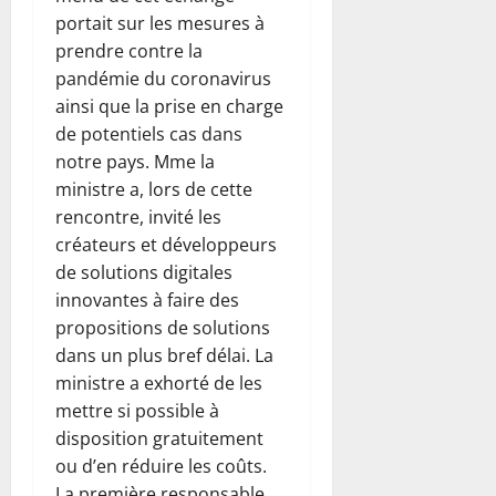
portait sur les mesures à
prendre contre la
pandémie du coronavirus
ainsi que la prise en charge
de potentiels cas dans
notre pays. Mme la
ministre a, lors de cette
rencontre, invité les
créateurs et développeurs
de solutions digitales
innovantes à faire des
propositions de solutions
dans un plus bref délai. La
ministre a exhorté de les
mettre si possible à
disposition gratuitement
ou d’en réduire les coûts.
La première responsable