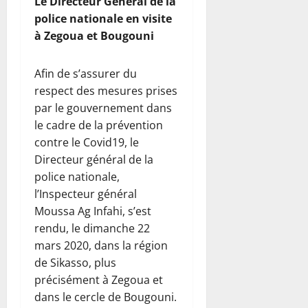
Le Directeur Général de la
police nationale en visite
à Zegoua et Bougouni
Afin de s’assurer du
respect des mesures prises
par le gouvernement dans
le cadre de la prévention
contre le Covid19, le
Directeur général de la
police nationale,
l’Inspecteur général
Moussa Ag Infahi, s’est
rendu, le dimanche 22
mars 2020, dans la région
de Sikasso, plus
précisément à Zegoua et
dans le cercle de Bougouni.