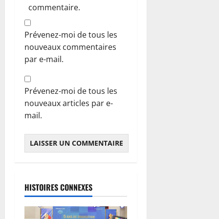
commentaire.
Prévenez-moi de tous les
nouveaux commentaires
par e-mail.
Prévenez-moi de tous les
nouveaux articles par e-
mail.
HISTOIRES CONNEXES