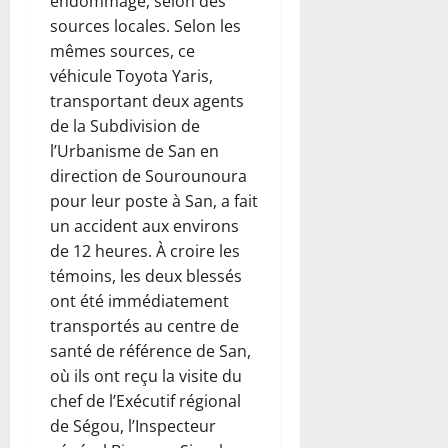
endommagé, selon des
sources locales. Selon les
mêmes sources, ce
véhicule Toyota Yaris,
transportant deux agents
de la Subdivision de
l’Urbanisme de San en
direction de Sourounoura
pour leur poste à San, a fait
un accident aux environs
de 12 heures. À croire les
témoins, les deux blessés
ont été immédiatement
transportés au centre de
santé de référence de San,
où ils ont reçu la visite du
chef de l’Exécutif régional
de Ségou, l’Inspecteur