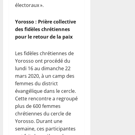
électoraux ».
Yorosso : Prière collective
des fidèles chrétiennes
pour le retour de la paix
Les fidèles chrétiennes de
Yorosso ont procédé du
lundi 16 au dimanche 22
mars 2020, à un camp des
femmes du district
évangélique dans le cercle.
Cette rencontre a regroupé
plus de 600 femmes
chrétiennes du cercle de
Yorosso. Durant une
semaine, ces participantes