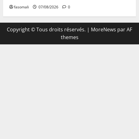
fasomali
07/08/2026
0
Copyright © Tous droits réservés.
|
MoreNews
par AF
themes