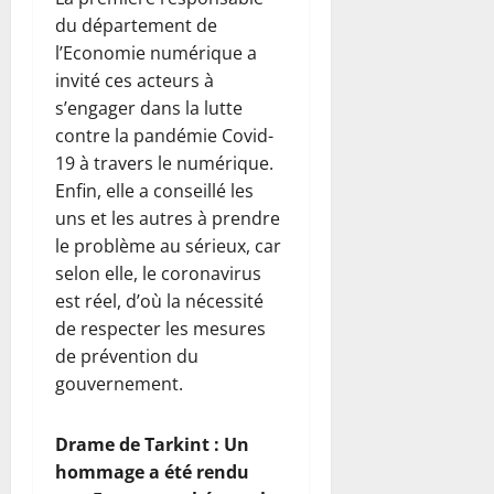
du département de
l’Economie numérique a
invité ces acteurs à
s’engager dans la lutte
contre la pandémie Covid-
19 à travers le numérique.
Enfin, elle a conseillé les
uns et les autres à prendre
le problème au sérieux, car
selon elle, le coronavirus
est réel, d’où la nécessité
de respecter les mesures
de prévention du
gouvernement.
Drame de Tarkint : Un
hommage a été rendu