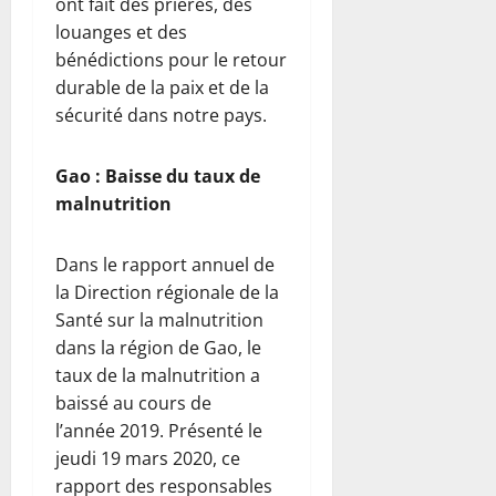
ont fait des prières, des
louanges et des
bénédictions pour le retour
durable de la paix et de la
sécurité dans notre pays.
Gao : Baisse du taux de
malnutrition
Dans le rapport annuel de
la Direction régionale de la
Santé sur la malnutrition
dans la région de Gao, le
taux de la malnutrition a
baissé au cours de
l’année 2019. Présenté le
jeudi 19 mars 2020, ce
rapport des responsables