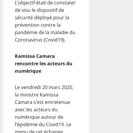
L’objectif était de constater
de visu le dispositif de
sécurité déployé pour la
prévention contre la
pandémie de la maladie du
Coronavirus (Covid19).
Kamissa Camara
rencontre les acteurs du
numérique
Le vendredi 20 mars 2020,
la ministre Kamissa
Camara s’est entretenue
avec les acteurs du
numérique autour de
l’épidémie du Covid19. Le
menu de cet échange