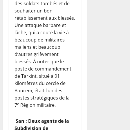
des soldats tombés et de
souhaiter un bon
rétablissement aux blessés.
Une attaque barbare et
lâche, qui a couté la vie à
beaucoup de militaires
maliens et beaucoup
d’autres grièvement
blessés. À noter que le
poste de commandement
de Tarkint, situé à 91
kilomètres du cercle de
Bourem, était l’un des
postes stratégiques de la
e
7
Région militaire.
San : Deux agents de la
Subdivision de