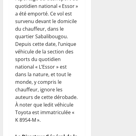
quotidien national « Essor »
a été emporté. Ce vol est
survenu devant le domicile
du chauffeur, dans le
quartier Sabalibougou.
Depuis cette date, l’unique
véhicule de la section des
sports du quotidien
national « L’Essor » est
dans la nature, et tout le
monde, y compris le
chauffeur, ignore les
auteurs de cette dérobade.
À noter que ledit véhicule
Toyota est immatriculée «
K 8954-M ».