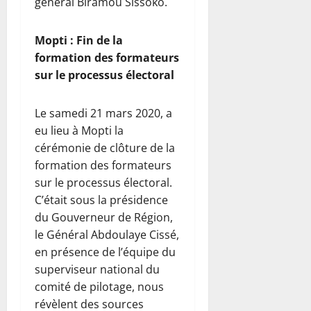
général Biramou Sissoko.
Mopti : Fin de la
formation des formateurs
sur le processus électoral
Le samedi 21 mars 2020, a
eu lieu à Mopti la
cérémonie de clôture de la
formation des formateurs
sur le processus électoral.
C’était sous la présidence
du Gouverneur de Région,
le Général Abdoulaye Cissé,
en présence de l’équipe du
superviseur national du
comité de pilotage, nous
révèlent des sources