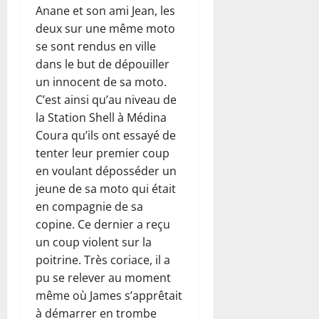
Anane et son ami Jean, les
deux sur une même moto
se sont rendus en ville
dans le but de dépouiller
un innocent de sa moto.
C’est ainsi qu’au niveau de
la Station Shell à Médina
Coura qu’ils ont essayé de
tenter leur premier coup
en voulant déposséder un
jeune de sa moto qui était
en compagnie de sa
copine. Ce dernier a reçu
un coup violent sur la
poitrine. Très coriace, il a
pu se relever au moment
même où James s’apprêtait
à démarrer en trombe