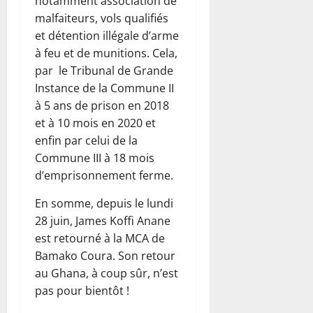
notamment association de
malfaiteurs, vols qualifiés
et détention illégale d’arme
à feu et de munitions. Cela,
par le Tribunal de Grande
Instance de la Commune II
à 5 ans de prison en 2018
et à 10 mois en 2020 et
enfin par celui de la
Commune III à 18 mois
d’emprisonnement ferme.
En somme, depuis le lundi
28 juin, James Koffi Anane
est retourné à la MCA de
Bamako Coura. Son retour
au Ghana, à coup sûr, n’est
pas pour bientôt !