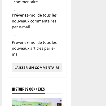
commentaire.
Prévenez-moi de tous les
nouveaux commentaires
par e-mail.
Prévenez-moi de tous les
nouveaux articles par e-
mail.
HISTOIRES CONNEXES