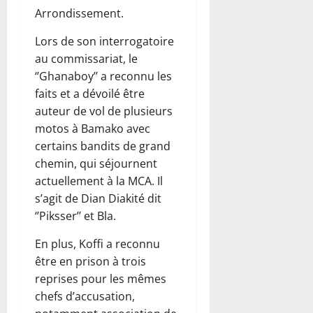
Arrondissement.
Lors de son interrogatoire
au commissariat, le
‘’Ghanaboy’’ a reconnu les
faits et a dévoilé être
auteur de vol de plusieurs
motos à Bamako avec
certains bandits de grand
chemin, qui séjournent
actuellement à la MCA. Il
s’agit de Dian Diakité dit
‘’Piksser’’ et Bla.
En plus, Koffi a reconnu
être en prison à trois
reprises pour les mêmes
chefs d’accusation,