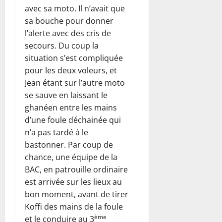
avec sa moto. Il n’avait que
sa bouche pour donner
l’alerte avec des cris de
secours. Du coup la
situation s’est compliquée
pour les deux voleurs, et
Jean étant sur l’autre moto
se sauve en laissant le
ghanéen entre les mains
d’une foule déchainée qui
n’a pas tardé à le
bastonner. Par coup de
chance, une équipe de la
BAC, en patrouille ordinaire
est arrivée sur les lieux au
bon moment, avant de tirer
Koffi des mains de la foule
ème
et le conduire au 3