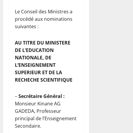
Le Conseil des Ministres a
procédé aux nominations
suivantes :
AU TITRE DU MINISTERE
DE L’EDUCATION
NATIONALE, DE
L’ENSEIGNEMENT
SUPERIEUR ET DE LA
RECHECHE SCIENTIFIQUE
–
Secrétaire Général :
Monsieur Kinane AG
GADEDA, Professeur
principal de l’Enseignement
Secondaire.