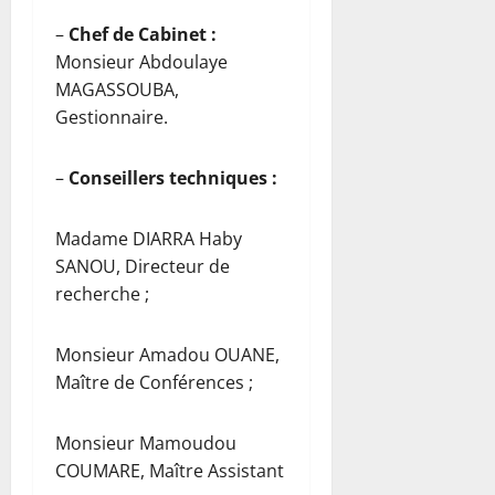
–
Chef de Cabinet :
Monsieur Abdoulaye
MAGASSOUBA,
Gestionnaire.
–
Conseillers techniques :
Madame DIARRA Haby
SANOU, Directeur de
recherche ;
Monsieur Amadou OUANE,
Maître de Conférences ;
Monsieur Mamoudou
COUMARE, Maître Assistant