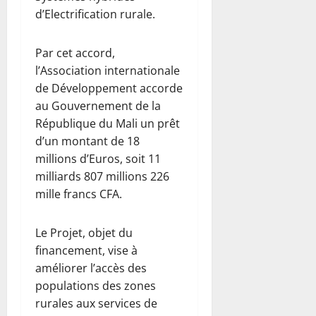
d’Electrification rurale.
Par cet accord,
l’Association internationale
de Développement accorde
au Gouvernement de la
République du Mali un prêt
d’un montant de 18
millions d’Euros, soit 11
milliards 807 millions 226
mille francs CFA.
Le Projet, objet du
financement, vise à
améliorer l’accès des
populations des zones
rurales aux services de