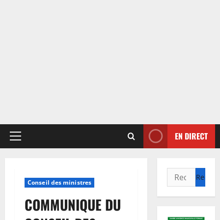
EN DIRECT
Menu
principal
Rechercher :
Conseil des ministres
COMMUNIQUE DU