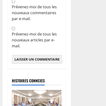
Prévenez-moi de tous les
nouveaux commentaires
par e-mail.
Prévenez-moi de tous les
nouveaux articles par e-
mail.
HISTOIRES CONNEXES