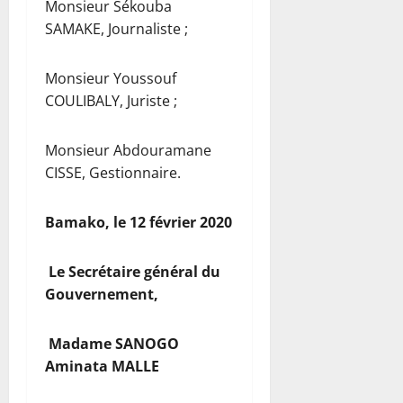
Monsieur Sékouba
SAMAKE, Journaliste ;
Monsieur Youssouf
COULIBALY, Juriste ;
Monsieur Abdouramane
CISSE, Gestionnaire.
Bamako, le 12 février 2020
Le Secrétaire général du
Gouvernement,
Madame SANOGO
Aminata MALLE