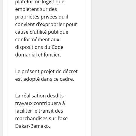
plateforme logistique
empiètent sur des
propriétés privées qu’il
convient d’exproprier pour
cause d’utilité publique
conformément aux
dispositions du Code
domanial et foncier.
Le présent projet de décret
est adopté dans ce cadre.
La réalisation desdits
travaux contribuera à
faciliter le transit des
marchandises sur l’axe
Dakar-Bamako.