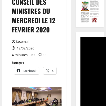
CONSEIL DES
MINISTRES DU
MERCREDI LE 12
FEVRIER 2020
fasomali
12/02/2020
4 minutes lues
0
Partager :
Facebook
X