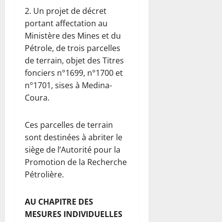
2. Un projet de décret
portant affectation au
Ministère des Mines et du
Pétrole, de trois parcelles
de terrain, objet des Titres
fonciers n°1699, n°1700 et
n°1701, sises à Medina-
Coura.
Ces parcelles de terrain
sont destinées à abriter le
siège de l’Autorité pour la
Promotion de la Recherche
Pétrolière.
AU CHAPITRE DES
MESURES INDIVIDUELLES