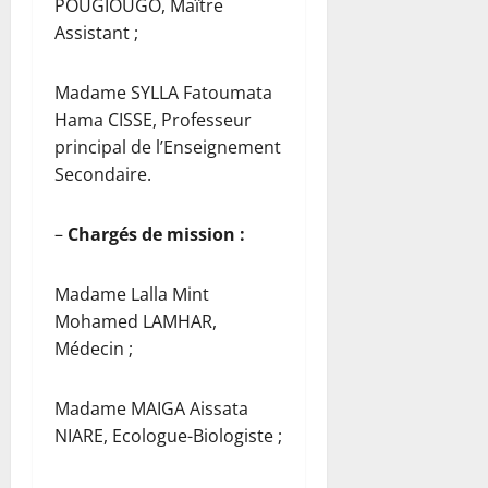
POUGIOUGO, Maître
Assistant ;
Madame SYLLA Fatoumata
Hama CISSE, Professeur
principal de l’Enseignement
Secondaire.
–
Chargés de mission :
Madame Lalla Mint
Mohamed LAMHAR,
Médecin ;
Madame MAIGA Aissata
NIARE, Ecologue-Biologiste ;