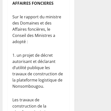
AFFAIRES FONCIERES
Sur le rapport du ministre
des Domaines et des
Affaires foncières, le
Conseil des Ministres a
adopté :
1. un projet de décret
autorisant et déclarant
d’utilité publique les
travaux de construction de
la plateforme logistique de
Nonsombougou.
Les travaux de
construction de la