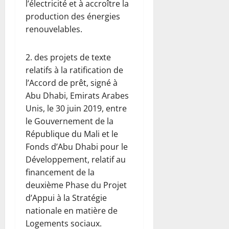
l’électricité et à accroître la
production des énergies
renouvelables.
2. des projets de texte
relatifs à la ratification de
l’Accord de prêt, signé à
Abu Dhabi, Emirats Arabes
Unis, le 30 juin 2019, entre
le Gouvernement de la
République du Mali et le
Fonds d’Abu Dhabi pour le
Développement, relatif au
financement de la
deuxième Phase du Projet
d’Appui à la Stratégie
nationale en matière de
Logements sociaux.