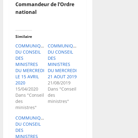
Commandeur de l’Ordre
national
Similaire
COMMUNIQUE
COMMUNIQUE
DU CONSEIL
DU CONSEIL
DES
DES
MINISTRES
MINISTRES
DU MERCREDI
DU MERCREDI
LE 15 AVRIL
21 AOUT 2019
2020
21/08/2019
15/04/2020
Dans "Conseil
Dans "Conseil
des
des
ministres"
ministres"
COMMUNIQUE
DU CONSEIL
DES
MINISTRES