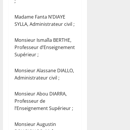
;
Madame Fanta N’DIAYE
SYLLA, Administrateur civil ;
Monsieur Ismaîla BERTHE,
Professeur d’Enseignement
Supérieur ;
Monsieur Alassane DIALLO,
Administrateur civil ;
Monsieur Abou DIARRA,
Professeur de
l’Enseignement Supérieur ;
Monsieur Augustin