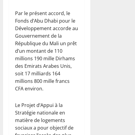
Par le présent accord, le
Fonds d’Abu Dhabi pour le
Développement accorde au
Gouvernement de la
République du Mali un prêt
d’un montant de 110
millions 190 mille Dirhams
des Emirats Arabes Unis,
soit 17 milliards 164
millions 800 mille francs
CFA environ.
Le Projet d’Appui à la
Stratégie nationale en
matière de logements
sociaux a pour objectif de