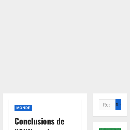
Rechercher :
MONDE
Conclusions de