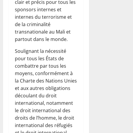
clair et précis pour tous les
sponsors internes et
internes du terrorisme et
de la criminalité
transnationale au Mali et
partout dans le monde.
Soulignant la nécessité
pour tous les États de
combattre par tous les
moyens, conformément à
la Charte des Nations Unies
et aux autres obligations
découlant du droit
international, notamment
le droit international des
droits de l’homme, le droit
international des réfugiés
et le droit international