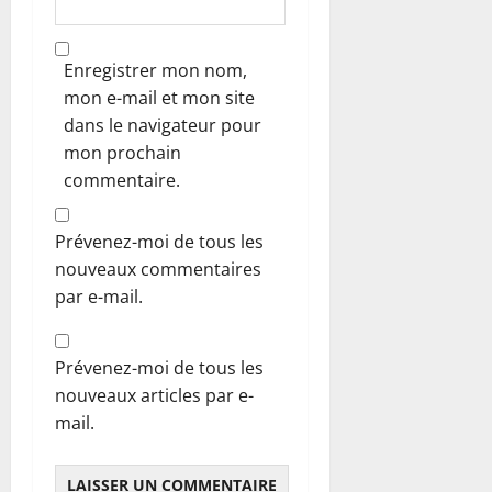
Enregistrer mon nom,
mon e-mail et mon site
dans le navigateur pour
mon prochain
commentaire.
Prévenez-moi de tous les
nouveaux commentaires
par e-mail.
Prévenez-moi de tous les
nouveaux articles par e-
mail.