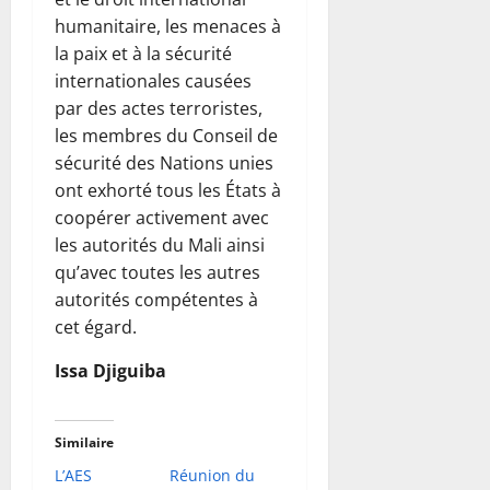
humanitaire, les menaces à
la paix et à la sécurité
internationales causées
par des actes terroristes,
les membres du Conseil de
sécurité des Nations unies
ont exhorté tous les États à
coopérer activement avec
les autorités du Mali ainsi
qu’avec toutes les autres
autorités compétentes à
cet égard.
Issa Djiguiba
Similaire
L’AES
Réunion du