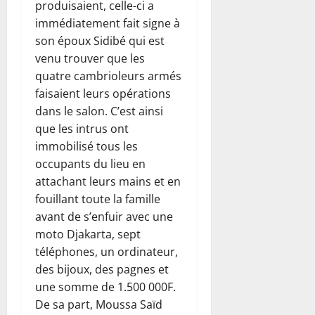
produisaient, celle-ci a
immédiatement fait signe à
son époux Sidibé qui est
venu trouver que les
quatre cambrioleurs armés
faisaient leurs opérations
dans le salon. C’est ainsi
que les intrus ont
immobilisé tous les
occupants du lieu en
attachant leurs mains et en
fouillant toute la famille
avant de s’enfuir avec une
moto Djakarta, sept
téléphones, un ordinateur,
des bijoux, des pagnes et
une somme de 1.500 000F.
De sa part, Moussa Saïd