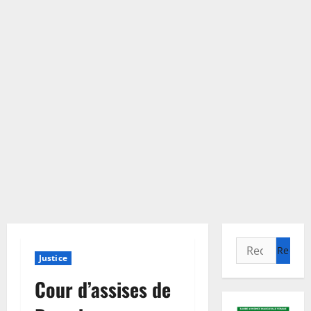
Rechercher :
Justice
Cour d’assises de