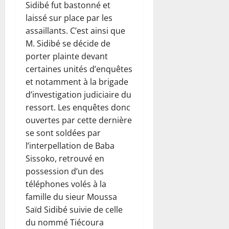
Sidibé fut bastonné et
laissé sur place par les
assaillants. C’est ainsi que
M. Sidibé se décide de
porter plainte devant
certaines unités d’enquêtes
et notamment à la brigade
d’investigation judiciaire du
ressort. Les enquêtes donc
ouvertes par cette dernière
se sont soldées par
l’interpellation de Baba
Sissoko, retrouvé en
possession d’un des
téléphones volés à la
famille du sieur Moussa
Saïd Sidibé suivie de celle
du nommé Tiécoura