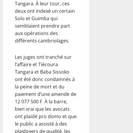
Tangara. À leur tour, ces
deux ont indexé un certain
Solo et Guimba qui
semblaient prendre part
aux opérations des
différents cambriolages.
Les juges ont tranché sur
l’affaire et Tiécoura
Tangara et Baba Sissoko
ont été donc condamnés à
la peine de mort et du
paiement d’une amende de
12 077 500 F. À la barre,
bien vrai que les avocats
ont plaidé pro domo et que
le public a assisté à des
plaidoyers de qualité, les