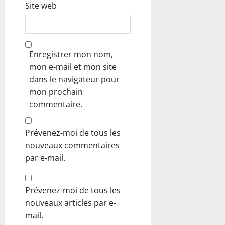
Site web
Enregistrer mon nom,
mon e-mail et mon site
dans le navigateur pour
mon prochain
commentaire.
Prévenez-moi de tous les
nouveaux commentaires
par e-mail.
Prévenez-moi de tous les
nouveaux articles par e-
mail.