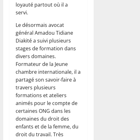
loyauté partout où il a
servi.
Le désormais avocat
général Amadou Tidiane
Diakité a suivi plusieurs
stages de formation dans
divers domaines.
Formateur de la Jeune
chambre internationale, il a
partagé son savoir-faire à
travers plusieurs
formations et ateliers
animés pour le compte de
certaines ONG dans les
domaines du droit des
enfants et de la femme, du
droit du travail. Très