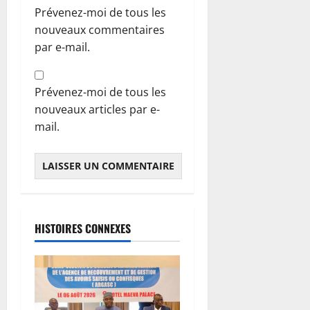
Prévenez-moi de tous les
nouveaux commentaires
par e-mail.
Prévenez-moi de tous les
nouveaux articles par e-
mail.
HISTOIRES CONNEXES