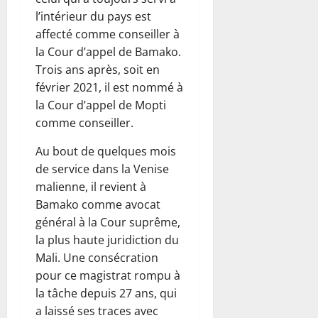
l’intérieur du pays est
affecté comme conseiller à
la Cour d’appel de Bamako.
Trois ans après, soit en
février 2021, il est nommé à
la Cour d’appel de Mopti
comme conseiller.
Au bout de quelques mois
de service dans la Venise
malienne, il revient à
Bamako comme avocat
général à la Cour suprême,
la plus haute juridiction du
Mali. Une consécration
pour ce magistrat rompu à
la tâche depuis 27 ans, qui
a laissé ses traces avec