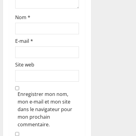
l
e
Nom
*
E-mail
*
Site web
Enregistrer mon nom,
mon e-mail et mon site
dans le navigateur pour
mon prochain
commentaire.