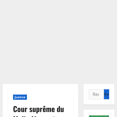
Rechercher :
Justice
Cour suprême du