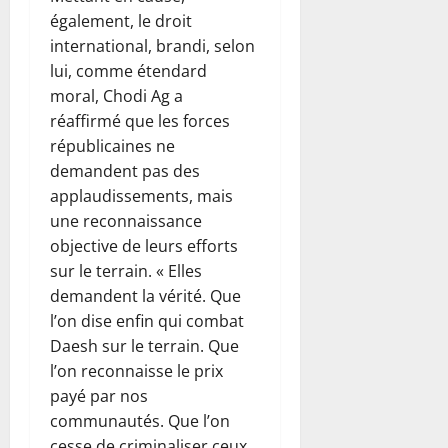
également, le droit
international, brandi, selon
lui, comme étendard
moral, Chodi Ag a
réaffirmé que les forces
républicaines ne
demandent pas des
applaudissements, mais
une reconnaissance
objective de leurs efforts
sur le terrain. « Elles
demandent la vérité. Que
l’on dise enfin qui combat
Daesh sur le terrain. Que
l’on reconnaisse le prix
payé par nos
communautés. Que l’on
cesse de criminaliser ceux