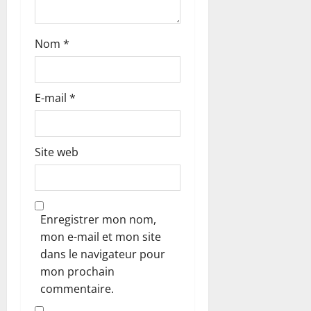
l
Nom
*
e
E-mail
*
Site web
Enregistrer mon nom,
mon e-mail et mon site
dans le navigateur pour
mon prochain
commentaire.