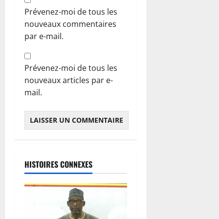
Prévenez-moi de tous les
nouveaux commentaires
par e-mail.
Prévenez-moi de tous les
nouveaux articles par e-
mail.
HISTOIRES CONNEXES