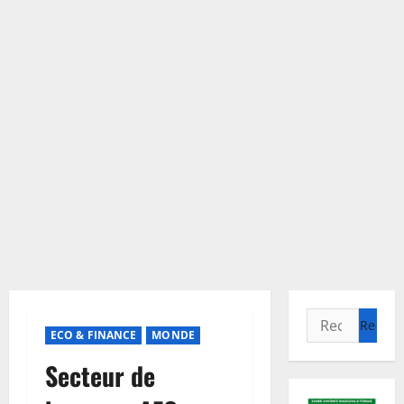
Rechercher :
ECO & FINANCE
MONDE
Secteur de