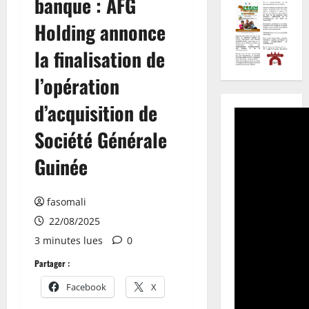
banque : AFG
Holding annonce
la finalisation de
l’opération
d’acquisition de
Société Générale
Guinée
fasomali
22/08/2025
3 minutes lues
0
Partager :
Facebook
X