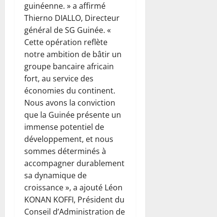
guinéenne. » a affirmé
Thierno DIALLO, Directeur
général de SG Guinée. «
Cette opération reflète
notre ambition de bâtir un
groupe bancaire africain
fort, au service des
économies du continent.
Nous avons la conviction
que la Guinée présente un
immense potentiel de
développement, et nous
sommes déterminés à
accompagner durablement
sa dynamique de
croissance », a ajouté Léon
KONAN KOFFI, Président du
Conseil d’Administration de