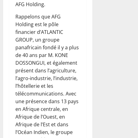
AFG Holding.
Rappelons que AFG
Holding est le pôle
financier d’ATLANTIC
GROUP, un groupe
panafricain fondé il y a plus
de 40 ans par M. KONE
DOSSONGUI, et également
présent dans l’agriculture,
l’agro-industrie, l’industrie,
l’hôtellerie et les
télécommunications. Avec
une présence dans 13 pays
en Afrique centrale, en
Afrique de l’Ouest, en
Afrique de l’Est et dans
l’Océan Indien, le groupe