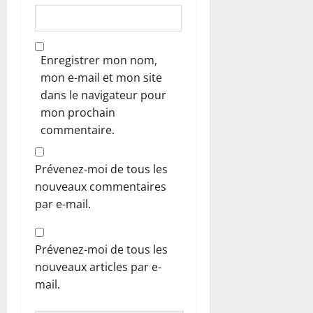
Enregistrer mon nom,
mon e-mail et mon site
dans le navigateur pour
mon prochain
commentaire.
Prévenez-moi de tous les
nouveaux commentaires
par e-mail.
Prévenez-moi de tous les
nouveaux articles par e-
mail.