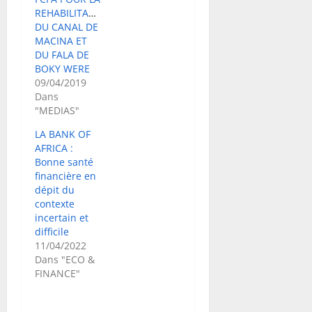
REHABILITATION
DU CANAL DE
MACINA ET
DU FALA DE
BOKY WERE
09/04/2019
Dans
"MEDIAS"
LA BANK OF
AFRICA :
Bonne santé
financière en
dépit du
contexte
incertain et
difficile
11/04/2022
Dans "ECO &
FINANCE"