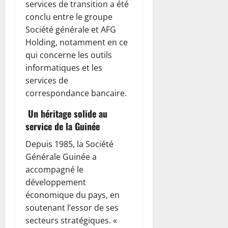
services de transition a été
conclu entre le groupe
Société générale et AFG
Holding, notamment en ce
qui concerne les outils
informatiques et les
services de
correspondance bancaire.
Un héritage solide au
service de la Guinée
Depuis 1985, la Société
Générale Guinée a
accompagné le
développement
économique du pays, en
soutenant l’essor de ses
secteurs stratégiques. «