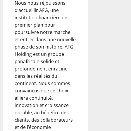
Nous nous réjouissons
d’accueillir AFG, une
institution financière de
premier plan pour
poursuivre notre marche
et entrer dans une nouvelle
phase de son histoire. AFG
Holding est un groupe
panafricain solide et
profondément enraciné
dans les réalités du
continent. Nous sommes
convaincus que ce choix
alliera continuité,
innovation et croissance
durable, au bénéfice des
clients, des collaborateurs
et de l’économie