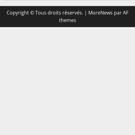
Copyright © Tous droits réservés.
|
MoreNews
par AF
themes