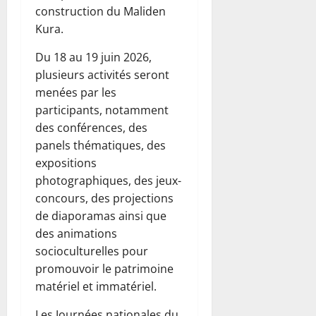
construction du Maliden
Kura.
Du 18 au 19 juin 2026,
plusieurs activités seront
menées par les
participants, notamment
des conférences, des
panels thématiques, des
expositions
photographiques, des jeux-
concours, des projections
de diaporamas ainsi que
des animations
socioculturelles pour
promouvoir le patrimoine
matériel et immatériel.
Les Journées nationales du