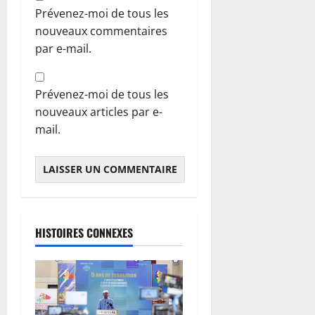
Prévenez-moi de tous les
nouveaux commentaires
par e-mail.
Prévenez-moi de tous les
nouveaux articles par e-
mail.
HISTOIRES CONNEXES