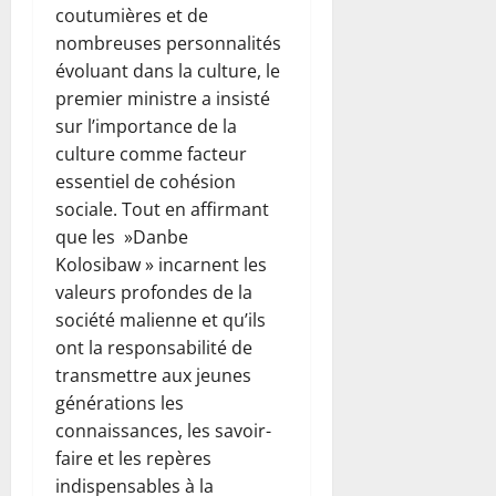
coutumières et de
nombreuses personnalités
évoluant dans la culture, le
premier ministre a insisté
sur l’importance de la
culture comme facteur
essentiel de cohésion
sociale. Tout en affirmant
que les »Danbe
Kolosibaw » incarnent les
valeurs profondes de la
société malienne et qu’ils
ont la responsabilité de
transmettre aux jeunes
générations les
connaissances, les savoir-
faire et les repères
indispensables à la