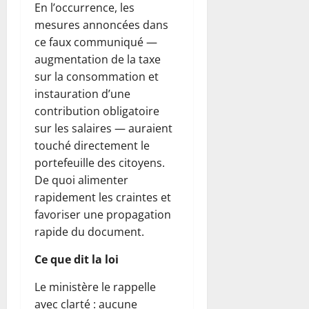
En l’occurrence, les
mesures annoncées dans
ce faux communiqué —
augmentation de la taxe
sur la consommation et
instauration d’une
contribution obligatoire
sur les salaires — auraient
touché directement le
portefeuille des citoyens.
De quoi alimenter
rapidement les craintes et
favoriser une propagation
rapide du document.
Ce que dit la loi
Le ministère le rappelle
avec clarté : aucune