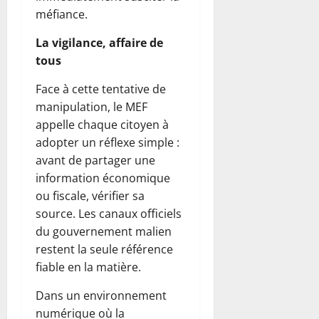
méfiance.
La vigilance, affaire de
tous
Face à cette tentative de
manipulation, le MEF
appelle chaque citoyen à
adopter un réflexe simple :
avant de partager une
information économique
ou fiscale, vérifier sa
source. Les canaux officiels
du gouvernement malien
restent la seule référence
fiable en la matière.
Dans un environnement
numérique où la