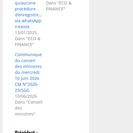
qu’aucune
Dans "ECO &
procédure
FINANCE"
d’enregistrement
via whatsApp
n’existe
13/01/2025
Dans "ECO &
FINANCE"
Communique
du conseil
des ministres
du mercredi
10 juin 2026
CM N°2026-
23/SGG
10/06/2026
Dans "Conseil
des
ministres"
Précédent :