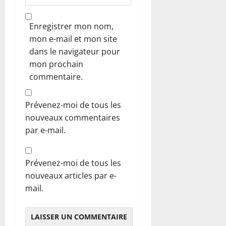
Enregistrer mon nom,
mon e-mail et mon site
dans le navigateur pour
mon prochain
commentaire.
Prévenez-moi de tous les
nouveaux commentaires
par e-mail.
Prévenez-moi de tous les
nouveaux articles par e-
mail.