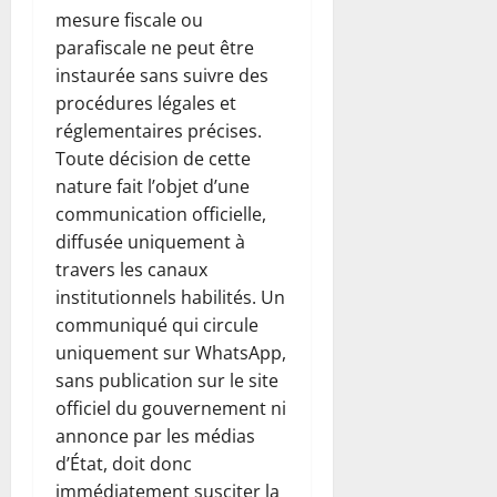
mesure fiscale ou
parafiscale ne peut être
instaurée sans suivre des
procédures légales et
réglementaires précises.
Toute décision de cette
nature fait l’objet d’une
communication officielle,
diffusée uniquement à
travers les canaux
institutionnels habilités. Un
communiqué qui circule
uniquement sur WhatsApp,
sans publication sur le site
officiel du gouvernement ni
annonce par les médias
d’État, doit donc
immédiatement susciter la