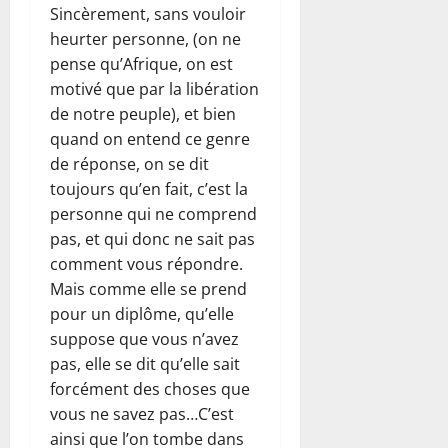
Sincèrement, sans vouloir
heurter personne, (on ne
pense qu’Afrique, on est
motivé que par la libération
de notre peuple), et bien
quand on entend ce genre
de réponse, on se dit
toujours qu’en fait, c’est la
personne qui ne comprend
pas, et qui donc ne sait pas
comment vous répondre.
Mais comme elle se prend
pour un diplôme, qu’elle
suppose que vous n’avez
pas, elle se dit qu’elle sait
forcément des choses que
vous ne savez pas…C’est
ainsi que l’on tombe dans