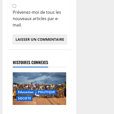
Prévenez-moi de tous les
nouveaux articles par e-
mail.
HISTOIRES CONNEXES
Education
POLITIQUE
SOCIETE
Vacances citoyennes : les