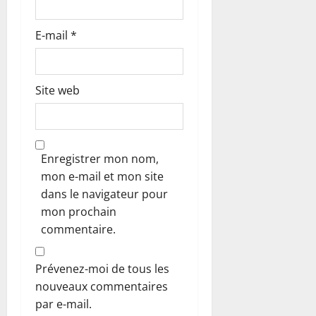
E-mail
*
Site web
Enregistrer mon nom,
mon e-mail et mon site
dans le navigateur pour
mon prochain
commentaire.
Prévenez-moi de tous les
nouveaux commentaires
par e-mail.