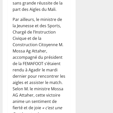
sans grande réussite de la
part des Aigles du Mali.
Par ailleurs, le ministre de
la Jeunesse et des Sports,
Chargé de l’Instruction
Civique et de la
Construction Citoyenne M.
Mossa Ag Attaher,
accompagné du président
de la FEMAFOOT s’étaient
rendu à Agadir le mardi
dernier pour rencontrer les
aigles et assister le match.
Selon M. le ministre Mossa
AG Attaher, cette victoire
anime un sentiment de
fierté et de joie
« c’est une