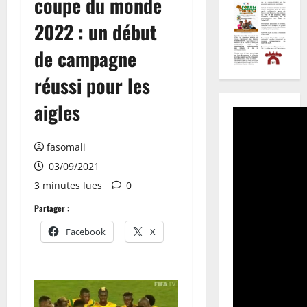
coupe du monde
2022 : un début
de campagne
réussi pour les
aigles
fasomali
03/09/2021
3 minutes lues
0
Partager :
Facebook
X