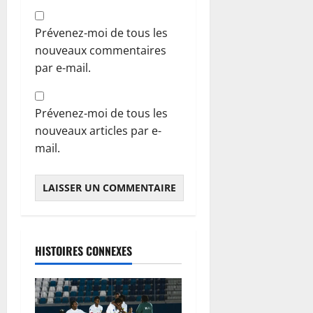
Prévenez-moi de tous les
nouveaux commentaires
par e-mail.
Prévenez-moi de tous les
nouveaux articles par e-
mail.
HISTOIRES CONNEXES