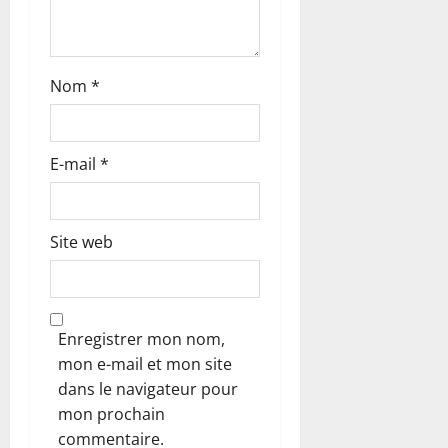
l
e
Nom
*
E-mail
*
Site web
Enregistrer mon nom,
mon e-mail et mon site
dans le navigateur pour
mon prochain
commentaire.