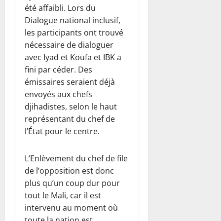
été affaibli. Lors du
Dialogue national inclusif,
les participants ont trouvé
nécessaire de dialoguer
avec Iyad et Koufa et IBK a
fini par céder. Des
émissaires seraient déjà
envoyés aux chefs
djihadistes, selon le haut
représentant du chef de
l’État pour le centre.
L’Enlèvement du chef de file
de l’opposition est donc
plus qu’un coup dur pour
tout le Mali, car il est
intervenu au moment où
toute la nation est