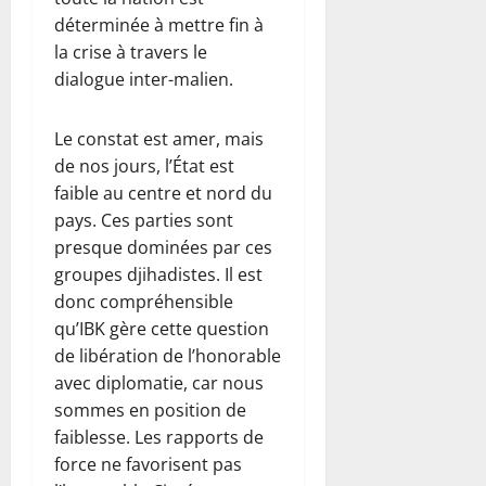
déterminée à mettre fin à
la crise à travers le
dialogue inter-malien.
Le constat est amer, mais
de nos jours, l’État est
faible au centre et nord du
pays. Ces parties sont
presque dominées par ces
groupes djihadistes. Il est
donc compréhensible
qu’IBK gère cette question
de libération de l’honorable
avec diplomatie, car nous
sommes en position de
faiblesse. Les rapports de
force ne favorisent pas