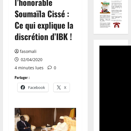
l’honorable
Soumaïla Cissé :
Ce qui explique la
discrétion d’IBK !
fasomali
02/04/2020
4 minutes lues
0
Partager :
Facebook
X