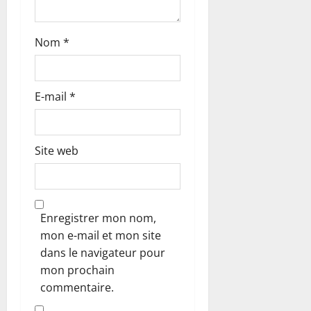
e
Nom
*
E-mail
*
Site web
Enregistrer mon nom,
mon e-mail et mon site
dans le navigateur pour
mon prochain
commentaire.