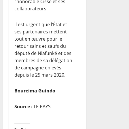
l’honorable Cissé et ses
collaborateurs.
Il est urgent que l’État et
ses partenaires mettent
tout en œuvre pour le
retour sains et saufs du
député de Niafunké et des
membres de sa délégation
de campagne enlevés
depuis le 25 mars 2020.
Boureima Guindo
Source :
LE PAYS