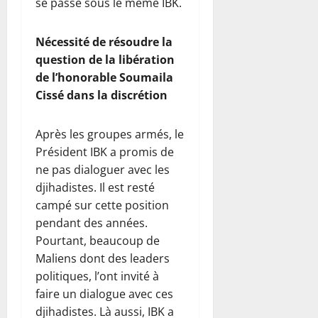
se passe sous le même IBK.
Nécessité de résoudre la
question de la libération
de l’honorable Soumaila
Cissé dans la discrétion
Après les groupes armés, le
Président IBK a promis de
ne pas dialoguer avec les
djihadistes. Il est resté
campé sur cette position
pendant des années.
Pourtant, beaucoup de
Maliens dont des leaders
politiques, l’ont invité à
faire un dialogue avec ces
djihadistes. Là aussi, IBK a