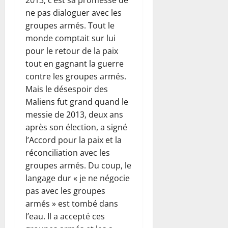
2013, c’est sa promesse de
ne pas dialoguer avec les
groupes armés. Tout le
monde comptait sur lui
pour le retour de la paix
tout en gagnant la guerre
contre les groupes armés.
Mais le désespoir des
Maliens fut grand quand le
messie de 2013, deux ans
après son élection, a signé
l’Accord pour la paix et la
réconciliation avec les
groupes armés. Du coup, le
langage dur « je ne négocie
pas avec les groupes
armés » est tombé dans
l’eau. Il a accepté ces