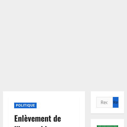
Rechercher :
POLITIQUE
Enlèvement de