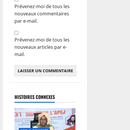
Prévenez-moi de tous les
nouveaux commentaires
par e-mail.
Prévenez-moi de tous les
nouveaux articles par e-
mail.
HISTOIRES CONNEXES