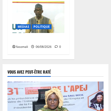
MEDIAS
POLITIQUE
Diplomatie : calme précaire
fasomali
06/08/2026
0
VOUS AVEZ PEUT-ÊTRE RATÉ