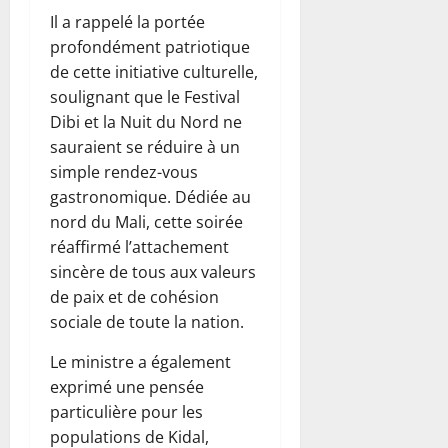
Il a rappelé la portée
profondément patriotique
de cette initiative culturelle,
soulignant que le Festival
Dibi et la Nuit du Nord ne
sauraient se réduire à un
simple rendez-vous
gastronomique. Dédiée au
nord du Mali, cette soirée
réaffirmé l’attachement
sincère de tous aux valeurs
de paix et de cohésion
sociale de toute la nation.
Le ministre a également
exprimé une pensée
particulière pour les
populations de Kidal,