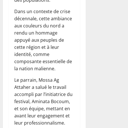
Dans un contexte de crise
décennale, cette ambiance
aux couleurs du nord a
rendu un hommage
appuyé aux peuples de
cette région et à leur
identité, comme
composante essentielle de
la nation malienne.
Le parrain, Mossa Ag
Attaher a salué le travail
accompli par l’initiatrice du
festival, Aminata Bocoum,
et son équipe, mettant en
avant leur engagement et
leur professionnalisme.