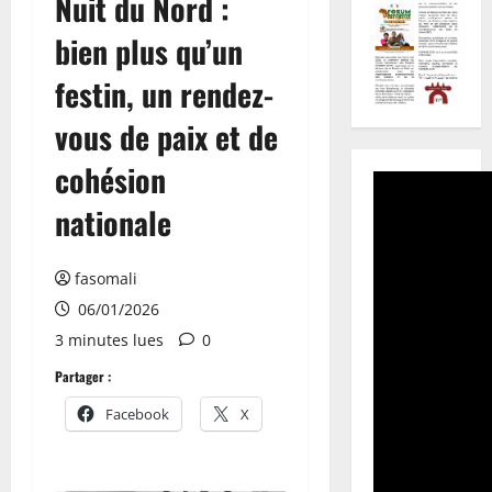
Nuit du Nord :
bien plus qu’un
festin, un rendez-
vous de paix et de
cohésion
nationale
fasomali
06/01/2026
3 minutes lues
0
Partager :
Facebook
X