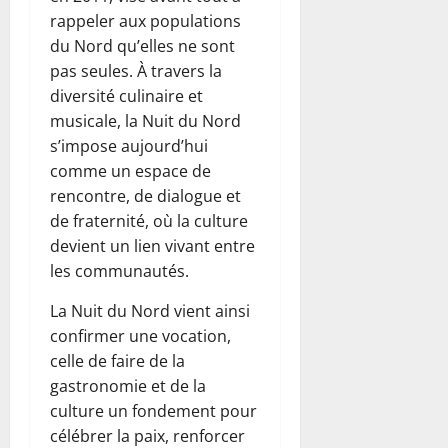
rappeler aux populations
du Nord qu’elles ne sont
pas seules. À travers la
diversité culinaire et
musicale, la Nuit du Nord
s’impose aujourd’hui
comme un espace de
rencontre, de dialogue et
de fraternité, où la culture
devient un lien vivant entre
les communautés.
La Nuit du Nord vient ainsi
confirmer une vocation,
celle de faire de la
gastronomie et de la
culture un fondement pour
célébrer la paix, renforcer