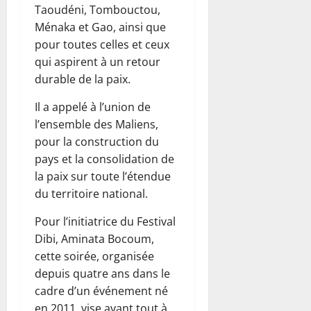
Taoudéni, Tombouctou,
Ménaka et Gao, ainsi que
pour toutes celles et ceux
qui aspirent à un retour
durable de la paix.
Il a appelé à l’union de
l’ensemble des Maliens,
pour la construction du
pays et la consolidation de
la paix sur toute l’étendue
du territoire national.
Pour l’initiatrice du Festival
Dibi, Aminata Bocoum,
cette soirée, organisée
depuis quatre ans dans le
cadre d’un événement né
en 2011, vise avant tout à