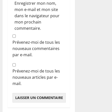
Enregistrer mon nom,
mon e-mail et mon site
dans le navigateur pour
mon prochain
commentaire.
Prévenez-moi de tous les
nouveaux commentaires
par e-mail.
Prévenez-moi de tous les
nouveaux articles par e-
mail.