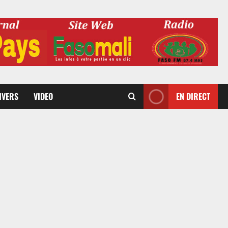
DIVERS
VIDEO
EN DIRECT