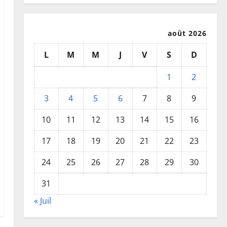
août 2026
L
M
M
J
V
S
D
1
2
3
4
5
6
7
8
9
10
11
12
13
14
15
16
17
18
19
20
21
22
23
24
25
26
27
28
29
30
31
« Juil