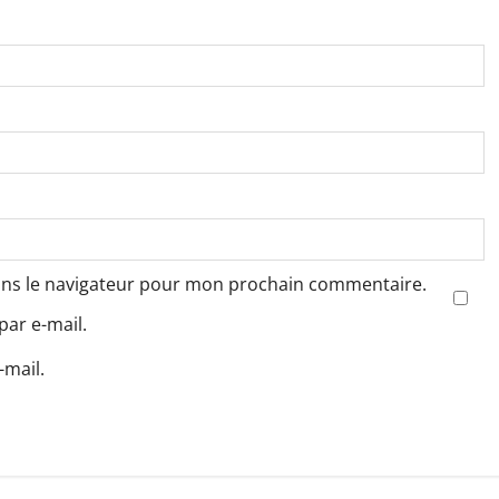
ans le navigateur pour mon prochain commentaire.
ar e-mail.
-mail.