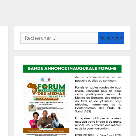
Rechercher :