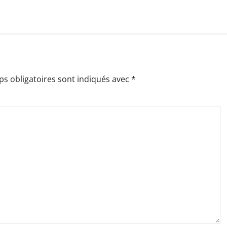
s obligatoires sont indiqués avec
*