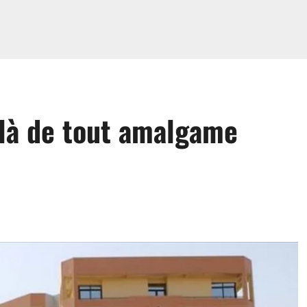
elà de tout amalgame