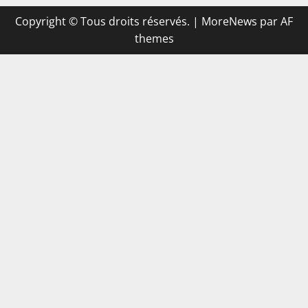
Copyright © Tous droits réservés.
|
MoreNews
par AF
themes