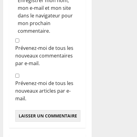
Enregistrer mon nom,
mon e-mail et mon site
dans le navigateur pour
mon prochain
commentaire.
Prévenez-moi de tous les
nouveaux commentaires
par e-mail.
Prévenez-moi de tous les
nouveaux articles par e-
mail.