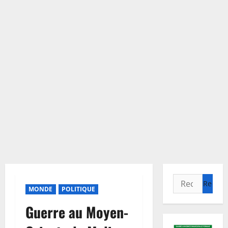
Rechercher :
MONDE
POLITIQUE
Guerre au Moyen-