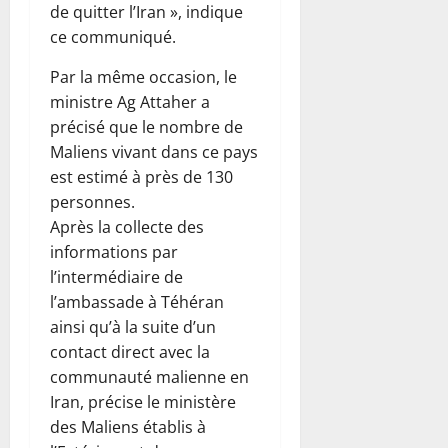
de quitter l’Iran », indique
ce communiqué.
Par la même occasion, le
ministre Ag Attaher a
précisé que le nombre de
Maliens vivant dans ce pays
est estimé à près de 130
personnes.
Après la collecte des
informations par
l’intermédiaire de
l’ambassade à Téhéran
ainsi qu’à la suite d’un
contact direct avec la
communauté malienne en
Iran, précise le ministère
des Maliens établis à