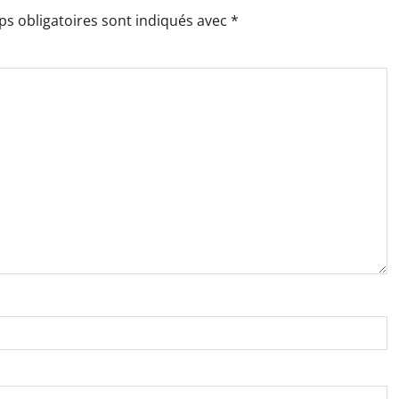
s obligatoires sont indiqués avec
*