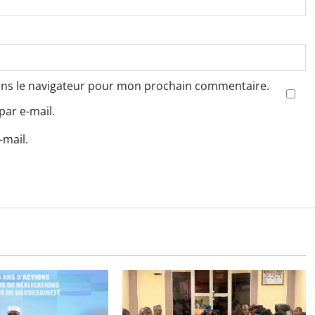
ans le navigateur pour mon prochain commentaire.
ar e-mail.
-mail.