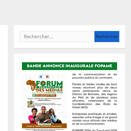
Rechercher :