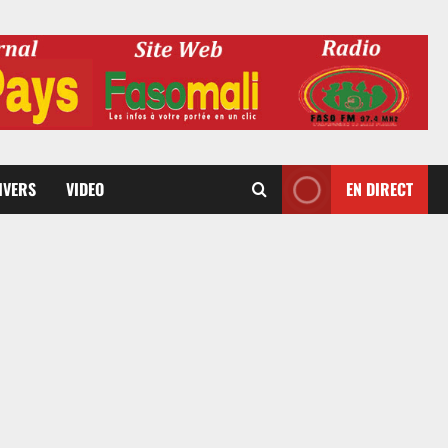
DIVERS
VIDEO
EN DIRECT