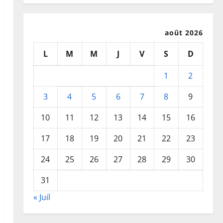
août 2026
L
M
M
J
V
S
D
1
2
3
4
5
6
7
8
9
10
11
12
13
14
15
16
17
18
19
20
21
22
23
24
25
26
27
28
29
30
31
« Juil