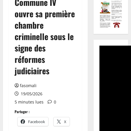
Commune IV
ouvre sa première
chambre
criminelle sous le
signe des
réformes
judiciaires
fasomali
19/05/2026
5 minutes lues
0
Partager :
Facebook
X