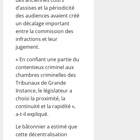
d’assises et la périodicité
des audiences avaient créé
un décalage important
entre la commission des
infractions et leur
jugement.
« En confiant une partie du
contentieux criminel aux
chambres criminelles des
Tribunaux de Grande
Instance, le législateur a
choisi la proximité, la
continuité et la rapidité »,
a-t-il expliqué.
Le bâtonnier a estimé que
cette décentralisation