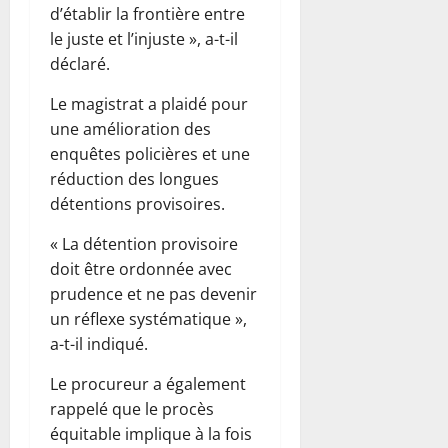
d’établir la frontière entre
le juste et l’injuste », a-t-il
déclaré.
Le magistrat a plaidé pour
une amélioration des
enquêtes policières et une
réduction des longues
détentions provisoires.
« La détention provisoire
doit être ordonnée avec
prudence et ne pas devenir
un réflexe systématique »,
a-t-il indiqué.
Le procureur a également
rappelé que le procès
équitable implique à la fois