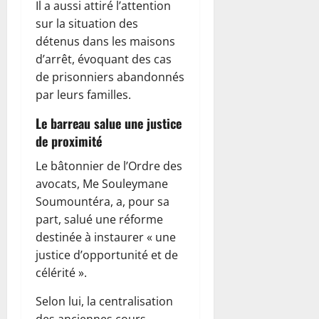
Il a aussi attiré l’attention
sur la situation des
détenus dans les maisons
d’arrêt, évoquant des cas
de prisonniers abandonnés
par leurs familles.
Le barreau salue une justice
de proximité
Le bâtonnier de l’Ordre des
avocats, Me Souleymane
Soumountéra, a, pour sa
part, salué une réforme
destinée à instaurer « une
justice d’opportunité et de
célérité ».
Selon lui, la centralisation
des anciennes cours