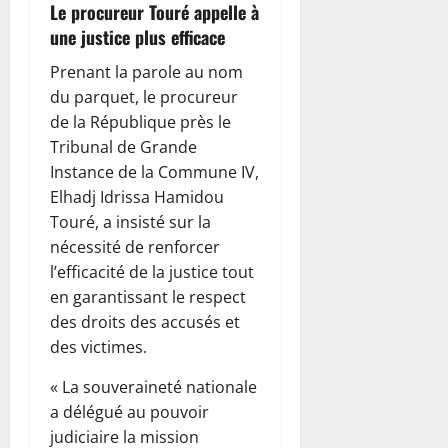
Le procureur Touré appelle à
une justice plus efficace
Prenant la parole au nom
du parquet, le procureur
de la République près le
Tribunal de Grande
Instance de la Commune IV,
Elhadj Idrissa Hamidou
Touré, a insisté sur la
nécessité de renforcer
l’efficacité de la justice tout
en garantissant le respect
des droits des accusés et
des victimes.
« La souveraineté nationale
a délégué au pouvoir
judiciaire la mission