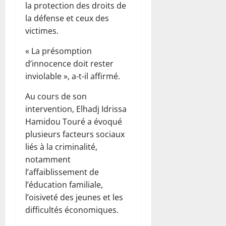
la protection des droits de
la défense et ceux des
victimes.
« La présomption
d’innocence doit rester
inviolable », a-t-il affirmé.
Au cours de son
intervention, Elhadj Idrissa
Hamidou Touré a évoqué
plusieurs facteurs sociaux
liés à la criminalité,
notamment
l’affaiblissement de
l’éducation familiale,
l’oisiveté des jeunes et les
difficultés économiques.