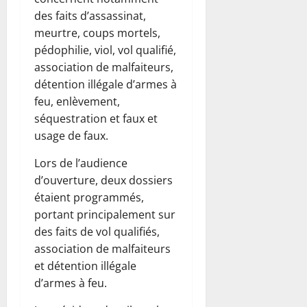
des faits d’assassinat,
meurtre, coups mortels,
pédophilie, viol, vol qualifié,
association de malfaiteurs,
détention illégale d’armes à
feu, enlèvement,
séquestration et faux et
usage de faux.
Lors de l’audience
d’ouverture, deux dossiers
étaient programmés,
portant principalement sur
des faits de vol qualifiés,
association de malfaiteurs
et détention illégale
d’armes à feu.