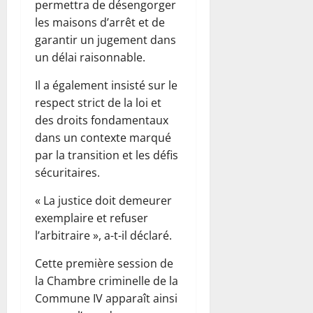
permettra de désengorger
les maisons d’arrêt et de
garantir un jugement dans
un délai raisonnable.
Il a également insisté sur le
respect strict de la loi et
des droits fondamentaux
dans un contexte marqué
par la transition et les défis
sécuritaires.
« La justice doit demeurer
exemplaire et refuser
l’arbitraire », a-t-il déclaré.
Cette première session de
la Chambre criminelle de la
Commune IV apparaît ainsi