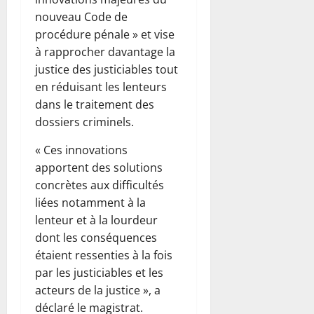
nouveau Code de
procédure pénale » et vise
à rapprocher davantage la
justice des justiciables tout
en réduisant les lenteurs
dans le traitement des
dossiers criminels.
« Ces innovations
apportent des solutions
concrètes aux difficultés
liées notamment à la
lenteur et à la lourdeur
dont les conséquences
étaient ressenties à la fois
par les justiciables et les
acteurs de la justice », a
déclaré le magistrat.