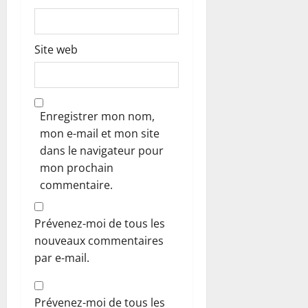
e
Site web
Enregistrer mon nom,
mon e-mail et mon site
dans le navigateur pour
mon prochain
commentaire.
Prévenez-moi de tous les
nouveaux commentaires
par e-mail.
Prévenez-moi de tous les