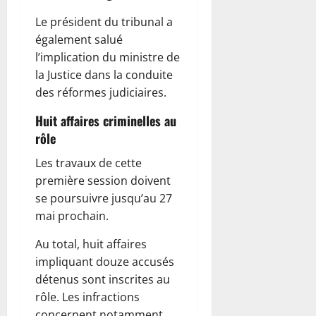
Le président du tribunal a
également salué
l’implication du ministre de
la Justice dans la conduite
des réformes judiciaires.
Huit affaires criminelles au
rôle
Les travaux de cette
première session doivent
se poursuivre jusqu’au 27
mai prochain.
Au total, huit affaires
impliquant douze accusés
détenus sont inscrites au
rôle. Les infractions
concernent notamment