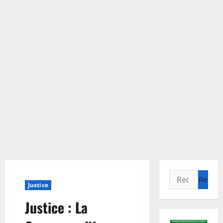
Rechercher :
Justice
Justice : La