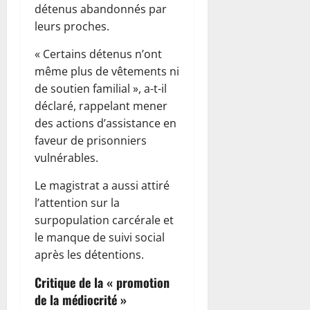
détenus abandonnés par
leurs proches.
« Certains détenus n’ont
même plus de vêtements ni
de soutien familial », a-t-il
déclaré, rappelant mener
des actions d’assistance en
faveur de prisonniers
vulnérables.
Le magistrat a aussi attiré
l’attention sur la
surpopulation carcérale et
le manque de suivi social
après les détentions.
Critique de la « promotion
de la médiocrité »