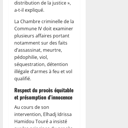
distribution de la justice »,
a-t-il expliqué.
La Chambre criminelle de la
Commune IV doit examiner
plusieurs affaires portant
notamment sur des faits
d’assassinat, meurtre,
pédophilie, viol,
séquestration, détention
illégale d’armes à feu et vol
qualifié.
Respect du procès équitable
et présomption d’innocence
Au cours de son
intervention, Elhadj Idrissa
Hamidou Touré a insisté