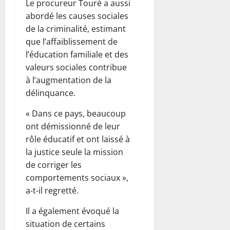
Le procureur Touré a aussi
abordé les causes sociales
de la criminalité, estimant
que l’affaiblissement de
l’éducation familiale et des
valeurs sociales contribue
à l’augmentation de la
délinquance.
« Dans ce pays, beaucoup
ont démissionné de leur
rôle éducatif et ont laissé à
la justice seule la mission
de corriger les
comportements sociaux »,
a-t-il regretté.
Il a également évoqué la
situation de certains