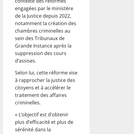
contexte des réformes
engagées par le ministère
de la Justice depuis 2022,
notamment la création des
chambres criminelles au
sein des Tribunaux de
Grande Instance après la
suppression des cours
d’assises.
Selon lui, cette réforme vise
à rapprocher la justice des
citoyens et à accélérer le
traitement des affaires
criminelles.
« L’objectif est d’obtenir
plus d’efficacité et plus de
sérénité dans la