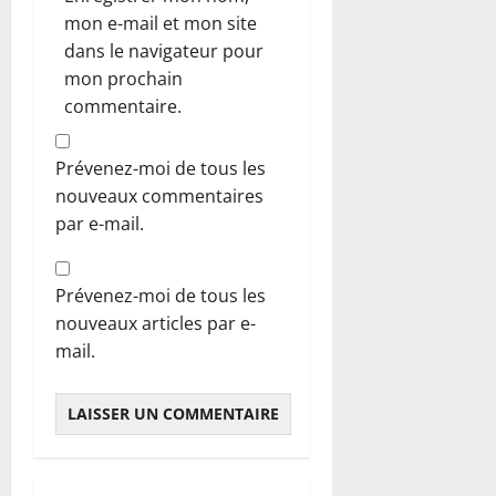
mon e-mail et mon site
dans le navigateur pour
mon prochain
commentaire.
Prévenez-moi de tous les
nouveaux commentaires
par e-mail.
Prévenez-moi de tous les
nouveaux articles par e-
mail.