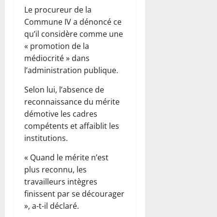
Le procureur de la
Commune IV a dénoncé ce
qu’il considère comme une
« promotion de la
médiocrité » dans
l’administration publique.
Selon lui, l’absence de
reconnaissance du mérite
démotive les cadres
compétents et affaiblit les
institutions.
« Quand le mérite n’est
plus reconnu, les
travailleurs intègres
finissent par se décourager
», a-t-il déclaré.