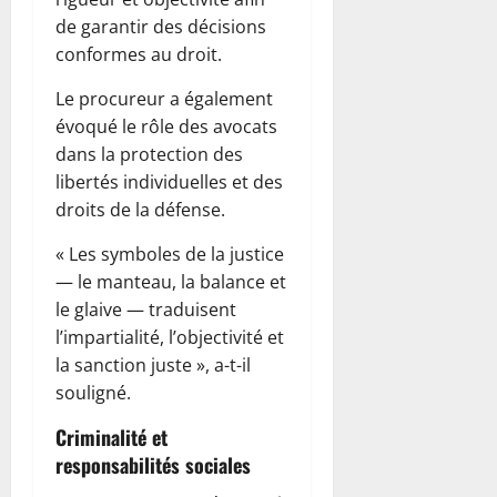
de garantir des décisions
conformes au droit.
Le procureur a également
évoqué le rôle des avocats
dans la protection des
libertés individuelles et des
droits de la défense.
« Les symboles de la justice
— le manteau, la balance et
le glaive — traduisent
l’impartialité, l’objectivité et
la sanction juste », a-t-il
souligné.
Criminalité et
responsabilités sociales