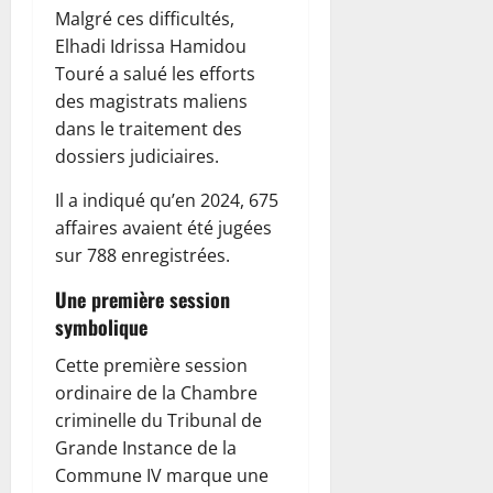
Malgré ces difficultés,
Elhadi Idrissa Hamidou
Touré a salué les efforts
des magistrats maliens
dans le traitement des
dossiers judiciaires.
Il a indiqué qu’en 2024, 675
affaires avaient été jugées
sur 788 enregistrées.
Une première session
symbolique
Cette première session
ordinaire de la Chambre
criminelle du Tribunal de
Grande Instance de la
Commune IV marque une