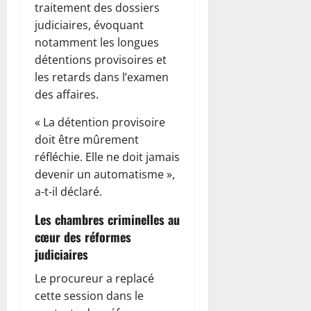
traitement des dossiers
judiciaires, évoquant
notamment les longues
détentions provisoires et
les retards dans l’examen
des affaires.
« La détention provisoire
doit être mûrement
réfléchie. Elle ne doit jamais
devenir un automatisme »,
a-t-il déclaré.
Les chambres criminelles au
cœur des réformes
judiciaires
Le procureur a replacé
cette session dans le