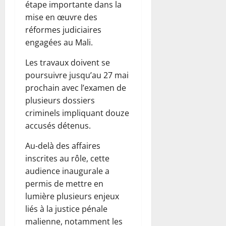
étape importante dans la
mise en œuvre des
réformes judiciaires
engagées au Mali.
Les travaux doivent se
poursuivre jusqu’au 27 mai
prochain avec l’examen de
plusieurs dossiers
criminels impliquant douze
accusés détenus.
Au-delà des affaires
inscrites au rôle, cette
audience inaugurale a
permis de mettre en
lumière plusieurs enjeux
liés à la justice pénale
malienne, notamment les