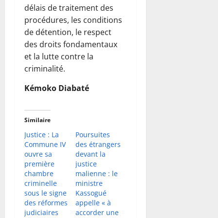
délais de traitement des
procédures, les conditions
de détention, le respect
des droits fondamentaux
et la lutte contre la
criminalité.
Kémoko Diabaté
Similaire
Justice : La
Poursuites
Commune IV
des étrangers
ouvre sa
devant la
première
justice
chambre
malienne : le
criminelle
ministre
sous le signe
Kassogué
des réformes
appelle « à
judiciaires
accorder une