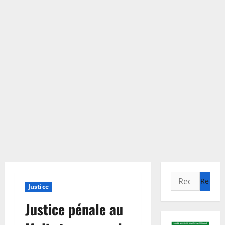
Rechercher :
Justice
Justice pénale au