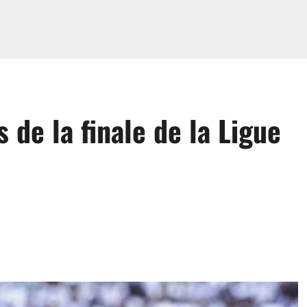
s de la finale de la Ligue