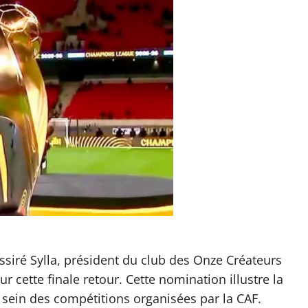
siré Sylla, président du club des Onze Créateurs
cette finale retour. Cette nomination illustre la
 sein des compétitions organisées par la CAF.