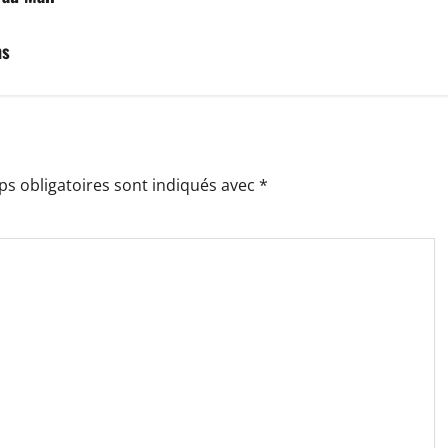
ns
s obligatoires sont indiqués avec
*