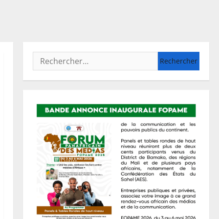
Rechercher :