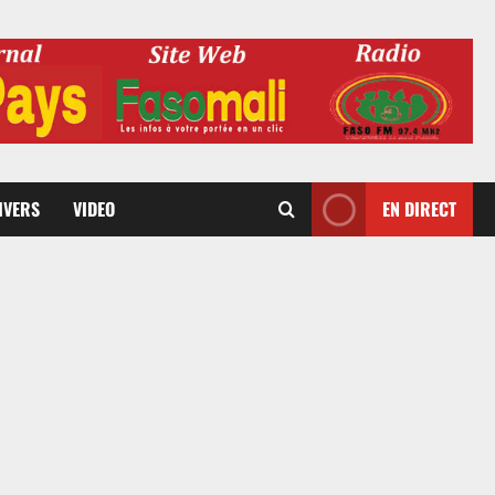
DIVERS
VIDEO
EN DIRECT