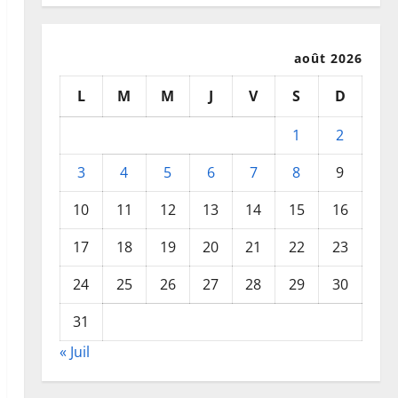
août 2026
L
M
M
J
V
S
D
1
2
3
4
5
6
7
8
9
10
11
12
13
14
15
16
17
18
19
20
21
22
23
24
25
26
27
28
29
30
31
« Juil