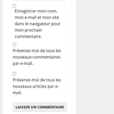
Enregistrer mon nom,
mon e-mail et mon site
dans le navigateur pour
mon prochain
commentaire.
Prévenez-moi de tous les
nouveaux commentaires
par e-mail.
Prévenez-moi de tous les
nouveaux articles par e-
mail.