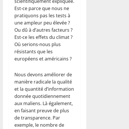
scientifiquement expliquée.
Est-ce parce que nous ne
pratiquons pas les tests à
une ampleur peu élevée ?
Ou dû à d’autres facteurs ?
Est-ce les effets du climat ?
Où serions-nous plus
résistants que les
européens et américains ?
Nous devons améliorer de
manière radicale la qualité
et la quantité d’information
donnée quotidiennement
aux maliens. Là également,
en faisant preuve de plus
de transparence. Par
exemple, le nombre de