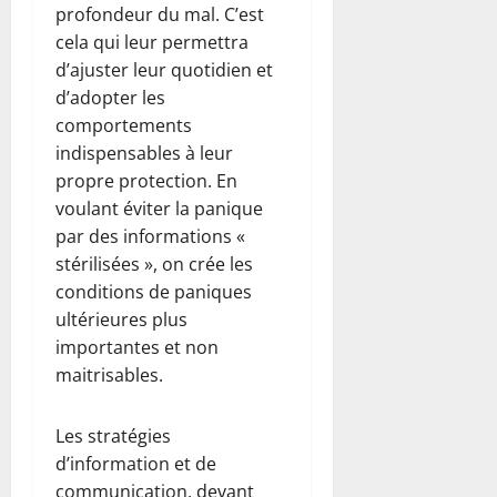
profondeur du mal. C’est
cela qui leur permettra
d’ajuster leur quotidien et
d’adopter les
comportements
indispensables à leur
propre protection. En
voulant éviter la panique
par des informations «
stérilisées », on crée les
conditions de paniques
ultérieures plus
importantes et non
maitrisables.
Les stratégies
d’information et de
communication, devant