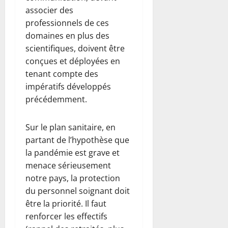
associer des
professionnels de ces
domaines en plus des
scientifiques, doivent être
conçues et déployées en
tenant compte des
impératifs développés
précédemment.
Sur le plan sanitaire, en
partant de l’hypothèse que
la pandémie est grave et
menace sérieusement
notre pays, la protection
du personnel soignant doit
être la priorité. Il faut
renforcer les effectifs