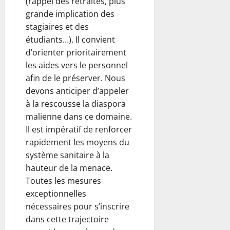
(rappel des retraités, plus
grande implication des
stagiaires et des
étudiants…). Il convient
d’orienter prioritairement
les aides vers le personnel
afin de le préserver. Nous
devons anticiper d’appeler
à la rescousse la diaspora
malienne dans ce domaine.
Il est impératif de renforcer
rapidement les moyens du
système sanitaire à la
hauteur de la menace.
Toutes les mesures
exceptionnelles
nécessaires pour s’inscrire
dans cette trajectoire