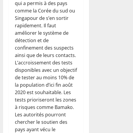
qui a permis à des pays
comme la Corée du sud ou
Singapour de s’en sortir
rapidement. Il faut
améliorer le système de
détection et de
confinement des suspects
ainsi que de leurs contacts.
L’accroissement des tests
disponibles avec un objectif
de tester au moins 10% de
la population d’ici fin août
2020 est souhaitable. Les
tests prioriseront les zones
à risques comme Bamako.
Les autorités pourront
chercher le soutien des
pays ayant vécu le