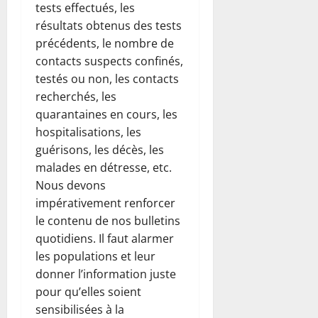
tests effectués, les
résultats obtenus des tests
précédents, le nombre de
contacts suspects confinés,
testés ou non, les contacts
recherchés, les
quarantaines en cours, les
hospitalisations, les
guérisons, les décès, les
malades en détresse, etc.
Nous devons
impérativement renforcer
le contenu de nos bulletins
quotidiens. Il faut alarmer
les populations et leur
donner l’information juste
pour qu’elles soient
sensibilisées à la