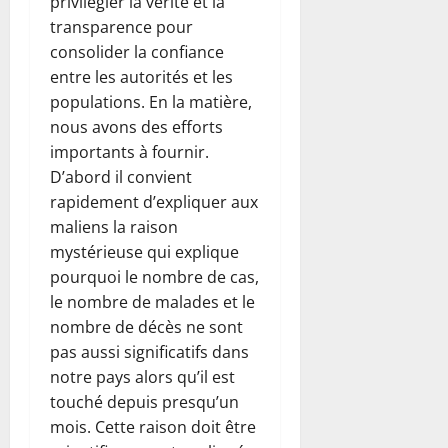
privilégier la vérité et la
transparence pour
consolider la confiance
entre les autorités et les
populations. En la matière,
nous avons des efforts
importants à fournir.
D’abord il convient
rapidement d’expliquer aux
maliens la raison
mystérieuse qui explique
pourquoi le nombre de cas,
le nombre de malades et le
nombre de décès ne sont
pas aussi significatifs dans
notre pays alors qu’il est
touché depuis presqu’un
mois. Cette raison doit être