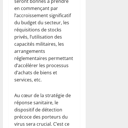
seront bonnes à prendre
en commençant par
l’accroissement significatif
du budget du secteur, les
réquisitions de stocks
privés, l’utilisation des
capacités militaires, les
arrangements
réglementaires permettant
d’accélérer les processus
d’achats de biens et
services, etc.
Au cœur de la stratégie de
réponse sanitaire, le
dispositif de détection
précoce des porteurs du
virus sera crucial. C’est ce