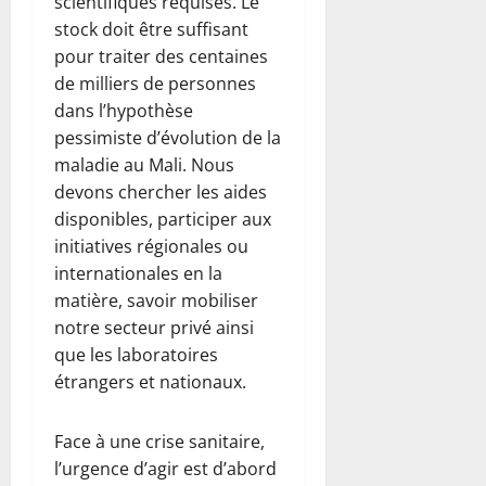
scientifiques requises. Le
stock doit être suffisant
pour traiter des centaines
de milliers de personnes
dans l’hypothèse
pessimiste d’évolution de la
maladie au Mali. Nous
devons chercher les aides
disponibles, participer aux
initiatives régionales ou
internationales en la
matière, savoir mobiliser
notre secteur privé ainsi
que les laboratoires
étrangers et nationaux.
Face à une crise sanitaire,
l’urgence d’agir est d’abord