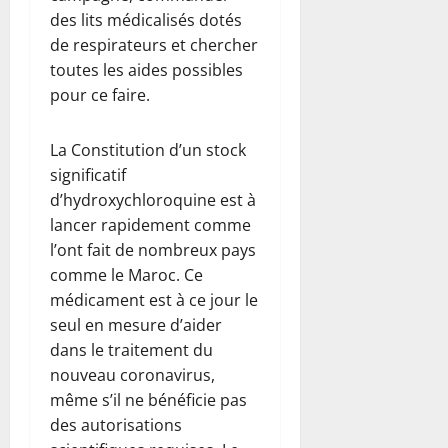
des lits médicalisés dotés
de respirateurs et chercher
toutes les aides possibles
pour ce faire.
La Constitution d’un stock
significatif
d’hydroxychloroquine est à
lancer rapidement comme
l’ont fait de nombreux pays
comme le Maroc. Ce
médicament est à ce jour le
seul en mesure d’aider
dans le traitement du
nouveau coronavirus,
même s’il ne bénéficie pas
des autorisations