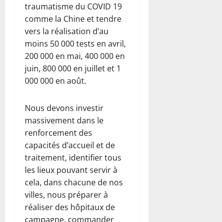
traumatisme du COVID 19
comme la Chine et tendre
vers la réalisation d’au
moins 50 000 tests en avril,
200 000 en mai, 400 000 en
juin, 800 000 en juillet et 1
000 000 en août.
Nous devons investir
massivement dans le
renforcement des
capacités d’accueil et de
traitement, identifier tous
les lieux pouvant servir à
cela, dans chacune de nos
villes, nous préparer à
réaliser des hôpitaux de
campagne, commander