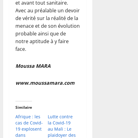
et avant tout sanitaire.
Avec au préalable un devoir
de vérité sur la réalité de la
menace et de son évolution
probable ainsi que de
notre aptitude à y faire
face.
Moussa MARA
www.moussamara.com
Similaire
Afrique : les
Lutte contre
cas de Covid-
la Covid-19
19 explosent
au Mali : Le
dans
plaidoyer des