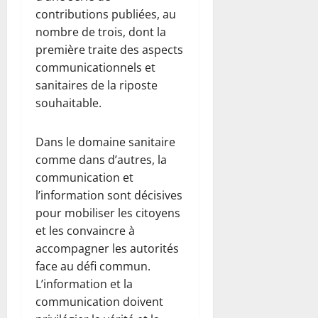
contributions publiées, au
nombre de trois, dont la
première traite des aspects
communicationnels et
sanitaires de la riposte
souhaitable.
Dans le domaine sanitaire
comme dans d’autres, la
communication et
l’information sont décisives
pour mobiliser les citoyens
et les convaincre à
accompagner les autorités
face au défi commun.
L’information et la
communication doivent