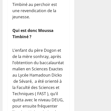
Timbiné au perchoir est
une revendication de la
jeunesse.
Qui est donc Moussa
Timbiné ?
L’enfant du père Dogon et
de la mère sonhray, après
l’obtention du baccalauréat
malien en Sciences Exactes
au Lycée Hamadoun Dicko
de Sévaré, a été orienté à
la Faculté des Sciences et
Techniques ( FAST ), qu’il
quitta avec le niveau DEUG,
pour ensuite fréquenter