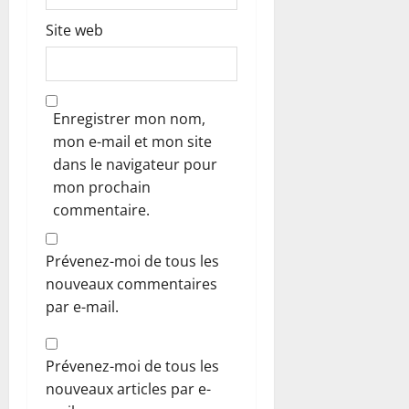
Site web
Enregistrer mon nom,
mon e-mail et mon site
dans le navigateur pour
mon prochain
commentaire.
Prévenez-moi de tous les
nouveaux commentaires
par e-mail.
Prévenez-moi de tous les
nouveaux articles par e-