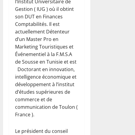
l’Institut Universitaire de
Gestion ( IUG ) où il obtint
son DUT en Finances
Comptabilités. Il est
actuellement Détenteur
d’un Master Pro en
Marketing Touristiques et
Événementiel à la F.M.S.A
de Sousse en Tunisie et est
Doctorant en innovation,
intelligence économique et
développement à l’institut
d’études supérieures de
commerce et de
communication de Toulon (
France ).
Le président du conseil