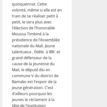
quinquennat. Cette
volonté, même si elle est en
train de se réaliser petit à
petit, le sera plus avec
l’élection de l’honorable
Moussa Timbiné à la
présidence de l’Assemblée
nationale du Mali. Jeune
talentueux , fidèle à IBK et
grand défenseur de la
cause de la jeunesse du
Mali, le député élu en
commune V du district de
Bamako est l’espoir de la
jeune génération. C’est
d’ailleurs pourquoi les
jeunes le réclament à la
tête de l’institution