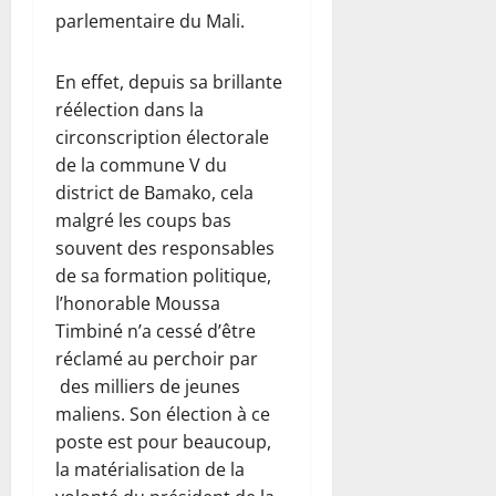
parlementaire du Mali.
En effet, depuis sa brillante
réélection dans la
circonscription électorale
de la commune V du
district de Bamako, cela
malgré les coups bas
souvent des responsables
de sa formation politique,
l’honorable Moussa
Timbiné n’a cessé d’être
réclamé au perchoir par
des milliers de jeunes
maliens. Son élection à ce
poste est pour beaucoup,
la matérialisation de la