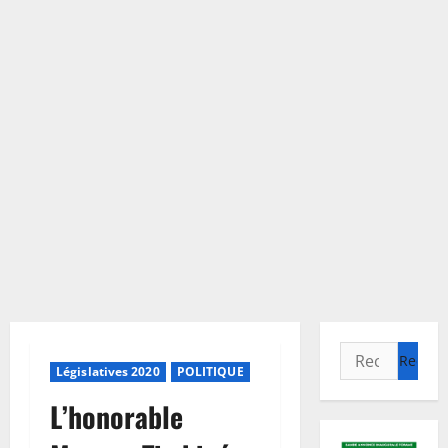
Rechercher :
Législatives 2020
POLITIQUE
L’honorable