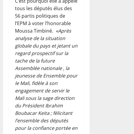
C’est pourquoi elle a appelé
tous les députés élus des
56 partis politiques de
l’EPM à voter l’honorable
Moussa Timbiné.
«Après
analyse de la situation
globale du pays et jetant un
regard prospectif sur la
tache de la future
Assemblée nationale , la
jeunesse de Ensemble pour
le Mali, fidèle à son
engagement de servir le
Mali sous la sage direction
du Président Ibrahim
Boubacar Keita ; félicitant
l’ensemble des députés
pour la confiance portée en