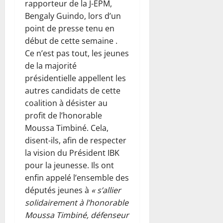
rapporteur de la J-EPM,
Bengaly Guindo, lors d’un
point de presse tenu en
début de cette semaine .
Ce n’est pas tout, les jeunes
de la majorité
présidentielle appellent les
autres candidats de cette
coalition à désister au
profit de l’honorable
Moussa Timbiné. Cela,
disent-ils, afin de respecter
la vision du Président IBK
pour la jeunesse. Ils ont
enfin appelé l’ensemble des
députés jeunes à
« s’allier
solidairement à l’honorable
Moussa Timbiné, défenseur