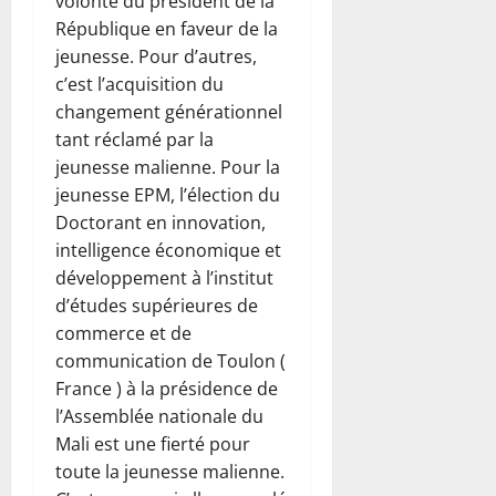
volonté du président de la
République en faveur de la
jeunesse. Pour d’autres,
c’est l’acquisition du
changement générationnel
tant réclamé par la
jeunesse malienne. Pour la
jeunesse EPM, l’élection du
Doctorant en innovation,
intelligence économique et
développement à l’institut
d’études supérieures de
commerce et de
communication de Toulon (
France ) à la présidence de
l’Assemblée nationale du
Mali est une fierté pour
toute la jeunesse malienne.