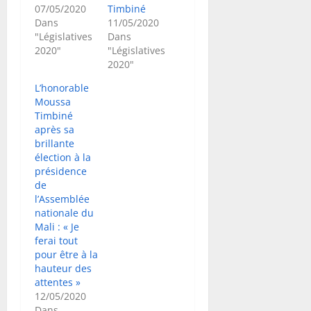
07/05/2020
Timbiné
Dans
11/05/2020
"Législatives
Dans
2020"
"Législatives
2020"
L’honorable
Moussa
Timbiné
après sa
brillante
élection à la
présidence
de
l’Assemblée
nationale du
Mali : « Je
ferai tout
pour être à la
hauteur des
attentes »
12/05/2020
Dans