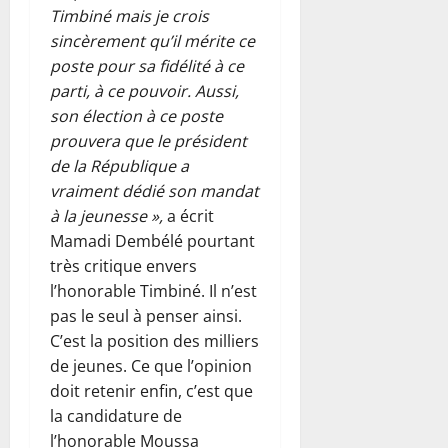
Timbiné mais je crois
sincèrement qu’il mérite ce
poste pour sa fidélité à ce
parti, à ce pouvoir. Aussi,
son élection à ce poste
prouvera que le président
de la République a
vraiment dédié son mandat
à la jeunesse »,
a écrit
Mamadi Dembélé pourtant
très critique envers
l’honorable Timbiné. Il n’est
pas le seul à penser ainsi.
C’est la position des milliers
de jeunes. Ce que l’opinion
doit retenir enfin, c’est que
la candidature de
l’honorable Moussa