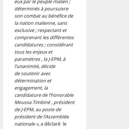
eux par le peuple malien ;
déterminés à poursuivre
son combat au bénéfice de
la nation malienne, sans
exclusive ; respectant et
comprenant les différentes
candidatures ; considérant
tous les enjeux et
paramètres , la J-EPM, à
l’unanimité, décide
de soutenir avec
détermination et
engagement, la
candidature de l’honorable
Moussa Timbiné , président
de J-EPM, au poste de
président de l’Assemblée
nationale »,
a déclaré le