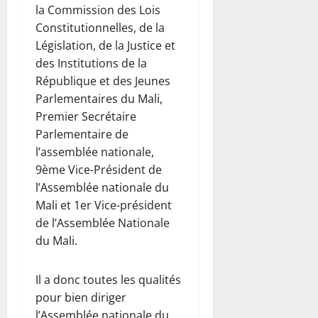
la Commission des Lois
Constitutionnelles, de la
Législation, de la Justice et
des Institutions de la
République et des Jeunes
Parlementaires du Mali,
Premier Secrétaire
Parlementaire de
l’assemblée nationale,
9ème Vice-Président de
l’Assemblée nationale du
Mali et 1er Vice-président
de l’Assemblée Nationale
du Mali.
Il a donc toutes les qualités
pour bien diriger
l’Assemblée nationale du