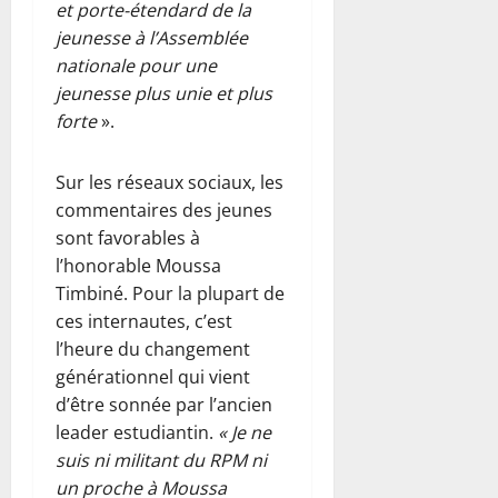
et porte-étendard de la
jeunesse à l’Assemblée
nationale pour une
jeunesse plus unie et plus
forte
».
Sur les réseaux sociaux, les
commentaires des jeunes
sont favorables à
l’honorable Moussa
Timbiné. Pour la plupart de
ces internautes, c’est
l’heure du changement
générationnel qui vient
d’être sonnée par l’ancien
leader estudiantin.
« Je ne
suis ni militant du RPM ni
un proche à Moussa