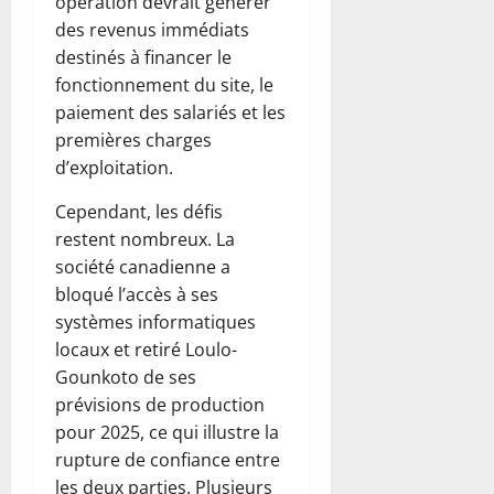
opération devrait générer
des revenus immédiats
destinés à financer le
fonctionnement du site, le
paiement des salariés et les
premières charges
d’exploitation.
Cependant, les défis
restent nombreux. La
société canadienne a
bloqué l’accès à ses
systèmes informatiques
locaux et retiré Loulo-
Gounkoto de ses
prévisions de production
pour 2025, ce qui illustre la
rupture de confiance entre
les deux parties. Plusieurs