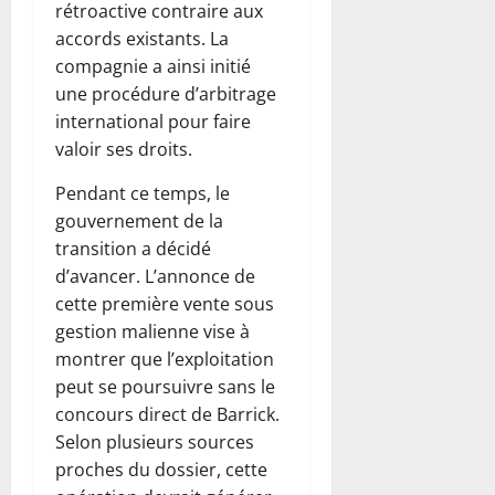
rétroactive contraire aux
accords existants. La
compagnie a ainsi initié
une procédure d’arbitrage
international pour faire
valoir ses droits.
Pendant ce temps, le
gouvernement de la
transition a décidé
d’avancer. L’annonce de
cette première vente sous
gestion malienne vise à
montrer que l’exploitation
peut se poursuivre sans le
concours direct de Barrick.
Selon plusieurs sources
proches du dossier, cette