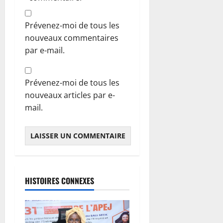
Prévenez-moi de tous les
nouveaux commentaires
par e-mail.
Prévenez-moi de tous les
nouveaux articles par e-
mail.
HISTOIRES CONNEXES