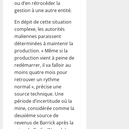
ou d’en rétrocéder la
gestion à une autre entité.
En dépit de cette situation
complexe, les autorités
maliennes paraissent
déterminées à maintenir la
production. « Même si la
production vient à peine de
redémarrer, il va falloir au
moins quatre mois pour
retrouver un rythme
normal », précise une
source technique. Une
période d’incertitude où la
mine, considérée comme la
deuxième source de
revenus de Barrick après la