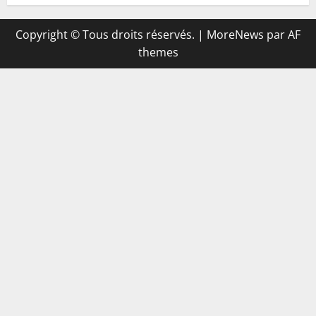
Copyright © Tous droits réservés.
|
MoreNews
par AF
themes