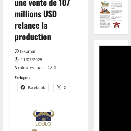
une vente de 107
millions USD
relance la
production
fasomali
11/07/2025
3 minutes lues
0
Partager :
Facebook
X