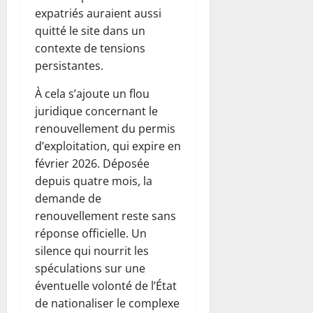
expatriés auraient aussi
quitté le site dans un
contexte de tensions
persistantes.
À cela s’ajoute un flou
juridique concernant le
renouvellement du permis
d’exploitation, qui expire en
février 2026. Déposée
depuis quatre mois, la
demande de
renouvellement reste sans
réponse officielle. Un
silence qui nourrit les
spéculations sur une
éventuelle volonté de l’État
de nationaliser le complexe