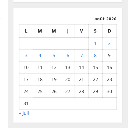
août 2026
L
M
M
J
V
S
D
1
2
3
4
5
6
7
8
9
10
11
12
13
14
15
16
17
18
19
20
21
22
23
24
25
26
27
28
29
30
31
« Juil