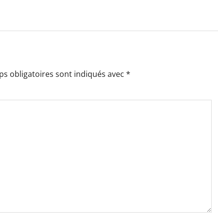
s obligatoires sont indiqués avec
*