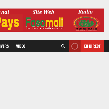
DIVERS
VIDEO
EN DIRECT