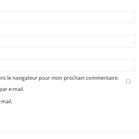
ans le navigateur pour mon prochain commentaire.
ar e-mail.
-mail.