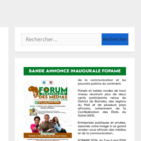
Rechercher :