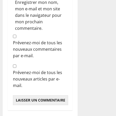
Enregistrer mon nom,
mon e-mail et mon site
dans le navigateur pour
mon prochain
commentaire.
Prévenez-moi de tous les
nouveaux commentaires
par e-mail.
Prévenez-moi de tous les
nouveaux articles par e-
mail.