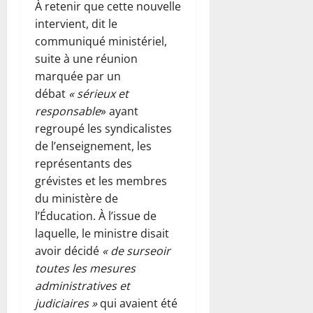
À retenir que cette nouvelle
intervient, dit le
communiqué ministériel,
suite à une réunion
marquée par un
débat
« sérieux et
responsable
» ayant
regroupé les syndicalistes
de l’enseignement, les
représentants des
grévistes et les membres
du ministère de
l’Éducation. À l’issue de
laquelle, le ministre disait
avoir décidé
« de surseoir
toutes les mesures
administratives et
judiciaires »
qui avaient été