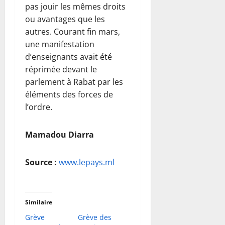
pas jouir les mêmes droits
ou avantages que les
autres. Courant fin mars,
une manifestation
d’enseignants avait été
réprimée devant le
parlement à Rabat par les
éléments des forces de
l’ordre.
Mamadou Diarra
Source :
www.lepays.ml
Similaire
Grève
Grève des