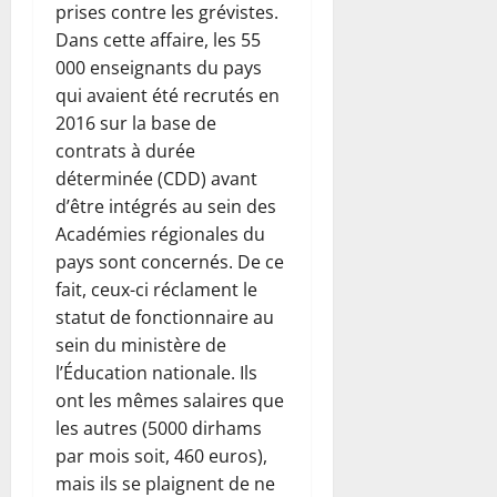
prises contre les grévistes.
Dans cette affaire, les 55
000 enseignants du pays
qui avaient été recrutés en
2016 sur la base de
contrats à durée
déterminée (CDD) avant
d’être intégrés au sein des
Académies régionales du
pays sont concernés. De ce
fait, ceux-ci réclament le
statut de fonctionnaire au
sein du ministère de
l’Éducation nationale. Ils
ont les mêmes salaires que
les autres (5000 dirhams
par mois soit, 460 euros),
mais ils se plaignent de ne