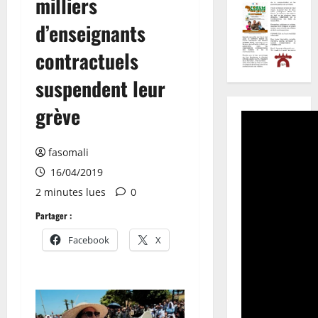
milliers
d’enseignants
contractuels
suspendent leur
grève
fasomali
16/04/2019
2 minutes lues
0
Partager :
Facebook
X