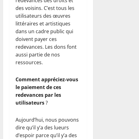
redevances des droits et
des voisins. C’est tous les
utilisateurs des œuvres
littéraires et artistiques
dans un cadre public qui
doivent payer ces
redevances. Les dons font
aussi partie de nos
ressources.
Comment appréciez-vous
le paiement de ces
redevances par les
utilisateurs
?
Aujourd’hui, nous pouvons
dire qu’il y’a des lueurs
d’espoir parce qu’il y’a des