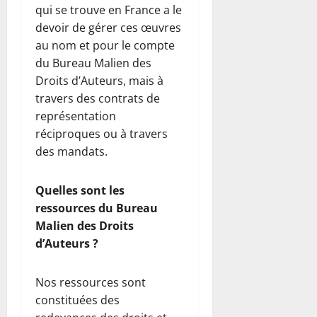
qui se trouve en France a le
devoir de gérer ces œuvres
au nom et pour le compte
du Bureau Malien des
Droits d’Auteurs, mais à
travers des contrats de
représentation
réciproques ou à travers
des mandats.
Quelles sont les
ressources du Bureau
Malien des Droits
d’Auteurs ?
Nos ressources sont
constituées des