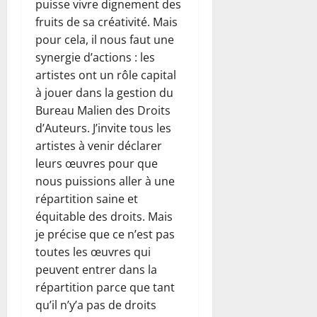
puisse vivre dignement des
fruits de sa créativité. Mais
pour cela, il nous faut une
synergie d’actions : les
artistes ont un rôle capital
à jouer dans la gestion du
Bureau Malien des Droits
d’Auteurs. J’invite tous les
artistes à venir déclarer
leurs œuvres pour que
nous puissions aller à une
répartition saine et
équitable des droits. Mais
je précise que ce n’est pas
toutes les œuvres qui
peuvent entrer dans la
répartition parce que tant
qu’il n’y’a pas de droits