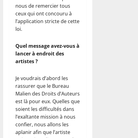
nous de remercier tous
ceux qui ont concouru à
l’application stricte de cette
loi.
Quel message avez-vous à
lancer à endroit des
artistes ?
Je voudrais d’abord les
rassurer que le Bureau
Malien des Droits d’Auteurs
est là pour eux. Quelles que
soient les difficultés dans
l’exaltante mission à nous
confier, nous allons les
aplanir afin que l’artiste