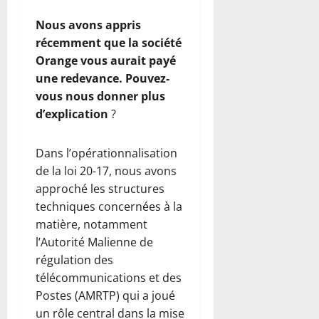
Nous avons appris
récemment que la société
Orange vous aurait payé
une redevance. Pouvez-
vous nous donner plus
d’explication
?
Dans l’opérationnalisation
de la loi 20-17, nous avons
approché les structures
techniques concernées à la
matière, notamment
l’Autorité Malienne de
régulation des
télécommunications et des
Postes (AMRTP) qui a joué
un rôle central dans la mise