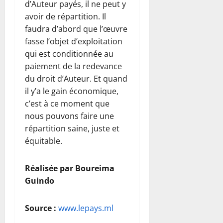
d’Auteur payés, il ne peut y
avoir de répartition. Il
faudra d’abord que l’œuvre
fasse l’objet d’exploitation
qui est conditionnée au
paiement de la redevance
du droit d’Auteur. Et quand
il y’a le gain économique,
c’est à ce moment que
nous pouvons faire une
répartition saine, juste et
équitable.
Réalisée par Boureima
Guindo
Source :
www.lepays.ml