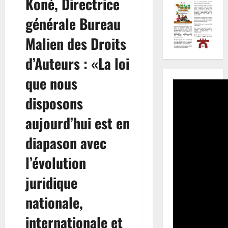
Koné, Directrice
générale Bureau
Malien des Droits
d’Auteurs : «La loi
que nous
disposons
aujourd’hui est en
diapason avec
l’évolution
juridique
nationale,
internationale et