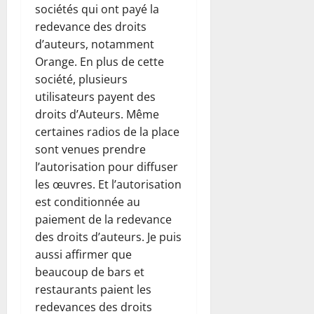
sociétés qui ont payé la
redevance des droits
d’auteurs, notamment
Orange. En plus de cette
société, plusieurs
utilisateurs payent des
droits d’Auteurs. Même
certaines radios de la place
sont venues prendre
l’autorisation pour diffuser
les œuvres. Et l’autorisation
est conditionnée au
paiement de la redevance
des droits d’auteurs. Je puis
aussi affirmer que
beaucoup de bars et
restaurants paient les
redevances des droits