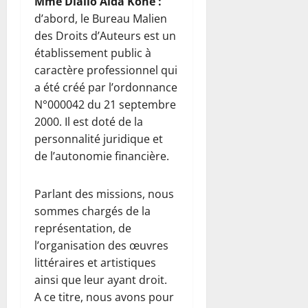
Mme Diallo Aida Koné :
d’abord, le Bureau Malien
des Droits d’Auteurs est un
établissement public à
caractère professionnel qui
a été créé par l’ordonnance
N°000042 du 21 septembre
2000. Il est doté de la
personnalité juridique et
de l’autonomie financière.
Parlant des missions, nous
sommes chargés de la
représentation, de
l’organisation des œuvres
littéraires et artistiques
ainsi que leur ayant droit.
A ce titre, nous avons pour