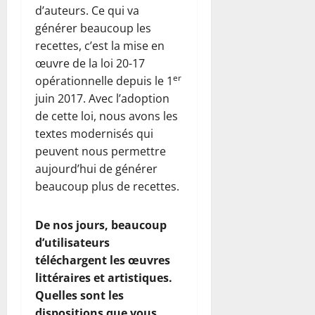
d’auteurs. Ce qui va
générer beaucoup les
recettes, c’est la mise en
œuvre de la loi 20-17
er
opérationnelle depuis le 1
juin 2017. Avec l’adoption
de cette loi, nous avons les
textes modernisés qui
peuvent nous permettre
aujourd’hui de générer
beaucoup plus de recettes.
De nos jours, beaucoup
d’utilisateurs
téléchargent les œuvres
littéraires et artistiques.
Quelles sont les
dispositions que vous