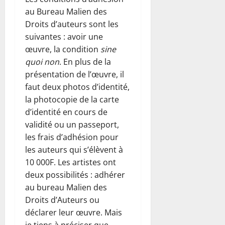
au Bureau Malien des
Droits d’auteurs sont les
suivantes : avoir une
œuvre, la condition
sine
quoi non
. En plus de la
présentation de l’œuvre, il
faut deux photos d’identité,
la photocopie de la carte
d’identité en cours de
validité ou un passeport,
les frais d’adhésion pour
les auteurs qui s’élèvent à
10 000F. Les artistes ont
deux possibilités : adhérer
au bureau Malien des
Droits d’Auteurs ou
déclarer leur œuvre. Mais
je tiens à préciser que