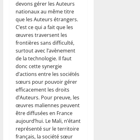
devons gérer les Auteurs
nationaux au même titre
que les Auteurs étrangers.
C’est ce qui a fait que les
œuvres traversent les
frontières sans difficulté,
surtout avec l’avènement
de la technologie. Il faut
donc cette synergie
d’actions entre les sociétés
sœurs pour pouvoir gérer
efficacement les droits
d’Auteurs. Pour preuve, les
œuvres maliennes peuvent
être diffusées en France
aujourd’hui. Le Mali, n’étant
représenté sur le territoire
français, la société sœur