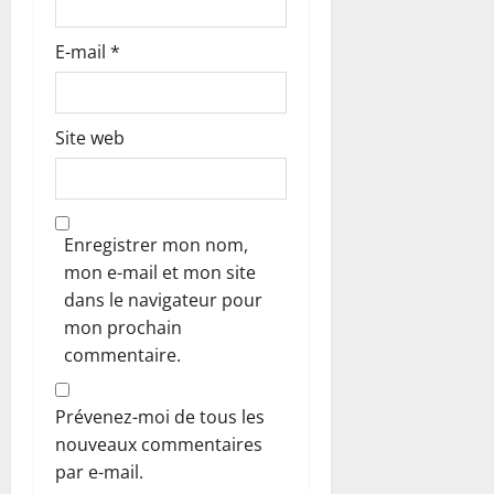
e
E-mail
*
Site web
Enregistrer mon nom,
mon e-mail et mon site
dans le navigateur pour
mon prochain
commentaire.
Prévenez-moi de tous les
nouveaux commentaires
par e-mail.