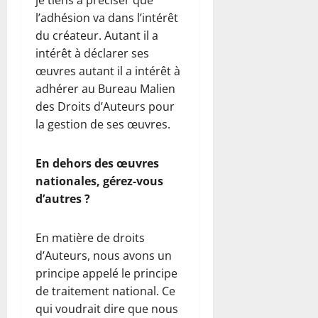
l’adhésion va dans l’intérêt
du créateur. Autant il a
intérêt à déclarer ses
œuvres autant il a intérêt à
adhérer au Bureau Malien
des Droits d’Auteurs pour
la gestion de ses œuvres.
En dehors des œuvres
nationales, gérez-vous
d’autres ?
En matière de droits
d’Auteurs, nous avons un
principe appelé le principe
de traitement national. Ce
qui voudrait dire que nous