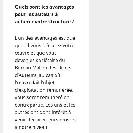
Quels sont les avantages
pour les auteurs à
adhérer votre structure
?
L’un des avantages est que
quand vous déclarez votre
œuvre et que vous
deveniez sociétaire du
Bureau Malien des Droits
d’Auteurs, au cas où
l’œuvre fait l’objet
d’exploitation rémunérée,
vous serez rémunéré en
contrepartie. Les uns et les
autres ont donc intérêt à
venir déclarer leurs œuvres
à notre niveau.