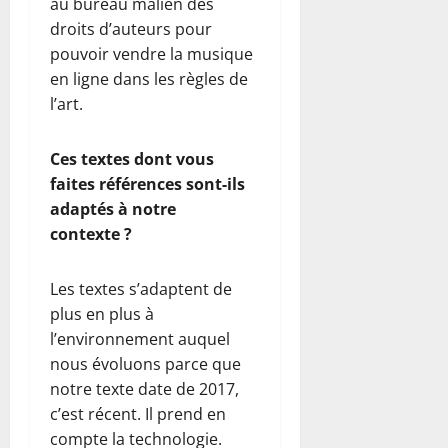
au bureau malien des
droits d’auteurs pour
pouvoir vendre la musique
en ligne dans les règles de
l’art.
Ces textes dont vous
faites références sont-ils
adaptés à notre
contexte ?
Les textes s’adaptent de
plus en plus à
l’environnement auquel
nous évoluons parce que
notre texte date de 2017,
c’est récent. Il prend en
compte la technologie.