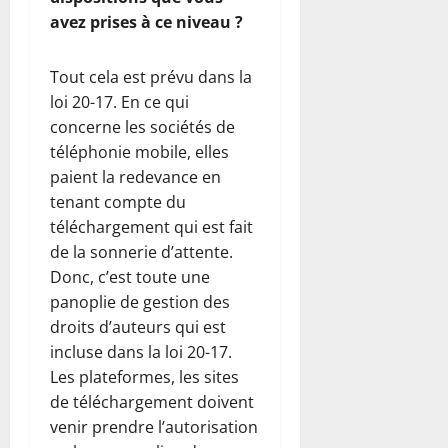
avez prises à ce niveau ?
Tout cela est prévu dans la
loi 20-17. En ce qui
concerne les sociétés de
téléphonie mobile, elles
paient la redevance en
tenant compte du
téléchargement qui est fait
de la sonnerie d’attente.
Donc, c’est toute une
panoplie de gestion des
droits d’auteurs qui est
incluse dans la loi 20-17.
Les plateformes, les sites
de téléchargement doivent
venir prendre l’autorisation