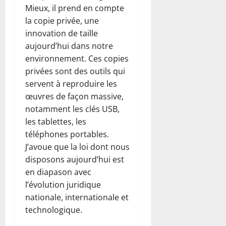
Mieux, il prend en compte
la copie privée, une
innovation de taille
aujourd’hui dans notre
environnement. Ces copies
privées sont des outils qui
servent à reproduire les
œuvres de façon massive,
notamment les clés USB,
les tablettes, les
téléphones portables.
J’avoue que la loi dont nous
disposons aujourd’hui est
en diapason avec
l’évolution juridique
nationale, internationale et
technologique.