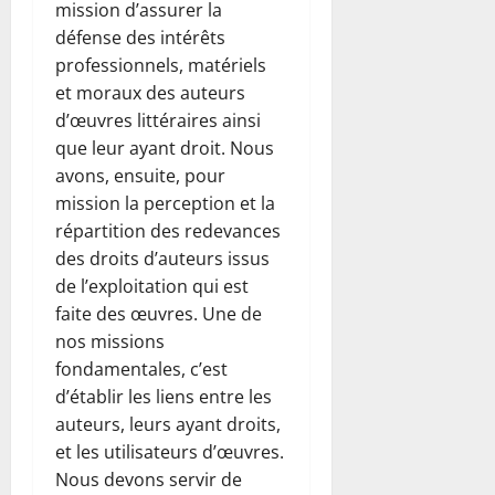
mission d’assurer la
défense des intérêts
professionnels, matériels
et moraux des auteurs
d’œuvres littéraires ainsi
que leur ayant droit. Nous
avons, ensuite, pour
mission la perception et la
répartition des redevances
des droits d’auteurs issus
de l’exploitation qui est
faite des œuvres. Une de
nos missions
fondamentales, c’est
d’établir les liens entre les
auteurs, leurs ayant droits,
et les utilisateurs d’œuvres.
Nous devons servir de