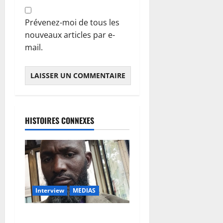
Prévenez-moi de tous les
nouveaux articles par e-
mail.
HISTOIRES CONNEXES
Interview
MEDIAS
Esclavage par ascendance au