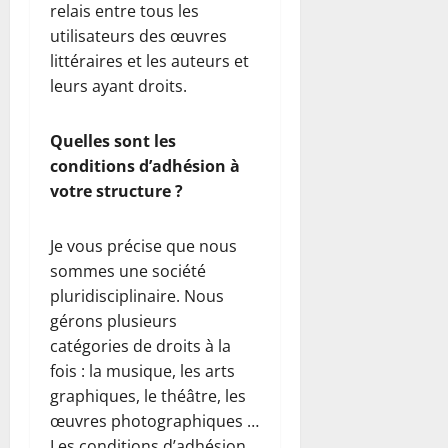
relais entre tous les
utilisateurs des œuvres
littéraires et les auteurs et
leurs ayant droits.
Quelles sont les
conditions d’adhésion à
votre structure ?
Je vous précise que nous
sommes une société
pluridisciplinaire. Nous
gérons plusieurs
catégories de droits à la
fois : la musique, les arts
graphiques, le théâtre, les
œuvres photographiques …
Les conditions d’adhésion