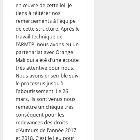
en œuvre de cette loi. Je
tiens à réitérer nos
remerciements à l’équipe
de cette structure. Après le
travail technique de
l’ARMTP, nous avons eu un
partenariat avec Orange
Mali qui a été d’une écoute
très attentive pour nous.
Nous avons ensemble suivi
le processus jusqu’à
l’aboutissement. Le 26
mars, ils sont venus nous
remettre un chèque très
conséquent pour les
redevances des droits
d’Auteurs de l’année 2017
et 2018. C’est le lieu pour