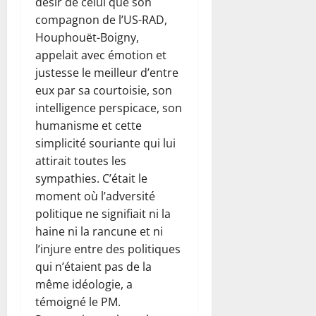
désir de celui que son
compagnon de l’US-RAD,
Houphouët-Boigny,
appelait avec émotion et
justesse le meilleur d’entre
eux par sa courtoisie, son
intelligence perspicace, son
humanisme et cette
simplicité souriante qui lui
attirait toutes les
sympathies. C’était le
moment où l’adversité
politique ne signifiait ni la
haine ni la rancune et ni
l’injure entre des politiques
qui n’étaient pas de la
même idéologie, a
témoigné le PM.