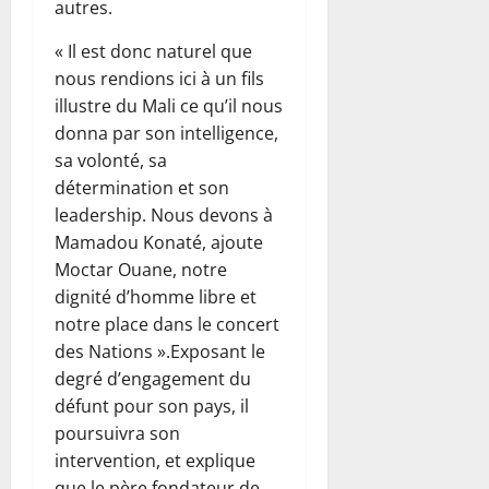
autres.
« Il est donc naturel que
nous rendions ici à un fils
illustre du Mali ce qu’il nous
donna par son intelligence,
sa volonté, sa
détermination et son
leadership. Nous devons à
Mamadou Konaté, ajoute
Moctar Ouane, notre
dignité d’homme libre et
notre place dans le concert
des Nations ».Exposant le
degré d’engagement du
défunt pour son pays, il
poursuivra son
intervention, et explique
que le père fondateur de