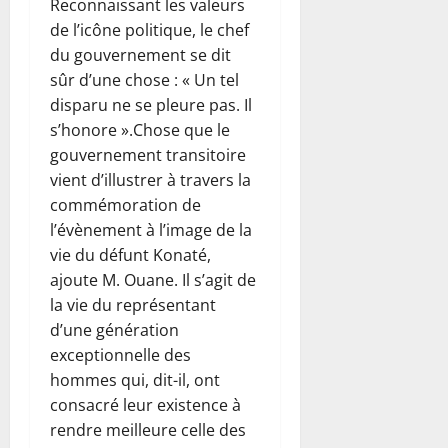
Reconnaissant les valeurs
de l’icône politique, le chef
du gouvernement se dit
sûr d’une chose : « Un tel
disparu ne se pleure pas. Il
s’honore ».Chose que le
gouvernement transitoire
vient d’illustrer à travers la
commémoration de
l’évènement à l’image de la
vie du défunt Konaté,
ajoute M. Ouane. Il s’agit de
la vie du représentant
d’une génération
exceptionnelle des
hommes qui, dit-il, ont
consacré leur existence à
rendre meilleure celle des