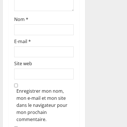
l
e
Nom
*
E-mail
*
Site web
Enregistrer mon nom,
mon e-mail et mon site
dans le navigateur pour
mon prochain
commentaire.