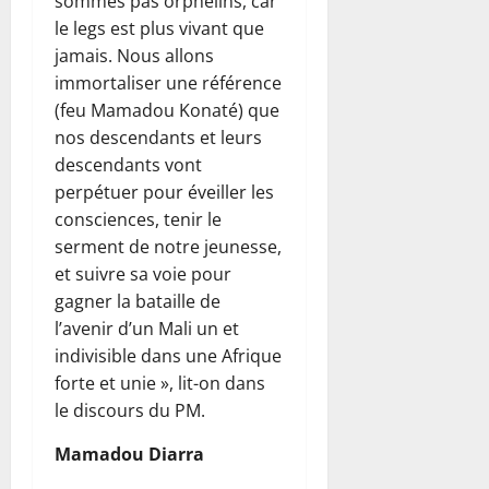
sommes pas orphelins, car
le legs est plus vivant que
jamais. Nous allons
immortaliser une référence
(feu Mamadou Konaté) que
nos descendants et leurs
descendants vont
perpétuer pour éveiller les
consciences, tenir le
serment de notre jeunesse,
et suivre sa voie pour
gagner la bataille de
l’avenir d’un Mali un et
indivisible dans une Afrique
forte et unie », lit-on dans
le discours du PM.
Mamadou Diarra