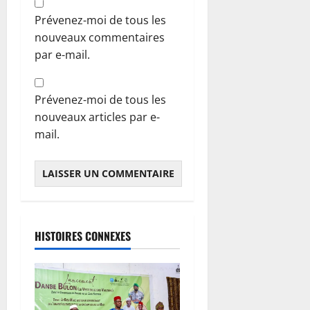
Prévenez-moi de tous les
nouveaux commentaires
par e-mail.
Prévenez-moi de tous les
nouveaux articles par e-
mail.
HISTOIRES CONNEXES