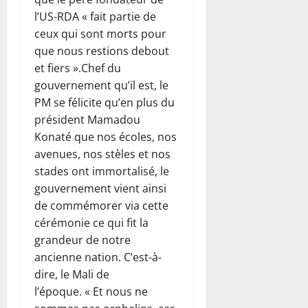
l’US-RDA « fait partie de
ceux qui sont morts pour
que nous restions debout
et fiers ».Chef du
gouvernement qu’il est, le
PM se félicite qu’en plus du
président Mamadou
Konaté que nos écoles, nos
avenues, nos stèles et nos
stades ont immortalisé, le
gouvernement vient ainsi
de commémorer via cette
cérémonie ce qui fit la
grandeur de notre
ancienne nation. C’est-à-
dire, le Mali de
l’époque. « Et nous ne