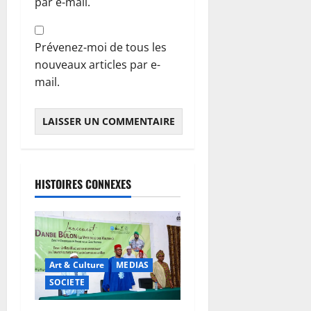
par e-mail.
Prévenez-moi de tous les
nouveaux articles par e-
mail.
HISTOIRES CONNEXES
Art & Culture
MEDIAS
SOCIETE