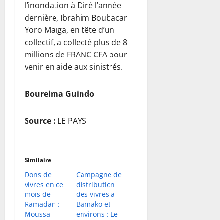
l’inondation à Diré l’année
dernière, Ibrahim Boubacar
Yoro Maiga, en tête d’un
collectif, a collecté plus de 8
millions de FRANC CFA pour
venir en aide aux sinistrés.
Boureima Guindo
Source :
LE PAYS
Similaire
Dons de
Campagne de
vivres en ce
distribution
mois de
des vivres à
Ramadan :
Bamako et
Moussa
environs : Le