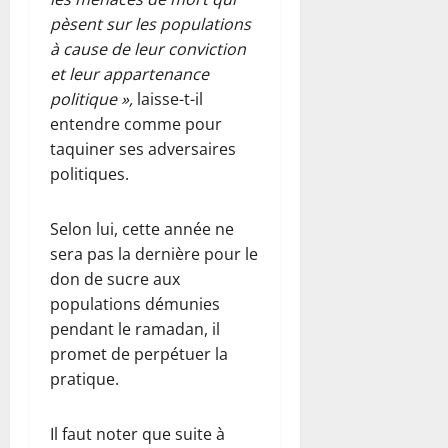
pèsent sur les populations
à cause de leur conviction
et leur appartenance
politique »,
laisse-t-il
entendre comme pour
taquiner ses adversaires
politiques.
Selon lui, cette année ne
sera pas la dernière pour le
don de sucre aux
populations démunies
pendant le ramadan, il
promet de perpétuer la
pratique.
Il faut noter que suite à