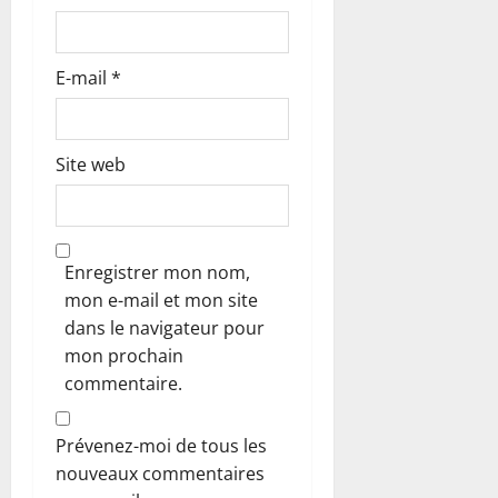
E-mail
*
Site web
Enregistrer mon nom,
mon e-mail et mon site
dans le navigateur pour
mon prochain
commentaire.
Prévenez-moi de tous les
nouveaux commentaires