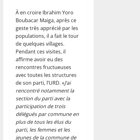
À en croire Ibrahim Yoro
Boubacar Maiga, après ce
geste très apprécié par les
populations, il a fait le tour
de quelques villages.
Pendant ces visites, il
affirme avoir eu des
rencontres fructueuses
avec toutes les structures
de son parti, l’URD. «
J’ai
rencontré notamment la
section du parti avec la
participation de trois
délégués par commune en
plus de tous les élus du
parti, les femmes et les
jeunes de la commune de