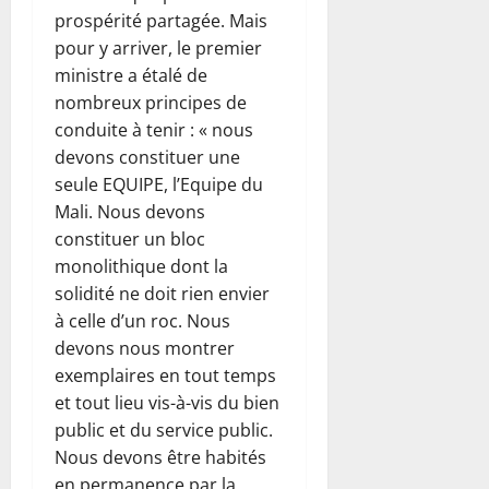
prospérité partagée. Mais
pour y arriver, le premier
ministre a étalé de
nombreux principes de
conduite à tenir : « nous
devons constituer une
seule EQUIPE, l’Equipe du
Mali. Nous devons
constituer un bloc
monolithique dont la
solidité ne doit rien envier
à celle d’un roc. Nous
devons nous montrer
exemplaires en tout temps
et tout lieu vis-à-vis du bien
public et du service public.
Nous devons être habités
en permanence par la