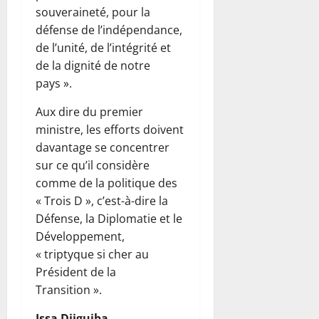
souveraineté, pour la
défense de l’indépendance,
de l’unité, de l’intégrité et
de la dignité de notre
pays ».
Aux dire du premier
ministre, les efforts doivent
davantage se concentrer
sur ce qu’il considère
comme de la politique des
« Trois D », c’est-à-dire la
Défense, la Diplomatie et le
Développement,
« triptyque si cher au
Président de la
Transition ».
Issa Djiguiba