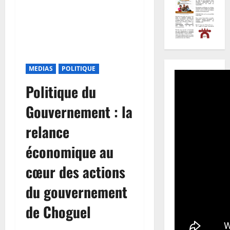
MEDIAS
POLITIQUE
Politique du
Gouvernement : la
relance
économique au
cœur des actions
du gouvernement
de Choguel