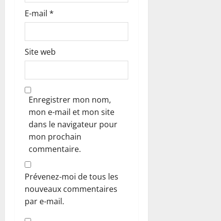
E-mail
*
Site web
Enregistrer mon nom,
mon e-mail et mon site
dans le navigateur pour
mon prochain
commentaire.
Prévenez-moi de tous les
nouveaux commentaires
par e-mail.