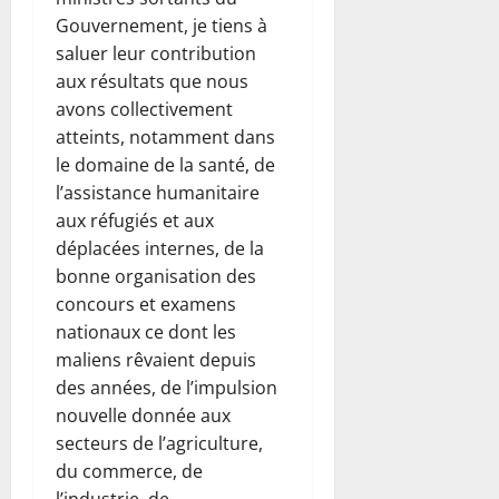
Gouvernement, je tiens à
saluer leur contribution
aux résultats que nous
avons collectivement
atteints, notamment dans
le domaine de la santé, de
l’assistance humanitaire
aux réfugiés et aux
déplacées internes, de la
bonne organisation des
concours et examens
nationaux ce dont les
maliens rêvaient depuis
des années, de l’impulsion
nouvelle donnée aux
secteurs de l’agriculture,
du commerce, de