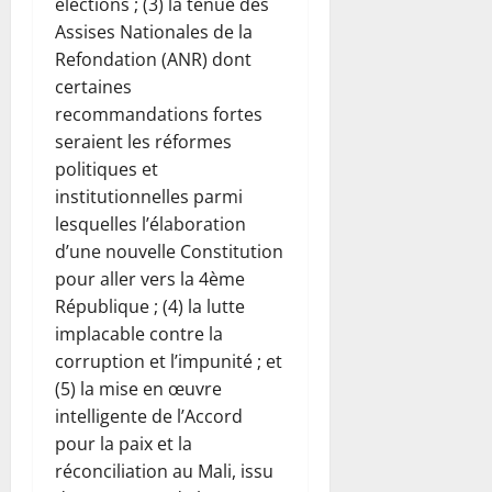
élections ; (3) la tenue des
Assises Nationales de la
Refondation (ANR) dont
certaines
recommandations fortes
seraient les réformes
politiques et
institutionnelles parmi
lesquelles l’élaboration
d’une nouvelle Constitution
pour aller vers la 4ème
République ; (4) la lutte
implacable contre la
corruption et l’impunité ; et
(5) la mise en œuvre
intelligente de l’Accord
pour la paix et la
réconciliation au Mali, issu