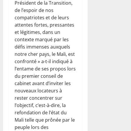
Président de la Transition,
de l’espoir de nos
compatriotes et de leurs
attentes fortes, pressantes
et légitimes, dans un
contexte marqué par les
défis immenses auxquels
notre cher pays, le Mali, est
confronté » a-t-il indiqué à
l’entame de ses propos lors
du premier conseil de
cabinet avant d’inviter les
nouveaux locateurs à
rester concentrer sur
l’objectif, c’est-à-dire, la
refondation de l’état du
Mali telle que prônée par le
peuple lors des