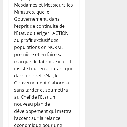
Mesdames et Messieurs les
Ministres, que le
Gouvernement, dans
l’esprit de continuité de
l’Etat, doit ériger l’ACTION
au profit exclusif des
populations en NORME
première et en faire sa
marque de fabrique » a-t-il
insisté tout en ajoutant que
dans un bref délai, le
Gouvernement élaborera
sans tarder et soumettra
au Chef de l’Etat un
nouveau plan de
développement qui mettra
l’accent sur la relance
économique pour une