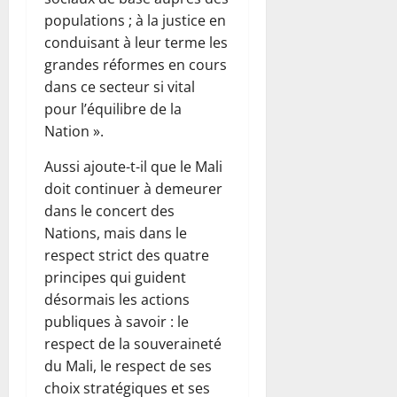
populations ; à la justice en
conduisant à leur terme les
grandes réformes en cours
dans ce secteur si vital
pour l’équilibre de la
Nation ».
Aussi ajoute-t-il que le Mali
doit continuer à demeurer
dans le concert des
Nations, mais dans le
respect strict des quatre
principes qui guident
désormais les actions
publiques à savoir : le
respect de la souveraineté
du Mali, le respect de ses
choix stratégiques et ses