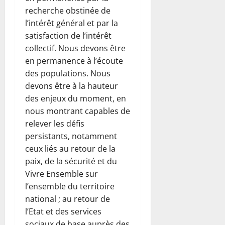
recherche obstinée de
l’intérêt général et par la
satisfaction de l’intérêt
collectif. Nous devons être
en permanence à l’écoute
des populations. Nous
devons être à la hauteur
des enjeux du moment, en
nous montrant capables de
relever les défis
persistants, notamment
ceux liés au retour de la
paix, de la sécurité et du
Vivre Ensemble sur
l’ensemble du territoire
national ; au retour de
l’Etat et des services
sociaux de base auprès des