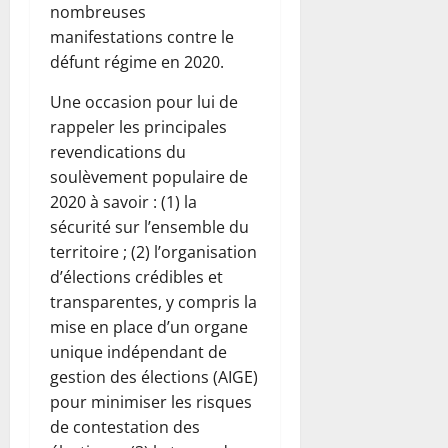
nombreuses
manifestations contre le
défunt régime en 2020.
Une occasion pour lui de
rappeler les principales
revendications du
soulèvement populaire de
2020 à savoir : (1) la
sécurité sur l’ensemble du
territoire ; (2) l’organisation
d’élections crédibles et
transparentes, y compris la
mise en place d’un organe
unique indépendant de
gestion des élections (AIGE)
pour minimiser les risques
de contestation des