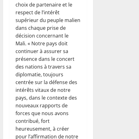
choix de partenaire et le
respect de l’intérêt
supérieur du peuple malien
dans chaque prise de
décision concernant le
Mali. « Notre pays doit
continuer à assurer sa
présence dans le concert
des nations à travers sa
diplomatie, toujours
centrée sur la défense des
intérêts vitaux de notre
pays, dans le contexte des
nouveaux rapports de
forces que nous avons
contribué, fort
heureusement, à créer
pour l’affirmation de notre