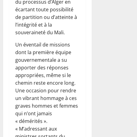
du processus d’Alger en
écartant toute possibilité
de partition ou d’atteinte à
l’intégrité et à la
souveraineté du Mali.
Un éventail de missions
dont la première équipe
gouvernementale a su
apporter des réponses
appropriées, même si le
chemin reste encore long.
Une occasion pour rendre
un vibrant hommage à ces
graves hommes et femmes
qui n’ont jamais
« démérités ».
« M’adressant aux
ministres sortants du