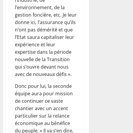
l’industrie, de
l’environnement, de la
gestion foncière, etc. Je leur
donne ici, l’assurance qu’ils
n’ont pas démérité et que
l’Etat saura capitaliser leur
expérience et leur
expertise dans la période
nouvelle de la Transition
qui s’ouvre devant nous
avec de nouveaux défis ».
Donc pour lui, la seconde
équipe aura pour mission
de continuer ce vaste
chantier avec un accent
particulier sur la relance
économique au bénéfice
du peuple. « Il va s’en dire,