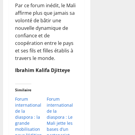
Par ce forum inédit, le Mali
affirme plus que jamais sa
volonté de bâtir une
nouvelle dynamique de
confiance et de
coopération entre le pays
et ses fils et filles établis à
travers le monde.
Ibrahim Kalifa Djitteye
Similaire
Forum
Forum
international
international
de la
de la
diaspora : la
diaspora : Le
grande
Mali jette les
mobilisation
bases d’un