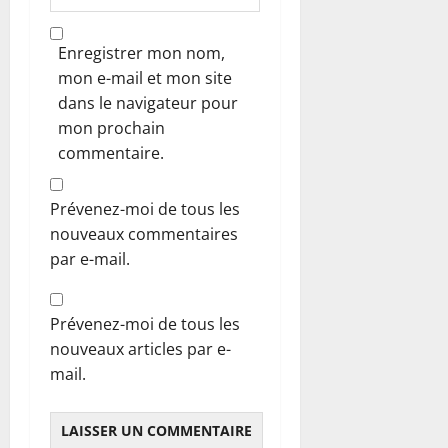
Enregistrer mon nom,
mon e-mail et mon site
dans le navigateur pour
mon prochain
commentaire.
Prévenez-moi de tous les
nouveaux commentaires
par e-mail.
Prévenez-moi de tous les
nouveaux articles par e-
mail.