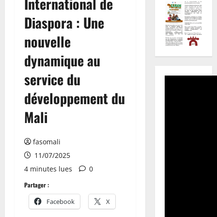
International de
Diaspora : Une
nouvelle
dynamique au
service du
développement du
Mali
fasomali
11/07/2025
4 minutes lues
0
Partager :
Facebook
X