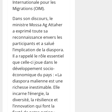
Internationale pour les
Migrations (OIM).
Dans son discours, le
ministre Mossa Ag Attaher
a exprimé toute sa
reconnaissance envers les
participants et a salué
l’implication de la diaspora.
Il a rappelé le rôle essentiel
que celle-ci joue dans le
développement socio-
économique du pays : « La
diaspora malienne est une
richesse inestimable. Elle
incarne l’énergie, la
diversité, la résilience et
l’innovation qui font la