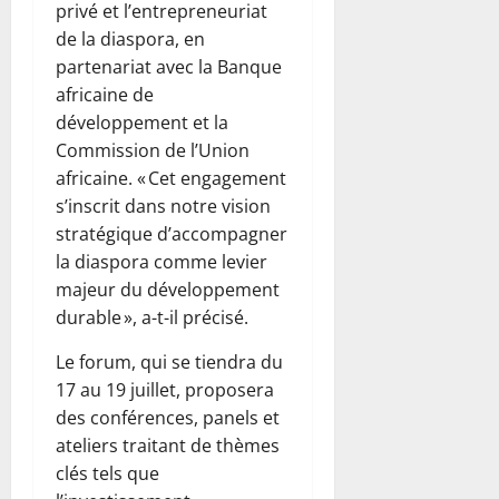
privé et l’entrepreneuriat
de la diaspora, en
partenariat avec la Banque
africaine de
développement et la
Commission de l’Union
africaine. « Cet engagement
s’inscrit dans notre vision
stratégique d’accompagner
la diaspora comme levier
majeur du développement
durable », a-t-il précisé.
Le forum, qui se tiendra du
17 au 19 juillet, proposera
des conférences, panels et
ateliers traitant de thèmes
clés tels que