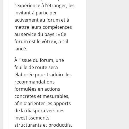
l’expérience à l’étranger, les
invitant à participer
activement au forum et à
mettre leurs compétences
au service du pays : « Ce
forum est le vôtre », a-t-il
lancé.
À l’issue du forum, une
feuille de route sera
élaborée pour traduire les
recommandations
formulées en actions
concrètes et mesurables,
afin d’orienter les apports
de la diaspora vers des
investissements
structurants et productifs.