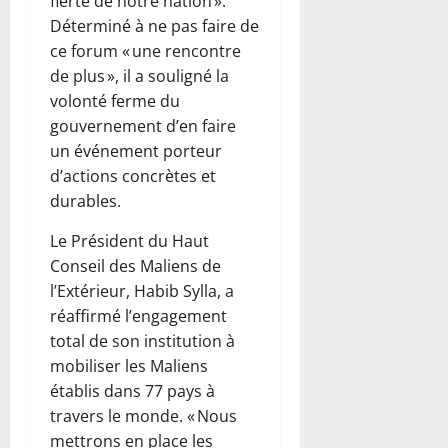
fierté de notre nation ».
Déterminé à ne pas faire de
ce forum « une rencontre
de plus », il a souligné la
volonté ferme du
gouvernement d’en faire
un événement porteur
d’actions concrètes et
durables.
Le Président du Haut
Conseil des Maliens de
l’Extérieur, Habib Sylla, a
réaffirmé l’engagement
total de son institution à
mobiliser les Maliens
établis dans 77 pays à
travers le monde. « Nous
mettrons en place les