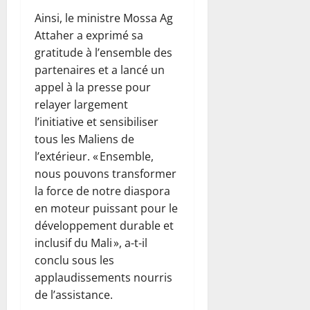
Ainsi, le ministre Mossa Ag
Attaher a exprimé sa
gratitude à l’ensemble des
partenaires et a lancé un
appel à la presse pour
relayer largement
l’initiative et sensibiliser
tous les Maliens de
l’extérieur. « Ensemble,
nous pouvons transformer
la force de notre diaspora
en moteur puissant pour le
développement durable et
inclusif du Mali », a-t-il
conclu sous les
applaudissements nourris
de l’assistance.