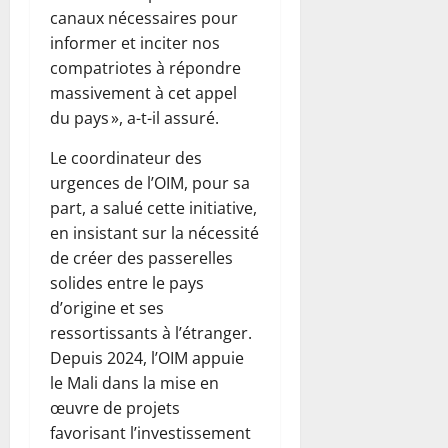
canaux nécessaires pour
informer et inciter nos
compatriotes à répondre
massivement à cet appel
du pays », a-t-il assuré.
Le coordinateur des
urgences de l’OIM, pour sa
part, a salué cette initiative,
en insistant sur la nécessité
de créer des passerelles
solides entre le pays
d’origine et ses
ressortissants à l’étranger.
Depuis 2024, l’OIM appuie
le Mali dans la mise en
œuvre de projets
favorisant l’investissement