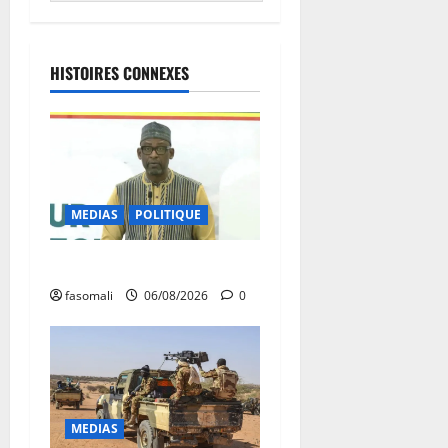
HISTOIRES CONNEXES
MEDIAS
POLITIQUE
Diplomatie : calme précaire
fasomali
06/08/2026
0
MEDIAS