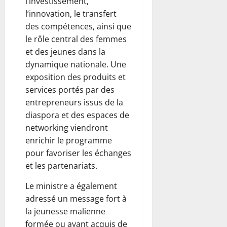
l’investissement,
l’innovation, le transfert
des compétences, ainsi que
le rôle central des femmes
et des jeunes dans la
dynamique nationale. Une
exposition des produits et
services portés par des
entrepreneurs issus de la
diaspora et des espaces de
networking viendront
enrichir le programme
pour favoriser les échanges
et les partenariats.
Le ministre a également
adressé un message fort à
la jeunesse malienne
formée ou ayant acquis de