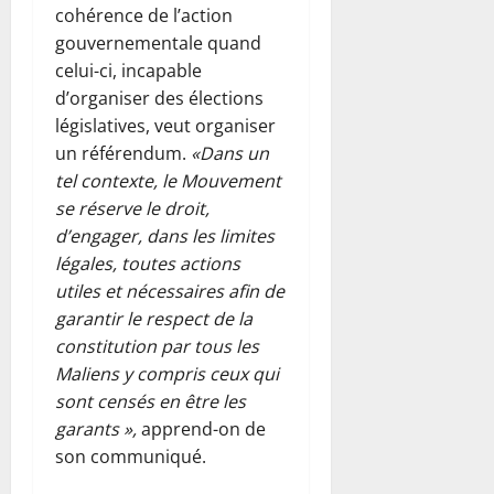
cohérence de l’action
gouvernementale quand
celui-ci, incapable
d’organiser des élections
législatives, veut organiser
un référendum.
«Dans un
tel contexte, le Mouvement
se réserve le droit,
d’engager, dans les limites
légales, toutes actions
utiles et nécessaires afin de
garantir le respect de la
constitution par tous les
Maliens y compris ceux qui
sont censés en être les
garants »,
apprend-on de
son communiqué.