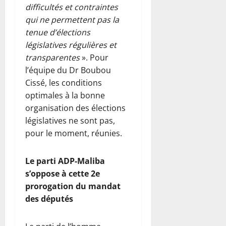
difficultés et contraintes
qui ne permettent pas la
tenue d’élections
législatives régulières et
transparentes
». Pour
l’équipe du Dr Boubou
Cissé, les conditions
optimales à la bonne
organisation des élections
législatives ne sont pas,
pour le moment, réunies.
Le parti ADP-Maliba
s’oppose à cette 2e
prorogation du mandat
des députés