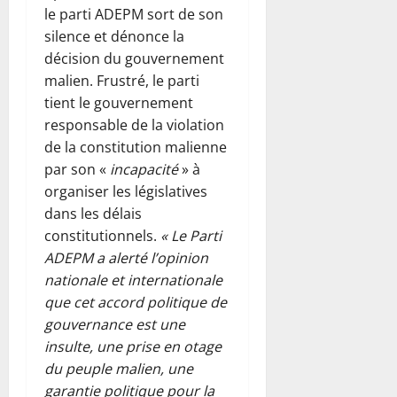
le parti ADEPM sort de son
silence et dénonce la
décision du gouvernement
malien. Frustré, le parti
tient le gouvernement
responsable de la violation
de la constitution malienne
par son «
incapacité
» à
organiser les législatives
dans les délais
constitutionnels.
« Le Parti
ADEPM a alerté l’opinion
nationale et internationale
que cet accord politique de
gouvernance est une
insulte, une prise en otage
du peuple malien, une
garantie politique pour la