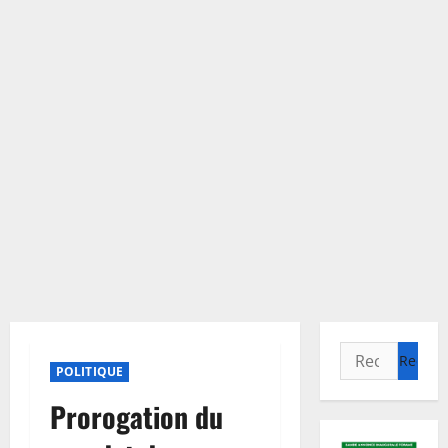
Rechercher :
POLITIQUE
Prorogation du