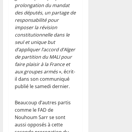
prolongation du mandat
des députés, un partage de
responsabilité pour
imposer la révision
constitutionnelle dans le
seul et unique but
d’appliquer l’accord d’Alger
de partition du MALI pour
faire plaisir à la France et
aux groupes armés
», écrit-
il dans son communiqué
publié le samedi dernier.
Beaucoup d’autres partis
comme le FAD de
Nouhoum Sarr se sont
aussi opposés à cette