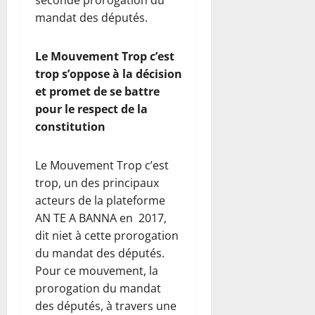
seconde prorogation du
mandat des députés.
Le Mouvement Trop c’est
trop s’oppose à la décision
et promet de se battre
pour le respect de la
constitution
Le Mouvement Trop c’est
trop, un des principaux
acteurs de la plateforme
AN TE A BANNA en 2017,
dit niet à cette prorogation
du mandat des députés.
Pour ce mouvement, la
prorogation du mandat
des députés, à travers une