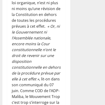
loi organique, n’est ni plus
ni moins qu’une révision de
la Constitution en dehors
de toutes les procédures
prévues à cet effet.
« Or, ni
le Gouvernement ni
l’Assemblée nationale,
encore moins la Cour
constitutionnelle n’ont le
droit de revenir sur une
disposition
constitutionnelle en dehors
de la procédure prévue par
elle à cet effet »
, lit-on dans
son communiqué du 07
juin. Comme COD de l’ADP-
Maliba, le Mouvement Trop
c’est trop s’interroge sur la