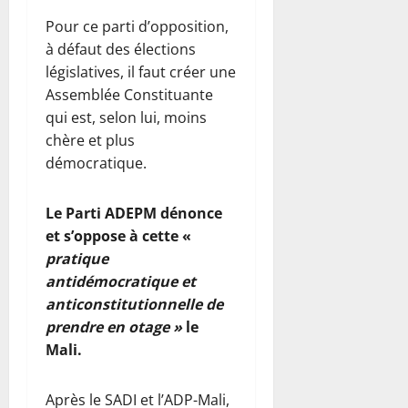
Pour ce parti d’opposition,
à défaut des élections
législatives, il faut créer une
Assemblée Constituante
qui est, selon lui, moins
chère et plus
démocratique.
Le Parti ADEPM dénonce
et s’oppose à cette «
pratique
antidémocratique et
anticonstitutionnelle de
prendre en otage »
le
Mali.
Après le SADI et l’ADP-Mali,