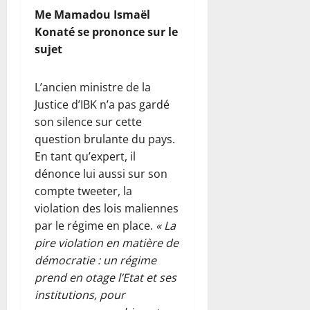
Me Mamadou Ismaël
Konaté se prononce sur le
sujet
L’ancien ministre de la
Justice d’IBK n’a pas gardé
son silence sur cette
question brulante du pays.
En tant qu’expert, il
dénonce lui aussi sur son
compte tweeter, la
violation des lois maliennes
par le régime en place.
« La
pire violation en matière de
démocratie : un régime
prend en otage l’Etat et ses
institutions, pour