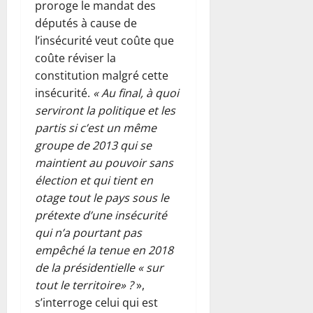
proroge le mandat des
députés à cause de
l’insécurité veut coûte que
coûte réviser la
constitution malgré cette
insécurité.
« Au final, à quoi
serviront la politique et les
partis si c’est un même
groupe de 2013 qui se
maintient au pouvoir sans
élection et qui tient en
otage tout le pays sous le
prétexte d’une insécurité
qui n’a pourtant pas
empêché la tenue en 2018
de la présidentielle « sur
tout le territoire» ?
»,
s’interroge celui qui est