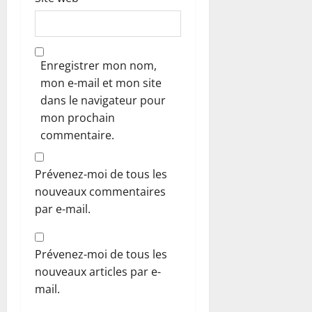
Enregistrer mon nom,
mon e-mail et mon site
dans le navigateur pour
mon prochain
commentaire.
Prévenez-moi de tous les
nouveaux commentaires
par e-mail.
Prévenez-moi de tous les
nouveaux articles par e-
mail.