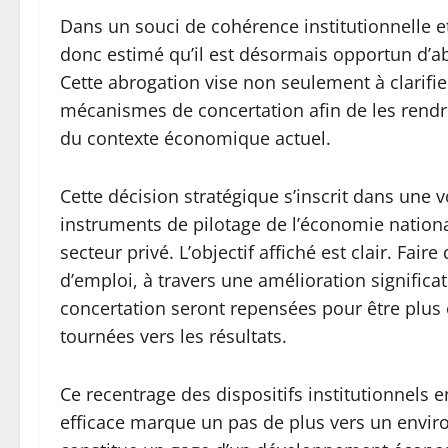
Dans un souci de cohérence institutionnelle et
donc estimé qu’il est désormais opportun d’a
Cette abrogation vise non seulement à clarifier 
mécanismes de concertation afin de les rend
du contexte économique actuel.
Cette décision stratégique s’inscrit dans une 
instruments de pilotage de l’économie national
secteur privé. L’objectif affiché est clair. Fai
d’emploi, à travers une amélioration significati
concertation seront repensées pour être plus 
tournées vers les résultats.
Ce recentrage des dispositifs institutionnels e
efficace marque un pas de plus vers un enviro