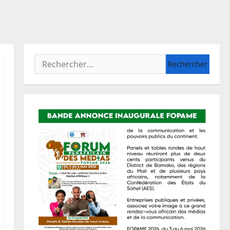
Rechercher :