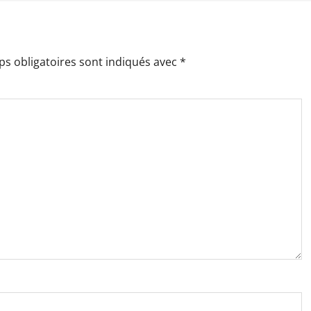
s obligatoires sont indiqués avec
*