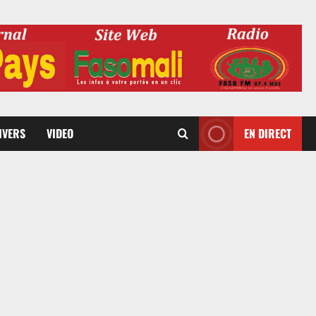
DIVERS
VIDEO
EN DIRECT