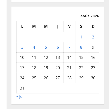
août 2026
L
M
M
J
V
S
D
1
2
3
4
5
6
7
8
9
10
11
12
13
14
15
16
17
18
19
20
21
22
23
24
25
26
27
28
29
30
31
« Juil