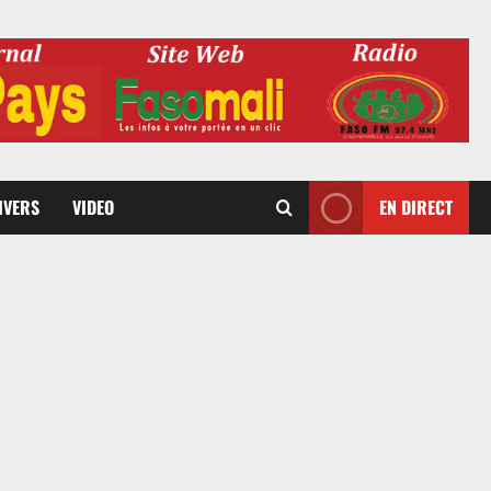
DIVERS
VIDEO
EN DIRECT