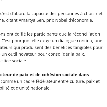
’est d’abord la capacité des personnes à choisir et
igné, citant Amartya Sen, prix Nobel d’économie.
ns ont édifié les participants que la réconciliation
. C’est pourquoi elle exige un dialogue continu, une
ateurs qui produisent des bénéfices tangibles pour
 un outil novateur pour consolider la paix,
ustice sociale.
acteur de paix et de cohésion sociale dans
 comme un cadre fédérateur entre culture, paix et
lité et d’unité nationale.