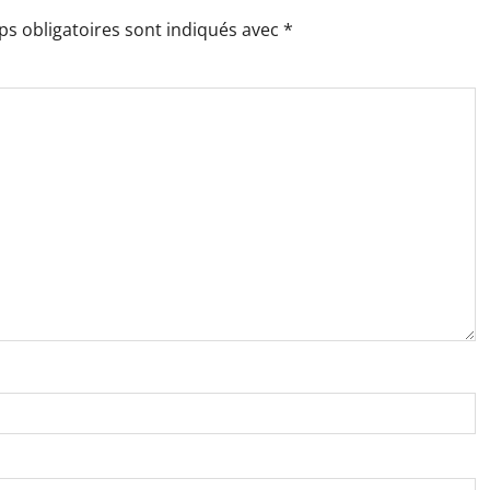
s obligatoires sont indiqués avec
*