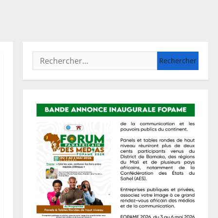
Rechercher :