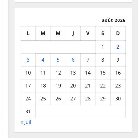
août 2026
L
M
M
J
V
S
D
1
2
3
4
5
6
7
8
9
10
11
12
13
14
15
16
17
18
19
20
21
22
23
24
25
26
27
28
29
30
31
« Juil