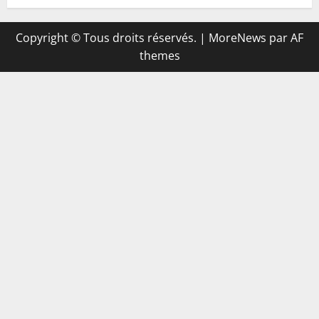
Copyright © Tous droits réservés.
|
MoreNews
par AF
themes