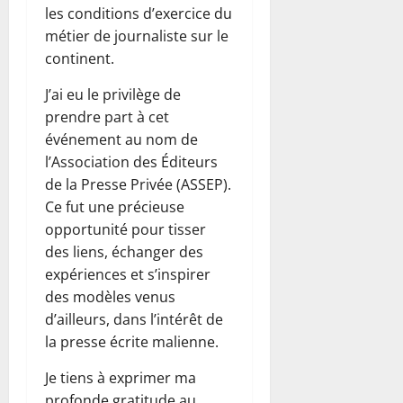
les conditions d’exercice du
métier de journaliste sur le
continent.
J’ai eu le privilège de
prendre part à cet
événement au nom de
l’Association des Éditeurs
de la Presse Privée (ASSEP).
Ce fut une précieuse
opportunité pour tisser
des liens, échanger des
expériences et s’inspirer
des modèles venus
d’ailleurs, dans l’intérêt de
la presse écrite malienne.
Je tiens à exprimer ma
profonde gratitude au