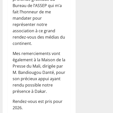
Bureau de l’ASSEP qui m’a
fait l’honneur de me
mandater pour
représenter notre
association à ce grand
rendez-vous des médias du
continent.
Mes remerciements vont
également à la Maison de la
Presse du Mali, dirigée par
M. Bandiougou Danté, pour
son précieux appui ayant
rendu possible notre
présence à Dakar.
Rendez-vous est pris pour
2026.