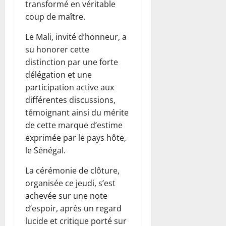
transformé en véritable
coup de maître.
Le Mali, invité d’honneur, a
su honorer cette
distinction par une forte
délégation et une
participation active aux
différentes discussions,
témoignant ainsi du mérite
de cette marque d’estime
exprimée par le pays hôte,
le Sénégal.
La cérémonie de clôture,
organisée ce jeudi, s’est
achevée sur une note
d’espoir, après un regard
lucide et critique porté sur