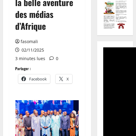
la belle aventure
des médias
d’Afrique
fasomali
02/11/2025
3 minutes lues
0
Partager :
Facebook
X