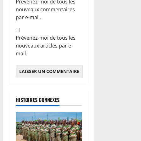
Prévenez-moi de tous les
nouveaux commentaires
par e-mail.
Prévenez-moi de tous les
nouveaux articles par e-
mail.
HISTOIRES CONNEXES