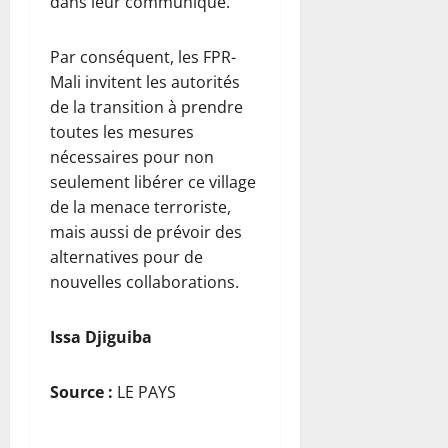
dans leur communiqué.
Par conséquent, les FPR-
Mali invitent les autorités
de la transition à prendre
toutes les mesures
nécessaires pour non
seulement libérer ce village
de la menace terroriste,
mais aussi de prévoir des
alternatives pour de
nouvelles collaborations.
Issa Djiguiba
Source :
LE PAYS