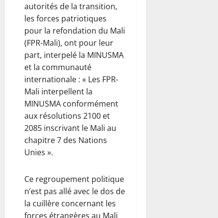
autorités de la transition,
les forces patriotiques
pour la refondation du Mali
(FPR-Mali), ont pour leur
part, interpelé la MINUSMA
et la communauté
internationale : « Les FPR-
Mali interpellent la
MINUSMA conformément
aux résolutions 2100 et
2085 inscrivant le Mali au
chapitre 7 des Nations
Unies ».
Ce regroupement politique
n’est pas allé avec le dos de
la cuillère concernant les
forces étrangères au Mali