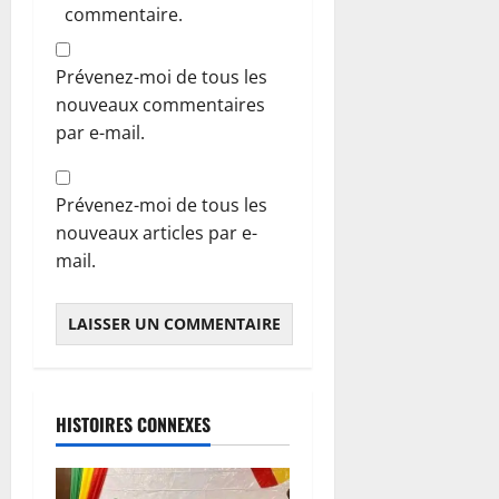
commentaire.
Prévenez-moi de tous les
nouveaux commentaires
par e-mail.
Prévenez-moi de tous les
nouveaux articles par e-
mail.
HISTOIRES CONNEXES