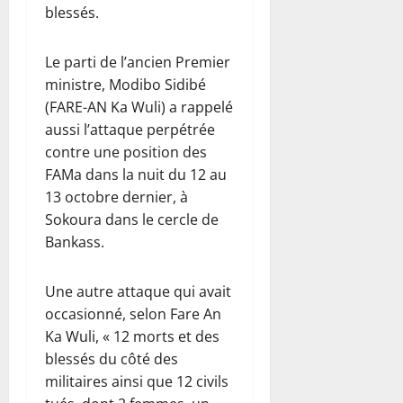
blessés.
Le parti de l’ancien Premier
ministre, Modibo Sidibé
(FARE-AN Ka Wuli) a rappelé
aussi l’attaque perpétrée
contre une position des
FAMa dans la nuit du 12 au
13 octobre dernier, à
Sokoura dans le cercle de
Bankass.
Une autre attaque qui avait
occasionné, selon Fare An
Ka Wuli, « 12 morts et des
blessés du côté des
militaires ainsi que 12 civils