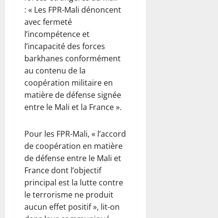
: « Les FPR-Mali dénoncent
avec fermeté
l’incompétence et
l’incapacité des forces
barkhanes conformément
au contenu de la
coopération militaire en
matière de défense signée
entre le Mali et la France ».
Pour les FPR-Mali, « l’accord
de coopération en matière
de défense entre le Mali et
France dont l’objectif
principal est la lutte contre
le terrorisme ne produit
aucun effet positif », lit-on