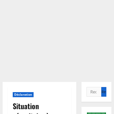
Rechercher :
Déclaration
Situation