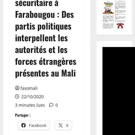
sécuritaire à
Farabougou : Des
partis politiques
interpellent les
autorités et les
forces étrangères
présentes au Mali
fasomali
22/10/2020
3 minutes lues
0
Partager :
Facebook
X