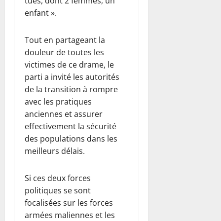
tués, dont 2 femmes, un
enfant ».
Tout en partageant la
douleur de toutes les
victimes de ce drame, le
parti a invité les autorités
de la transition à rompre
avec les pratiques
anciennes et assurer
effectivement la sécurité
des populations dans les
meilleurs délais.
Si ces deux forces
politiques se sont
focalisées sur les forces
armées maliennes et les