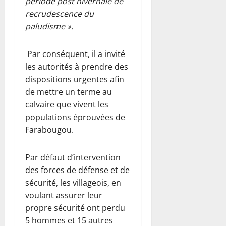
période post hivernale de
recrudescence du
paludisme ».
Par conséquent, il a invité
les autorités à prendre des
dispositions urgentes afin
de mettre un terme au
calvaire que vivent les
populations éprouvées de
Farabougou.
Par défaut d’intervention
des forces de défense et de
sécurité, les villageois, en
voulant assurer leur
propre sécurité ont perdu
5 hommes et 15 autres