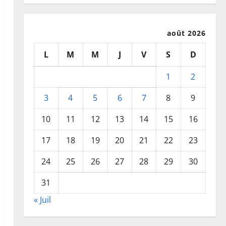
août 2026
L
M
M
J
V
S
D
1
2
3
4
5
6
7
8
9
10
11
12
13
14
15
16
17
18
19
20
21
22
23
24
25
26
27
28
29
30
31
« Juil