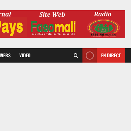
DIVERS
VIDEO
EN DIRECT