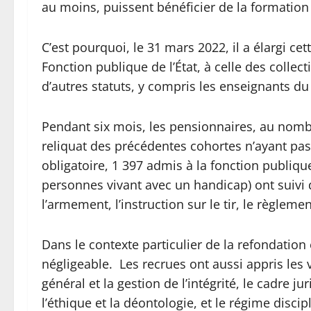
au moins, puissent bénéficier de la formation 
C’est pourquoi, le 31 mars 2022, il a élargi c
Fonction publique de l’État, à celle des collect
d’autres statuts, y compris les enseignants du 
Pendant six mois, les pensionnaires, au nomb
reliquat des précédentes cohortes n’ayant pas
obligatoire, 1 397 admis à la fonction publiqu
personnes vivant avec un handicap) ont suivi 
l’armement, l’instruction sur le tir, le règlemen
Dans le contexte particulier de la refondation 
négligeable. Les recrues ont aussi appris les v
général et la gestion de l’intégrité, le cadre j
l’éthique et la déontologie, et le régime disci