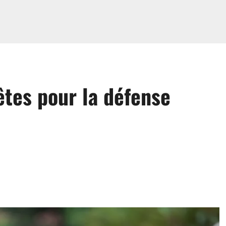
êtes pour la défense