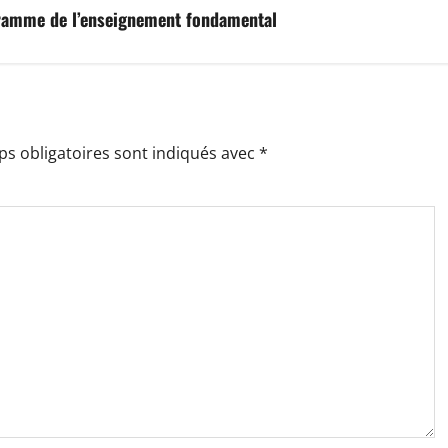
ogramme de l’enseignement fondamental
s obligatoires sont indiqués avec
*