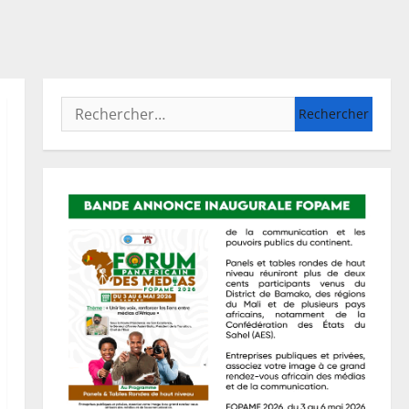
Rechercher :