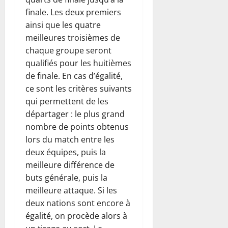
finale. Les deux premiers
ainsi que les quatre
meilleures troisièmes de
chaque groupe seront
qualifiés pour les huitièmes
de finale. En cas d’égalité,
ce sont les critères suivants
qui permettent de les
départager : le plus grand
nombre de points obtenus
lors du match entre les
deux équipes, puis la
meilleure différence de
buts générale, puis la
meilleure attaque. Si les
deux nations sont encore à
égalité, on procède alors à