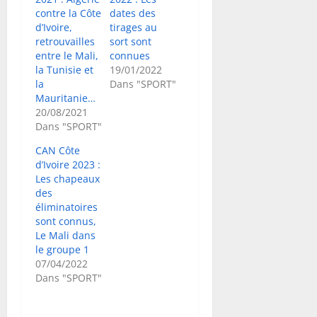
contre la Côte
dates des
d’Ivoire,
tirages au
retrouvailles
sort sont
entre le Mali,
connues
la Tunisie et
19/01/2022
la
Dans "SPORT"
Mauritanie…
20/08/2021
Dans "SPORT"
CAN Côte
d’Ivoire 2023 :
Les chapeaux
des
éliminatoires
sont connus,
Le Mali dans
le groupe 1
07/04/2022
Dans "SPORT"