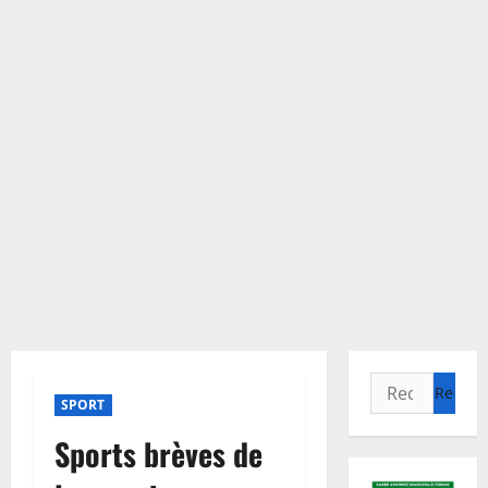
Rechercher :
SPORT
Sports brèves de