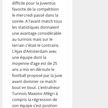
difficile pour la Juventus
favorite de la compétition
le mercredi passé dans la
soirée. A l’avant match tous
les statistiques donnaient
une avantage considérable
au turinois mais sur le
terrain c’était le contraire.
L’Ajax d’Amsterdam avec
une équipe dont la
moyenne d’age est de 25
ans a mis en déroute le
football proposé par la juve
avant dominer ce match
bout en bout. L’entraîneur
Turinois Maximo Allègri à
compris la régression de
son équipe s’est position