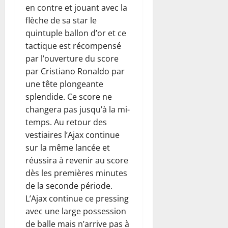
en contre et jouant avec la
flèche de sa star le
quintuple ballon d’or et ce
tactique est récompensé
par l’ouverture du score
par Cristiano Ronaldo par
une tête plongeante
splendide. Ce score ne
changera pas jusqu’à la mi-
temps. Au retour des
vestiaires l’Ajax continue
sur la même lancée et
réussira à revenir au score
dès les premières minutes
de la seconde période.
L’Ajax continue ce pressing
avec une large possession
de balle mais n’arrive pas à