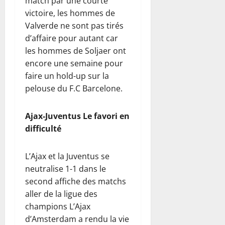
match par une courte
victoire, les hommes de
Valverde ne sont pas tirés
d’affaire pour autant car
les hommes de Soljaer ont
encore une semaine pour
faire un hold-up sur la
pelouse du F.C Barcelone.
Ajax-Juventus Le favori en
difficulté
L’Ajax et la Juventus se
neutralise 1-1 dans le
second affiche des matchs
aller de la ligue des
champions L’Ajax
d’Amsterdam a rendu la vie