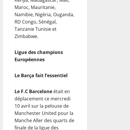
Maroc, Mauritanie,
Namibie, Nigéria, Ouganda,
RD Congo, Sénégal,
Tanzanie Tunisie et
Zimbabwe.
Ligue des champions
Européennes
Le Barça fait l’essentiel
Le F.C Barcelone
était en
déplacement ce mercredi
10 avril sur la pelouse de
Manchester United pour la
Manche Aller des quarts de
finale de la ligue des