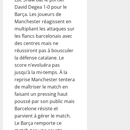
David Degea 1-0 pour le
Barça. Les joueurs de
Manchester réagissent en
multipliant les attaques sur
les flancs barcelonais avec
des centres mais ne
réussiront pas à bousculer
la défense catalane. Le
score n’evoluéra pas
jusqu’à la mi-temps. À la
reprise Manchester tentera
de maîtriser le match en
faisant un pressing haut
poussé par son public mais
Barcelone résiste et
parvient à gérer le match.
Le Barça remporte ce