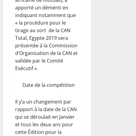
apporté un démenti en
indiquant notamment que
« la procédure pour le
tirage au sort de la CAN
Total, Egypte 2019 sera
présentée à la Commission
d’Organisation de la CAN et
validée par le Comité
Exécutif ».
Date de la compétition
Il y’a un changement par
rapport à la date de la CAN
qui se déroulait en Janvier
et tous les deux ans pour
cette Édition pour la