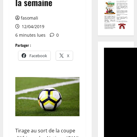
la semaine
fasomali
12/04/2019
6 minutes lues
0
Partager :
Facebook
X
Tirage au sort de la coupe