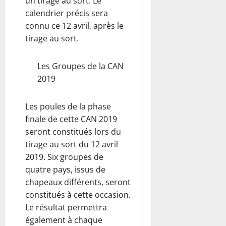
un tirage au sort. Le
calendrier précis sera
connu ce 12 avril, après le
tirage au sort.
Les Groupes de la CAN
2019
Les poules de la phase
finale de cette CAN 2019
seront constitués lors du
tirage au sort du 12 avril
2019. Six groupes de
quatre pays, issus de
chapeaux différents, seront
constitués à cette occasion.
Le résultat permettra
également à chaque