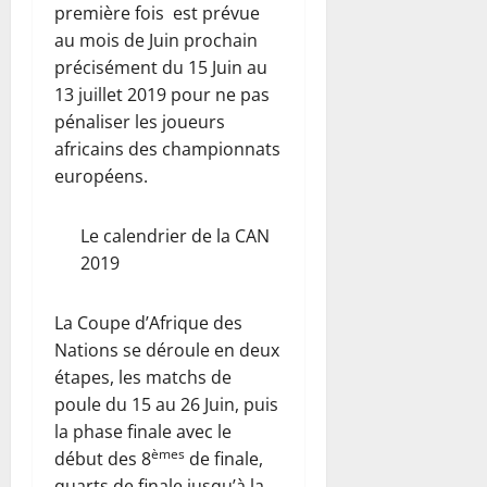
première fois est prévue
au mois de Juin prochain
précisément du 15 Juin au
13 juillet 2019 pour ne pas
pénaliser les joueurs
africains des championnats
européens.
Le calendrier de la CAN
2019
La Coupe d’Afrique des
Nations se déroule en deux
étapes, les matchs de
poule du 15 au 26 Juin, puis
la phase finale avec le
èmes
début des 8
de finale,
quarts de finale jusqu’à la