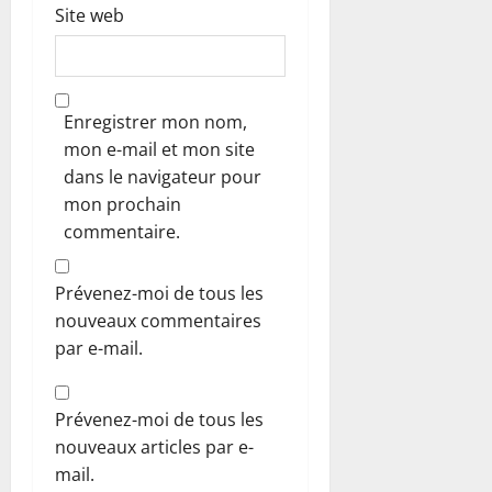
Site web
Enregistrer mon nom,
mon e-mail et mon site
dans le navigateur pour
mon prochain
commentaire.
Prévenez-moi de tous les
nouveaux commentaires
par e-mail.
Prévenez-moi de tous les
nouveaux articles par e-
mail.