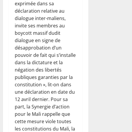
exprimée dans sa
déclaration relative au
dialogue inter-maliens,
invite ses membres au
boycott massif dudit
dialogue en signe de
désapprobation d’un
pouvoir de fait qui s’installe
dans la dictature et la
négation des libertés
publiques garanties par la
constitution », lit-on dans
une déclaration en date du
12 avril dernier. Pour sa
part, la Synergie d’action
pour le Mali rappelle que
cette mesure viole toutes
les constitutions du Mali, la