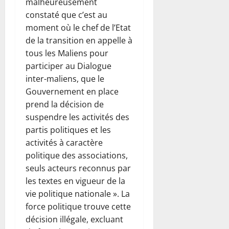
malheureusement
constaté que c’est au
moment où le chef de l’Etat
de la transition en appelle à
tous les Maliens pour
participer au Dialogue
inter-maliens, que le
Gouvernement en place
prend la décision de
suspendre les activités des
partis politiques et les
activités à caractère
politique des associations,
seuls acteurs reconnus par
les textes en vigueur de la
vie politique nationale ». La
force politique trouve cette
décision illégale, excluant