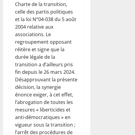
Charte de la transition,
celle des partis politiques
et la loi N°04-038 du 5 août
2004 relative aux
associations. Le
regroupement opposant
réitère et signe que la
durée légale de la
transition a d’ailleurs pris
fin depuis le 26 mars 2024.
Désapprouvant la présente
décision, la synergie
énonce exiger, à cet effet,
l’abrogation de toutes les
mesures « liberticides et
anti-démocratiques » en
vigueur sous la transition ;
l’arrêt des procédures de