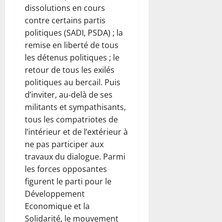
dissolutions en cours
contre certains partis
politiques (SADI, PSDA) ; la
remise en liberté de tous
les détenus politiques ; le
retour de tous les exilés
politiques au bercail. Puis
d’inviter, au-delà de ses
militants et sympathisants,
tous les compatriotes de
l’intérieur et de l’extérieur à
ne pas participer aux
travaux du dialogue. Parmi
les forces opposantes
figurent le parti pour le
Développement
Economique et la
Solidarité, le mouvement