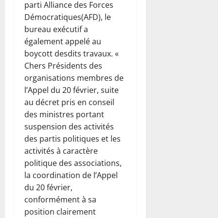
parti Alliance des Forces
Démocratiques(AFD), le
bureau exécutif a
également appelé au
boycott desdits travaux. «
Chers Présidents des
organisations membres de
l’Appel du 20 février, suite
au décret pris en conseil
des ministres portant
suspension des activités
des partis politiques et les
activités à caractère
politique des associations,
la coordination de l’Appel
du 20 février,
conformément à sa
position clairement