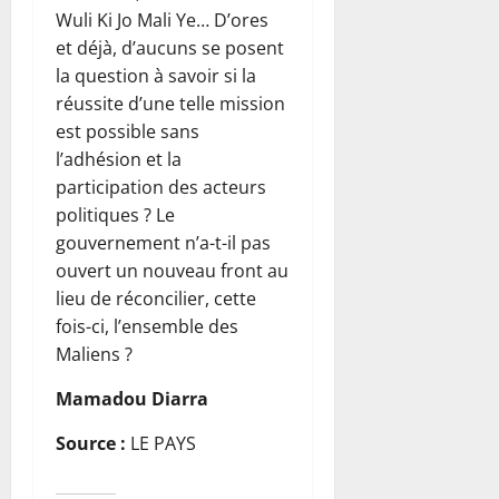
Wuli Ki Jo Mali Ye… D’ores
et déjà, d’aucuns se posent
la question à savoir si la
réussite d’une telle mission
est possible sans
l’adhésion et la
participation des acteurs
politiques ? Le
gouvernement n’a-t-il pas
ouvert un nouveau front au
lieu de réconcilier, cette
fois-ci, l’ensemble des
Maliens ?
Mamadou Diarra
Source :
LE PAYS