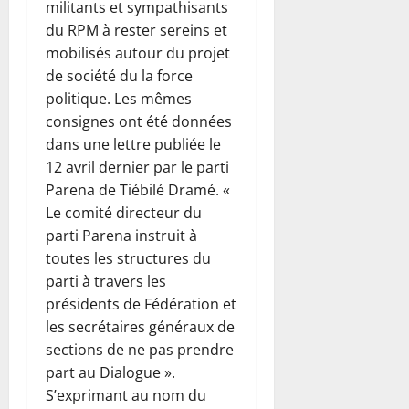
militants et sympathisants
du RPM à rester sereins et
mobilisés autour du projet
de société du la force
politique. Les mêmes
consignes ont été données
dans une lettre publiée le
12 avril dernier par le parti
Parena de Tiébilé Dramé. «
Le comité directeur du
parti Parena instruit à
toutes les structures du
parti à travers les
présidents de Fédération et
les secrétaires généraux de
sections de ne pas prendre
part au Dialogue ».
S’exprimant au nom du