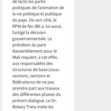
de facto les partis
politiques de l’animation de
la vie politique et publique
du pays. De son côté, le
RPM de feu IBK a, lui-aussi,
fustigé la décision
gouvernementale. Le
président du parti
Rassemblement pour le
Mali requiert, à cet effet,
aux responsables des
structures de base (sous-
sections, sections et
fédérations) de ne pas
prendre part aux travaux
des différentes phases du
présent dialogue. Le Dr.
Bokary Treta invite les