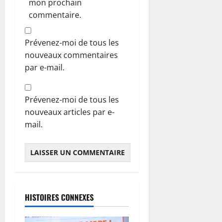
mon prochain
commentaire.
Prévenez-moi de tous les
nouveaux commentaires
par e-mail.
Prévenez-moi de tous les
nouveaux articles par e-
mail.
HISTOIRES CONNEXES