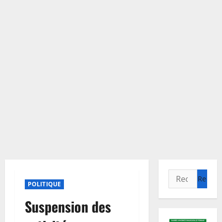
Rechercher :
POLITIQUE
Suspension des