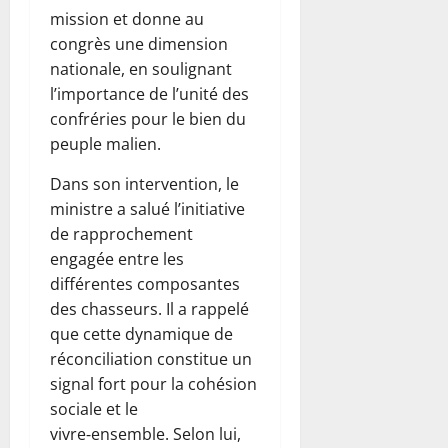
mission et donne au
congrès une dimension
nationale, en soulignant
l’importance de l’unité des
confréries pour le bien du
peuple malien.
Dans son intervention, le
ministre a salué l’initiative
de rapprochement
engagée entre les
différentes composantes
des chasseurs. Il a rappelé
que cette dynamique de
réconciliation constitue un
signal fort pour la cohésion
sociale et le
vivre‑ensemble. Selon lui,