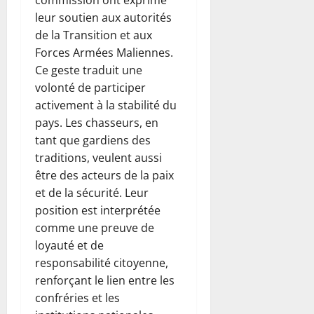
leur soutien aux autorités
de la Transition et aux
Forces Armées Maliennes.
Ce geste traduit une
volonté de participer
activement à la stabilité du
pays. Les chasseurs, en
tant que gardiens des
traditions, veulent aussi
être des acteurs de la paix
et de la sécurité. Leur
position est interprétée
comme une preuve de
loyauté et de
responsabilité citoyenne,
renforçant le lien entre les
confréries et les