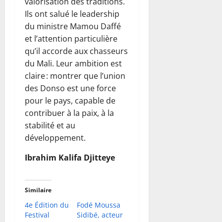
valorisation des traditions.
Ils ont salué le leadership
du ministre Mamou Daffé
et l’attention particulière
qu’il accorde aux chasseurs
du Mali. Leur ambition est
claire : montrer que l’union
des Donso est une force
pour le pays, capable de
contribuer à la paix, à la
stabilité et au
développement.
Ibrahim Kalifa Djitteye
Similaire
4e Édition du
Fodé Moussa
Festival
Sidibé, acteur