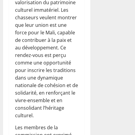
valorisation du patrimoine
culturel immatériel. Les
chasseurs veulent montrer
que leur union est une
force pour le Mali, capable
de contribuer à la paix et
au développement. Ce
rendez‑vous est perçu
comme une opportunité
pour inscrire les traditions
dans une dynamique
nationale de cohésion et de
solidarité, en renforçant le
vivre‑ensemble et en
consolidant l’héritage
culturel.
Les membres de la
commission ont exprimé