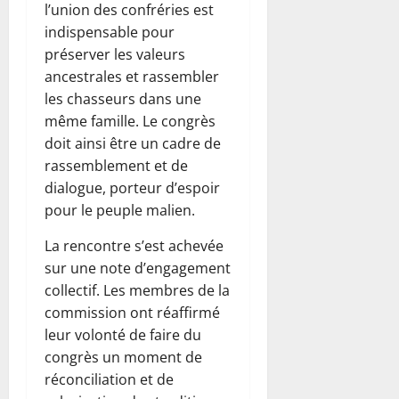
l’union des confréries est
indispensable pour
préserver les valeurs
ancestrales et rassembler
les chasseurs dans une
même famille. Le congrès
doit ainsi être un cadre de
rassemblement et de
dialogue, porteur d’espoir
pour le peuple malien.
La rencontre s’est achevée
sur une note d’engagement
collectif. Les membres de la
commission ont réaffirmé
leur volonté de faire du
congrès un moment de
réconciliation et de