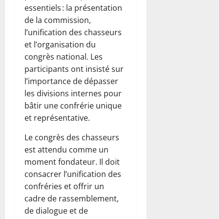
essentiels : la présentation
de la commission,
l’unification des chasseurs
et l’organisation du
congrès national. Les
participants ont insisté sur
l’importance de dépasser
les divisions internes pour
bâtir une confrérie unique
et représentative.
Le congrès des chasseurs
est attendu comme un
moment fondateur. Il doit
consacrer l’unification des
confréries et offrir un
cadre de rassemblement,
de dialogue et de