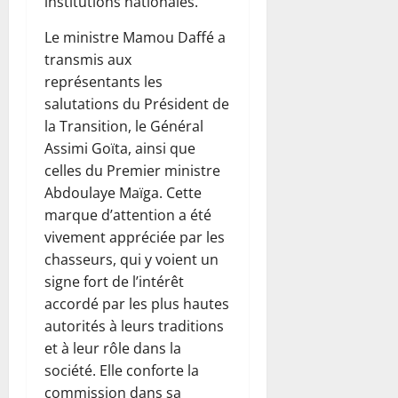
institutions nationales.
Le ministre Mamou Daffé a
transmis aux
représentants les
salutations du Président de
la Transition, le Général
Assimi Goïta, ainsi que
celles du Premier ministre
Abdoulaye Maïga. Cette
marque d’attention a été
vivement appréciée par les
chasseurs, qui y voient un
signe fort de l’intérêt
accordé par les plus hautes
autorités à leurs traditions
et à leur rôle dans la
société. Elle conforte la
commission dans sa