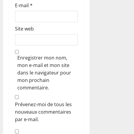
E-mail
*
Site web
Enregistrer mon nom,
mon e-mail et mon site
dans le navigateur pour
mon prochain
commentaire.
Prévenez-moi de tous les
nouveaux commentaires
par e-mail.