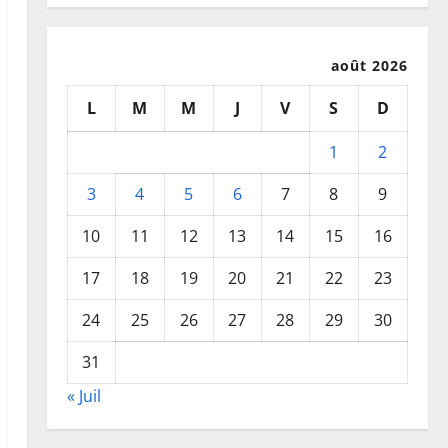
août 2026
L
M
M
J
V
S
D
1
2
3
4
5
6
7
8
9
10
11
12
13
14
15
16
17
18
19
20
21
22
23
24
25
26
27
28
29
30
31
« Juil