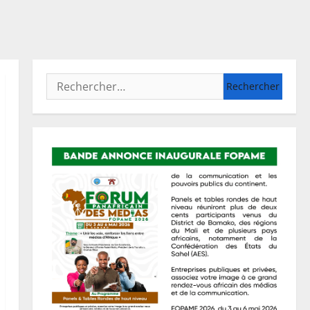
Rechercher :