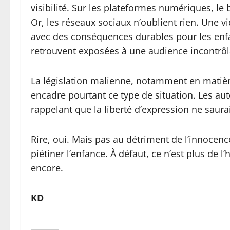
visibilité. Sur les plateformes numériques, le
Or, les réseaux sociaux n’oublient rien. Une v
avec des conséquences durables pour les enfan
retrouvent exposées à une audience incontrôl
La législation malienne, notamment en matièr
encadre pourtant ce type de situation. Les aut
rappelant que la liberté d’expression ne saurai
Rire, oui. Mais pas au détriment de l’innocen
piétiner l’enfance. À défaut, ce n’est plus de 
encore.
KD