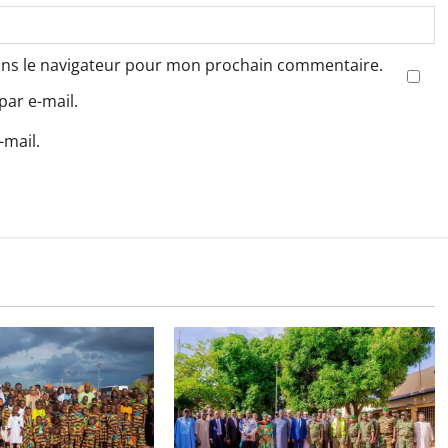
ans le navigateur pour mon prochain commentaire.
ar e-mail.
-mail.