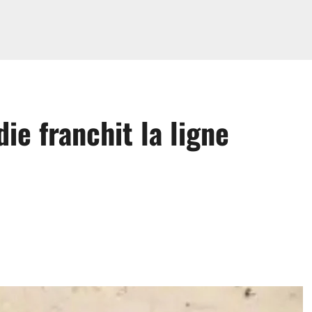
ie franchit la ligne