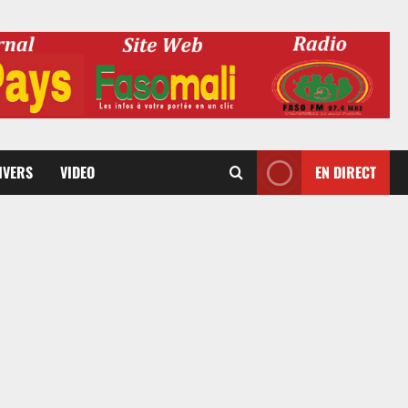
DIVERS
VIDEO
EN DIRECT