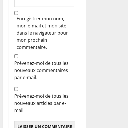
Enregistrer mon nom,
mon e-mail et mon site
dans le navigateur pour
mon prochain
commentaire.
Prévenez-moi de tous les
nouveaux commentaires
par e-mail.
Prévenez-moi de tous les
nouveaux articles par e-
mail.