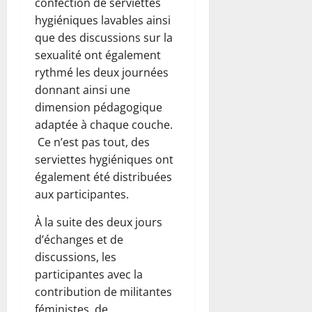
confection de serviettes
hygiéniques lavables ainsi
que des discussions sur la
sexualité ont également
rythmé les deux journées
donnant ainsi une
dimension pédagogique
adaptée à chaque couche.
Ce n’est pas tout, des
serviettes hygiéniques ont
également été distribuées
aux participantes.
À la suite des deux jours
d’échanges et de
discussions, les
participantes avec la
contribution de militantes
féministes, de