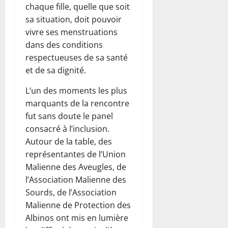
chaque fille, quelle que soit
sa situation, doit pouvoir
vivre ses menstruations
dans des conditions
respectueuses de sa santé
et de sa dignité.
L’un des moments les plus
marquants de la rencontre
fut sans doute le panel
consacré à l’inclusion.
Autour de la table, des
représentantes de l’Union
Malienne des Aveugles, de
l’Association Malienne des
Sourds, de l’Association
Malienne de Protection des
Albinos ont mis en lumière