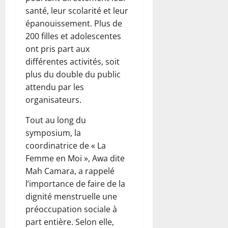
santé, leur scolarité et leur
épanouissement. Plus de
200 filles et adolescentes
ont pris part aux
différentes activités, soit
plus du double du public
attendu par les
organisateurs.
Tout au long du
symposium, la
coordinatrice de « La
Femme en Moi », Awa dite
Mah Camara, a rappelé
l’importance de faire de la
dignité menstruelle une
préoccupation sociale à
part entière. Selon elle,