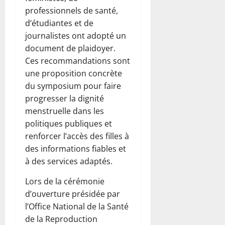
professionnels de santé,
d’étudiantes et de
journalistes ont adopté un
document de plaidoyer.
Ces recommandations sont
une proposition concrète
du symposium pour faire
progresser la dignité
menstruelle dans les
politiques publiques et
renforcer l’accès des filles à
des informations fiables et
à des services adaptés.
Lors de la cérémonie
d’ouverture présidée par
l’Office National de la Santé
de la Reproduction