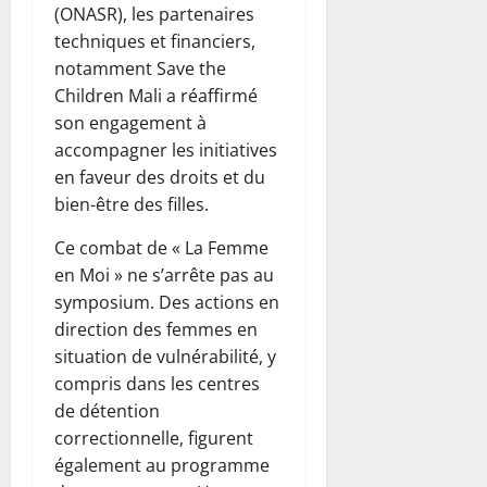
(ONASR), les partenaires
techniques et financiers,
notamment Save the
Children Mali a réaffirmé
son engagement à
accompagner les initiatives
en faveur des droits et du
bien-être des filles.
Ce combat de « La Femme
en Moi » ne s’arrête pas au
symposium. Des actions en
direction des femmes en
situation de vulnérabilité, y
compris dans les centres
de détention
correctionnelle, figurent
également au programme