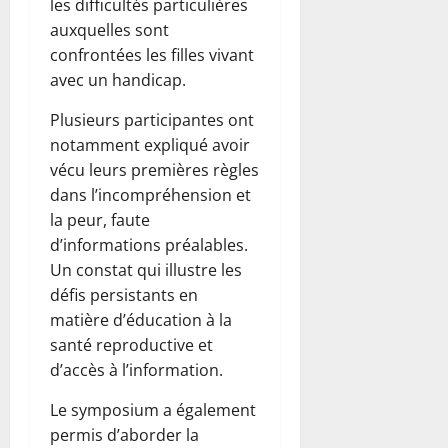
les difficultés particulières
auxquelles sont
confrontées les filles vivant
avec un handicap.
Plusieurs participantes ont
notamment expliqué avoir
vécu leurs premières règles
dans l’incompréhension et
la peur, faute
d’informations préalables.
Un constat qui illustre les
défis persistants en
matière d’éducation à la
santé reproductive et
d’accès à l’information.
Le symposium a également
permis d’aborder la