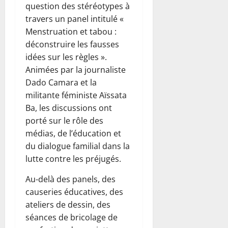
question des stéréotypes à
travers un panel intitulé «
Menstruation et tabou :
déconstruire les fausses
idées sur les règles ».
Animées par la journaliste
Dado Camara et la
militante féministe Aïssata
Ba, les discussions ont
porté sur le rôle des
médias, de l’éducation et
du dialogue familial dans la
lutte contre les préjugés.
Au-delà des panels, des
causeries éducatives, des
ateliers de dessin, des
séances de bricolage de