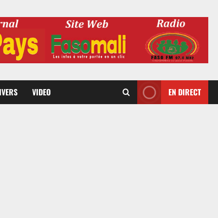
DIVERS
VIDEO
EN DIRECT