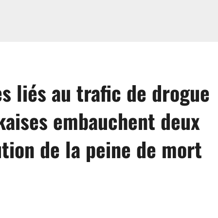
s liés au trafic de drogue
ankaises embauchent deux
tion de la peine de mort