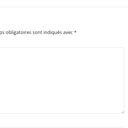
s obligatoires sont indiqués avec
*