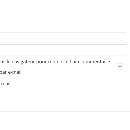
ans le navigateur pour mon prochain commentaire.
ar e-mail.
-mail.