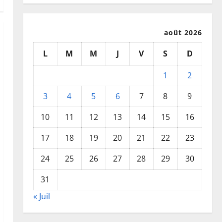
août 2026
L
M
M
J
V
S
D
1
2
3
4
5
6
7
8
9
10
11
12
13
14
15
16
17
18
19
20
21
22
23
24
25
26
27
28
29
30
31
« Juil