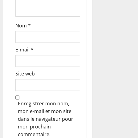
l
e
Nom
*
E-mail
*
Site web
Enregistrer mon nom,
mon e-mail et mon site
dans le navigateur pour
mon prochain
commentaire.