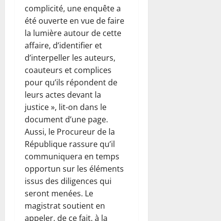
complicité, une enquête a
été ouverte en vue de faire
la lumière autour de cette
affaire, d’identifier et
d’interpeller les auteurs,
coauteurs et complices
pour qu’ils répondent de
leurs actes devant la
justice », lit-on dans le
document d’une page.
Aussi, le Procureur de la
République rassure qu’il
communiquera en temps
opportun sur les éléments
issus des diligences qui
seront menées. Le
magistrat soutient en
appeler, de ce fait, à la