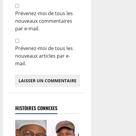
Prévenez-moi de tous les
nouveaux commentaires
par e-mail.
Prévenez-moi de tous les
nouveaux articles par e-
mail.
HISTOIRES CONNEXES