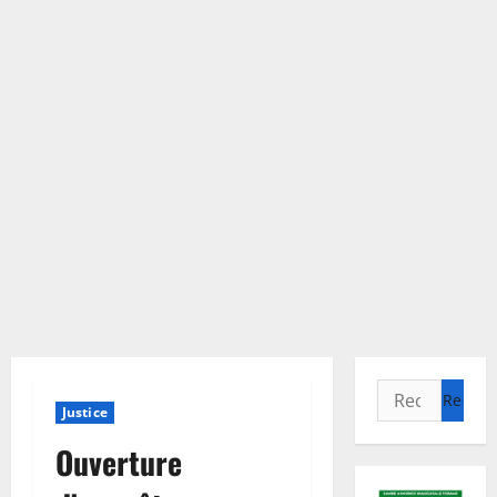
Rechercher :
Justice
Ouverture