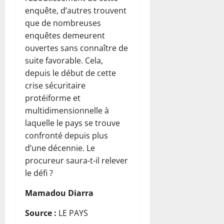
enquête, d’autres trouvent
que de nombreuses
enquêtes demeurent
ouvertes sans connaître de
suite favorable. Cela,
depuis le début de cette
crise sécuritaire
protéiforme et
multidimensionnelle à
laquelle le pays se trouve
confronté depuis plus
d’une décennie. Le
procureur saura-t-il relever
le défi ?
Mamadou Diarra
Source :
LE PAYS