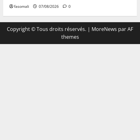
fasomali
07/08/2026
0
Copyright © Tous droits réservés.
|
MoreNews
par AF
themes