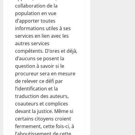
collaboration de la
population en vue
d’apporter toutes
informations utiles à ses
services en lien avec les
autres services
compétents. D’ores et déjà,
d’aucuns se posent la
question à savoir si le
procureur sera en mesure
de relever ce défi par
l’identification et la
traduction des auteurs,
coauteurs et complices
devant la justice. Même si
certains citoyens croient
fermement, cette fois-ci, à
l’aboutissement de cette